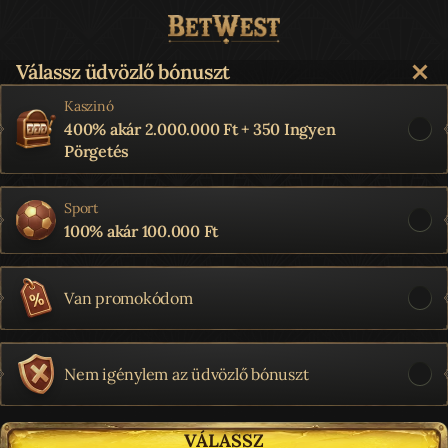
Válassz üdvözlő bónuszt
Kaszinó
400% akár 2.000.000 Ft + 350 Ingyen
Pörgetés
Sport
100% akár 100.000 Ft
Van promokódom
Nem igénylem az üdvözlő bónuszt
VÁLASSZ