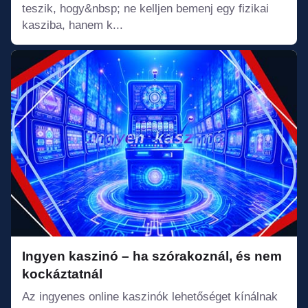
teszik, hogy&nbsp; ne kelljen bemenj egy fizikai
kasziba, hanem k...
Ingyen kaszinó – ha szórakoznál, és nem
kockáztatnál
Az ingyenes online kaszinók lehetőséget kínálnak