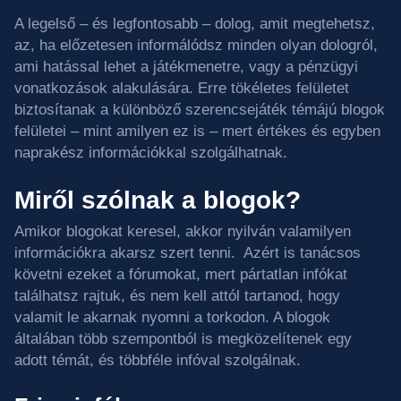
A legelső – és legfontosabb – dolog, amit megtehetsz,
az, ha előzetesen informálódsz minden olyan dologról,
ami hatással lehet a játékmenetre, vagy a pénzügyi
vonatkozások alakulására. Erre tökéletes felületet
biztosítanak a különböző szerencsejáték témájú blogok
felületei – mint amilyen ez is – mert értékes és egyben
naprakész információkkal szolgálhatnak.
Miről szólnak a blogok?
Amikor blogokat keresel, akkor nyilván valamilyen
információkra akarsz szert tenni. Azért is tanácsos
követni ezeket a fórumokat, mert pártatlan infókat
találhatsz rajtuk, és nem kell attól tartanod, hogy
valamit le akarnak nyomni a torkodon. A blogok
általában több szempontból is megközelítenek egy
adott témát, és többféle infóval szolgálnak.