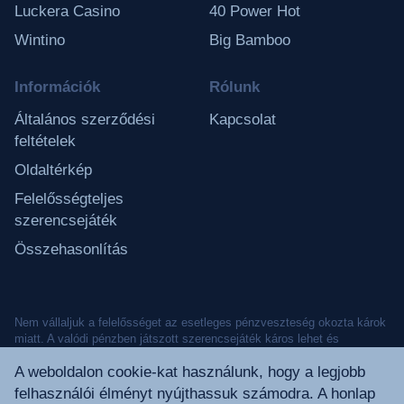
Luckera Casino
40 Power Hot
Wintino
Big Bamboo
Információk
Rólunk
Általános szerződési
Kapcsolat
feltételek
Oldaltérkép
Felelősségteljes
szerencsejáték
Összehasonlítás
Nem vállaljuk a felelősséget az esetleges pénzveszteség okozta károk
miatt. A valódi pénzben játszott szerencsejáték káros lehet és
veszélyekkel járhat. Játék előtt vedd figyelembe az országod
A weboldalon cookie-kat használunk, hogy a legjobb
törvényeit, pénzügyi helyzetedet és tapasztalatod mértékét.
felhasználói élményt nyújthassuk számodra. A honlap
English
Deutsch
Albania