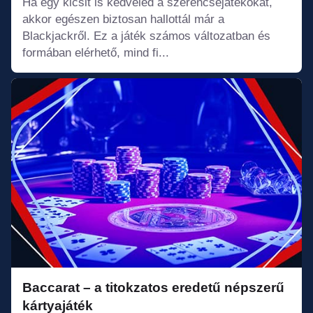
Ha egy kicsit is kedveled a szerencsejátékokat,
akkor egészen biztosan hallottál már a
Blackjackről. Ez a játék számos változatban és
formában elérhető, mind fi...
Baccarat – a titokzatos eredetű népszerű
kártyajáték