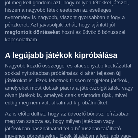
jól meg kell gondolni azt, hogy milyen tétekkel játszol,
hiszen a nagyobb tétek esetében az esetleges
nyeremény is nagyobb, viszont gyorsabban elfogy a
pénzkeret. Azt javasoljuk tehát, hogy ajánlott jól
megfontolt döntéseket
hozni az üdvözlő bónusszal
kapcsolatbam.
A legújabb játékok kipróbálása
Nagyobb kezdő összeggel és alacsonyabb kockázattal
sokkal nyitottabban próbálhatsz ki akár teljesen
új
játékokat
is. Ezek lehetnek frissen megjelent játékok,
amelyeket most dobtak piacra a játékszolgáltatók, vagy
olyan játékok is, amelyek csak számodra újak, mivel
eddig még nem volt alkalmad kipróbálni őket.
Az is előfordulhat, hogy az üdvözlő bónusz leírásában
meg van szabva az, hogy milyen játékban vagy
játékokban használhatod fel a bónuszban található
ingyenes pörgetéseket. Ezek általában a legújabb vagy