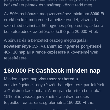
befizetését péntek és vasérnap között tedd meg.
Az 50%-os bónusz megszerzéséhez minimum
8000 Ft
értékben kell megtenned a befizetésedet, viszont ha
szeretnéd elvinni az 50 ingyenes pörgetést is, akkor a
befizetésednek az értéke el kell érje a 20.000 Ft-ot.
A bónusz és a befizetett összeg megforgatási
követelménye
35x, valamint az ingyenes pörgetéské
40x. 10 nap áll a rendelkezésedre a követelmények
teljesítésére.
160.000 Ft Cashback minden nap
Minden egyes nap
visszaszerezheted
a
veszteségeidnek egy részét, ha teljesítesz pár feltételt
a Golisimo kaszinóban. A program keretein belül akár
15%-ot is visszaigényelhetsz a balszerencsés
tétjeidből, ez az összeg elérheti a 180.000 Ft-t is.