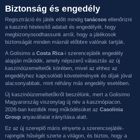
Biztonság és engedély
Regisztráció és játék előtt mindig
tanácsos
ellenőrizni
a kaszinó hitelesítő adatait és engedélyét, hogy
megbizonyosodhassunk arról, hogy a játékosok
biztonságát minden másnál előbbre valónak tartják.
A Golisimo a
Costa Rica
-i szerencejáték engedély
alapján működik, amely népszerű választás az új
kaszinóüzemeltetők körében, mivel az ehhez az
engedélyhez kapcsolódó követelmények és díjak jóval
alacsonyabbak, mint néhány más engedély esetében.
Új kaszinóüzemeltetőkről beszélünk, mert a Golisimo
Magyarország viszonylag új név a kaszinópiacon.
2026-ban kezdték meg működésüket az
Casolinia
Group
anyavállalat irányítása alatt.
Ez az új szereplő máris elnyerte a szerencsejáték-
rajongók hűségét szerte a világon, és biztos, hogy a