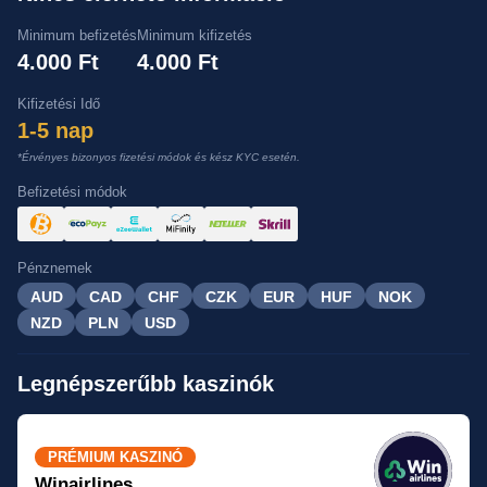
Minimum befizetés
Minimum kifizetés
4.000 Ft
4.000 Ft
Kifizetési Idő
1-5 nap
*Érvényes bizonyos fizetési módok és kész KYC esetén.
Befizetési módok
Pénznemek
AUD
CAD
CHF
CZK
EUR
HUF
NOK
NZD
PLN
USD
Legnépszerűbb kaszinók
PRÉMIUM KASZINÓ
Winairlines