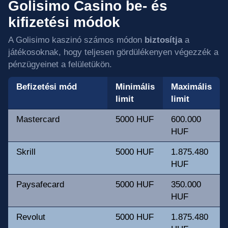
Golisimo Casino be- és
kifizetési módok
A Golisimo kaszinó számos módon
biztosítja
a
játékosoknak, hogy teljesen gördülékenyen végezzék a
pénzügyeinet a felületükön.
Befizetési mód
Minimális
Maximális
limit
limit
Mastercard
5000 HUF
600.000
HUF
Skrill
5000 HUF
1.875.480
HUF
Paysafecard
5000 HUF
350.000
HUF
Revolut
5000 HUF
1.875.480