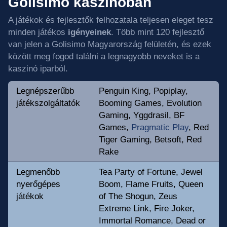
Golisimo kaszinóban
A játékok és fejlesztők felhozatala teljesen eleget tesz
minden játékos
igényeinek
. Több mint 120 fejlesztő
van jelen a Golisimo Magyarország felületén, és ezek
között meg fogod találni a legnagyobb neveket is a
kaszinó iparból.
Legnépszerűbb
Penguin King, Popiplay,
játékszolgáltatók
Booming Games, Evolution
Gaming, Yggdrasil, BF
Games,
Pragmatic Play
, Red
Tiger Gaming, Betsoft, Red
Rake
Legmenőbb
Tea Party of Fortune, Jewel
nyerőgépes
Boom, Flame Fruits, Queen
játékok
of The Shogun, Zeus
Extreme Link, Fire Joker,
Immortal Romance, Dead or