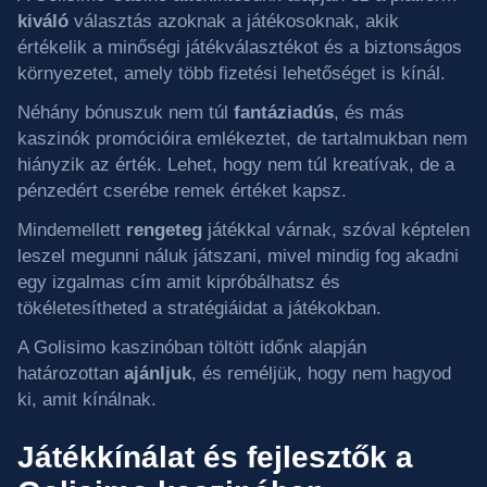
kiváló
választás azoknak a játékosoknak, akik
értékelik a minőségi játékválasztékot és a biztonságos
környezetet, amely több fizetési lehetőséget is kínál.
Néhány bónuszuk nem túl
fantáziadús
, és más
kaszinók promócióira emlékeztet, de tartalmukban nem
hiányzik az érték. Lehet, hogy nem túl kreatívak, de a
pénzedért cserébe remek értéket kapsz.
Mindemellett
rengeteg
játékkal várnak, szóval képtelen
leszel megunni náluk játszani, mivel mindig fog akadni
egy izgalmas cím amit kipróbálhatsz és
tökéletesítheted a stratégiáidat a játékokban.
A Golisimo kaszinóban töltött időnk alapján
határozottan
ajánljuk
, és reméljük, hogy nem hagyod
ki, amit kínálnak.
Játékkínálat és fejlesztők a