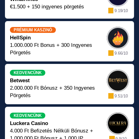
€1.500 + 150 ingyenes pörgetés
9.19/10
PRÉMIUM KASZINÓ
HellSpin
1.000.000 Ft Bonus + 300 Ingyenes
Pörgetés
9.66/10
KEDVENCÜNK
Betwest
2.000.000 Ft Bónusz + 350 Ingyenes
Pörgetés
9.51/10
KEDVENCÜNK
Luckera Casino
4.000 Ft Befizetés Nélküli Bónusz +
1.000.000 Ft Bónusz + 1.000 IP
9.9/10