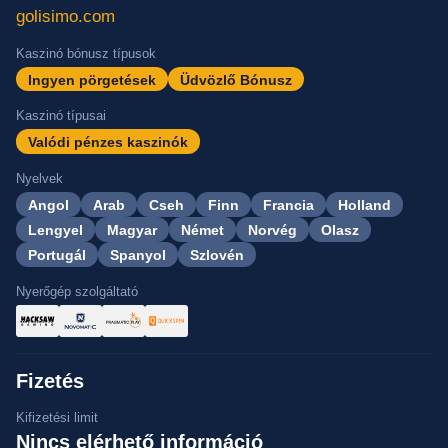
golisimo.com
Kaszinó bónusz típusok
Ingyen pörgetések
Üdvözlő Bónusz
Kaszinó típusai
Valódi pénzes kaszinók
Nyelvek
Angol
Arab
Cseh
Finn
Francia
Holland
Lengyel
Magyar
Német
Norvég
Olasz
Portugál
Spanyol
Szlovén
Nyerőgép szolgáltató
Fizetés
Kifizetési limit
Nincs elérhető információ