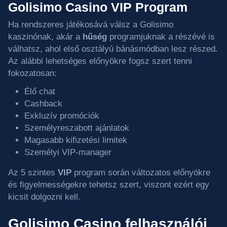
Golisimo Casino VIP Program
Ha rendszeres játékosává válsz a Golisimo
kaszinónak, akár a
hűség
programjuknak a részévé is
válhatsz, ahol első osztályú bánásmódban lesz részed.
Az alábbi lehetséges előnyökre fogsz szert tenni
fokozatosan:
Élő chat
Cashback
Exkluzív promóciók
Személyreszabott ajánlatok
Magasabb kifizetési limitek
Személyi VIP-manager
Az 5 szintes
VIP
program során változatos előnyökre
és figyelmességekre tehetsz szert, viszont ezért egy
kicsit dolgozni kell.
Golisimo Casino felhasználói