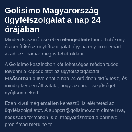
Golisimo Magyarország
ügyfélszolgálat a nap 24
órájában
Minden kaszinó esetében
elengedhetetlen
a hatékony
és segítőkész ügyfélszolgálat, így ha egy problémád
akad, ezt hamar meg is lehet oldani.
A Golisimo kaszinóban két lehetséges módon tudod
felvenni a kapcsolatot az ügyfélszolgálattal.
Elsősorban
a live chat a nap 24 órájában aktív lesz, és
mindig készen áll valaki, hogy azonnali segítséget
nyújtson neked.
Ezen kívül még
emailen
keresztül is elérheted az
ügyfélszolgálatot. A support@golisimo.com címre írva,
hosszabb formában is el magyarázhatod a bármivel
problémád merülne fel.