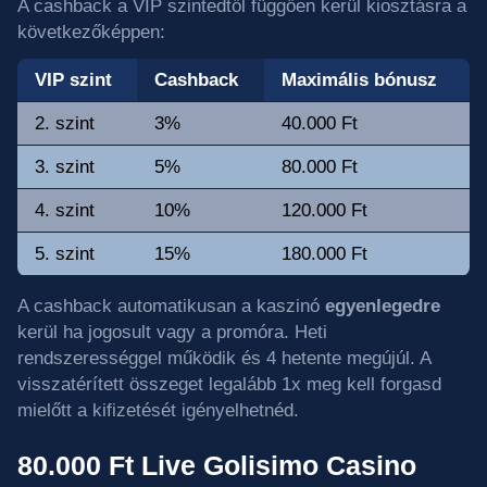
A cashback a VIP szintedtől függően kerül kiosztásra a
következőképpen:
VIP szint
Cashback
Maximális bónusz
2. szint
3%
40.000 Ft
3. szint
5%
80.000 Ft
4. szint
10%
120.000 Ft
5. szint
15%
180.000 Ft
A cashback automatikusan a kaszinó
egyenlegedre
kerül ha jogosult vagy a promóra. Heti
rendszerességgel működik és 4 hetente megújúl. A
visszatérített összeget legalább 1x meg kell forgasd
mielőtt a kifizetését igényelhetnéd.
80.000 Ft Live Golisimo Casino