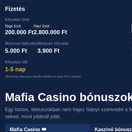
Fizetés
Kifizetési limit
Napi limit
Havi limit
200.000 Ft
2.800.000 Ft
Minimum befizetés
Minimum kifizetés
5.000 Ft
3.900 Ft
Kifizetési Idő
1-5 nap
*Érvényes bizonyos fizetési módok és kész KYC esetén.
Mafia Casino bónuszo
Egy biztos, bónuszokban nem fogsz hiányt szenvedni a M
neked, mind jobbnál jobb.
Mafia Casino 👑
Kaszinó bónus