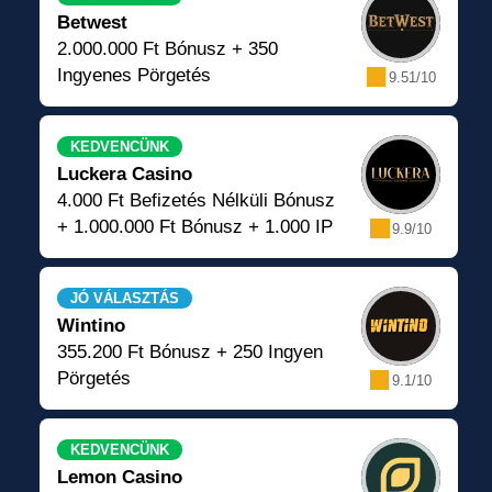
Betwest
2.000.000 Ft Bónusz + 350
Ingyenes Pörgetés
9.51/10
KEDVENCÜNK
Luckera Casino
4.000 Ft Befizetés Nélküli Bónusz
+ 1.000.000 Ft Bónusz + 1.000 IP
9.9/10
JÓ VÁLASZTÁS
Wintino
355.200 Ft Bónusz + 250 Ingyen
Pörgetés
9.1/10
KEDVENCÜNK
Lemon Casino