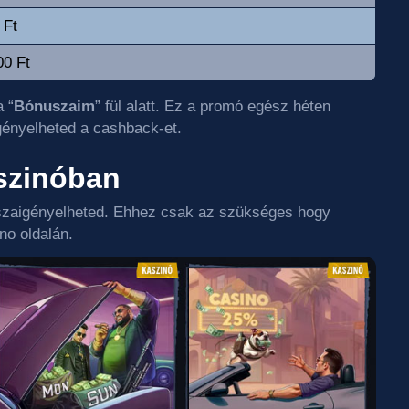
 Ft
00 Ft
 “
Bónuszaim
” fül alatt. Ez a promó egész héten
gényelheted a cashback-et.
aszinóban
szaigényelheted. Ehhez csak az szükséges hogy
no oldalán.