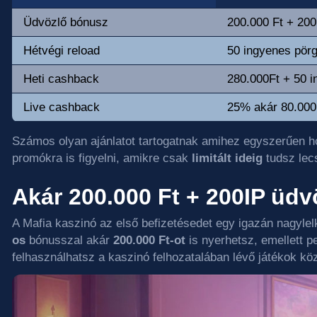
Üdvözlő bónusz
200.000 Ft + 200
Hétvégi reload
50 ingyenes pör
Heti cashback
280.000Ft + 50 
Live cashback
25% akár 80.000
Számos olyan ajánlatot tartogatnak amihez egyszerűen ho
promókra is figyelni, amikre csak
limitált ideig
tudsz lec
Akár 200.000 Ft + 200IP üd
A Mafia kaszinó az első befizetésedet egy igazán nagylel
os
bónusszal akár
200.000 Ft-ot
is nyerhetsz, emellett 
felhasználhatsz a kaszinó felhozatalában lévő játékok kö