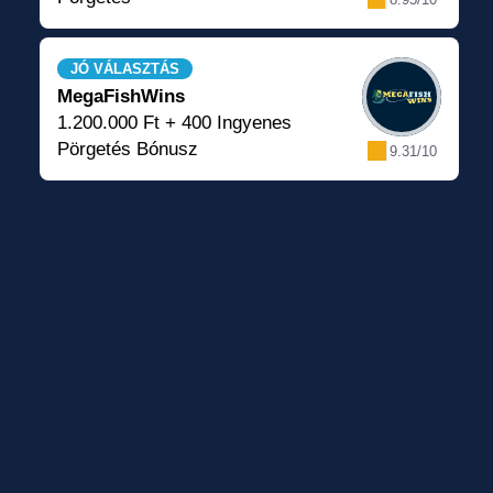
JÓ VÁLASZTÁS
MegaFishWins
1.200.000 Ft + 400 Ingyenes
Pörgetés Bónusz
9.31/10