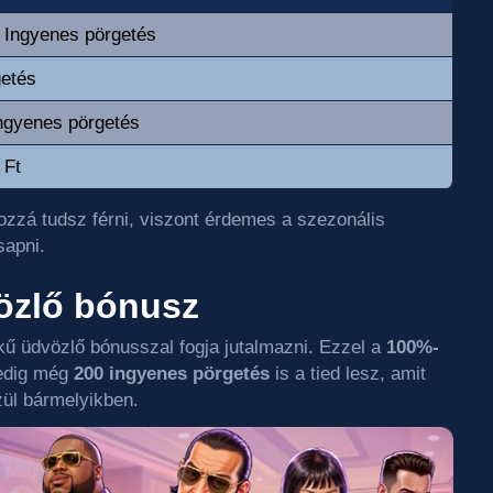
 Ingyenes pörgetés
getés
ingyenes pörgetés
 Ft
zzá tudsz férni, viszont érdemes a szezonális
sapni.
vözlő bónusz
kű üdvözlő bónusszal fogja jutalmazni. Ezzel a
100%-
pedig még
200 ingyenes pörgetés
is a tied lesz, amit
zül bármelyikben.