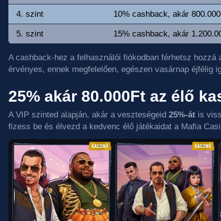
4. szint
10% cashback, akár 800.000
5. szint
15% cashback, akár 1.200.0
A cashback-hez a felhasználói fiókodban férhetsz hozzá a
érvényes, ennek megfelelően, egészen vasárnap éjfélig i
25% akár 80.000Ft az élő k
A VIP szinted alapján, akár a veszteségeid
25%-át
is vis
fizess be és élvezd a kedvenc élő játékaidat a Mafia Casi