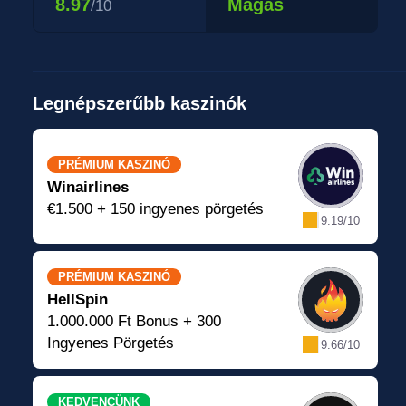
8.97
Magas
/10
Legnépszerűbb kaszinók
PRÉMIUM KASZINÓ
Winairlines
€1.500 + 150 ingyenes pörgetés
9.19/10
PRÉMIUM KASZINÓ
HellSpin
1.000.000 Ft Bonus + 300
Ingyenes Pörgetés
9.66/10
KEDVENCÜNK