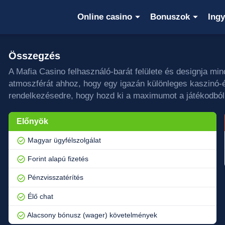
Online casino
Bonuszok
Ingy
Összegzés
A Mafia Casino felhasználó-barát felülete és designja mi
atmoszférát ahhoz, hogy egy igazán különleges kaszinó-
rendelkezésedre, hogy hozd ki a maximumot a játékodból
Előnyök
Magyar ügyfélszolgálat
Forint alapú fizetés
Pénzvisszatérítés
Élő chat
Alacsony bónusz (wager) követelmények