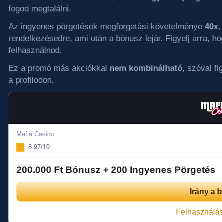
fogod megtalálni.
Az ingyenes pörgetések megforgatási követelménye
40x
rendelkezésedre, ami után a bónusz lejár. Figyelj arra,
felhasználnod.
Ez a promó más akciókkal
nem kombinálható
, szóval f
a profilodon.
Mafia Casino
8.97/10
200.000 Ft Bónusz + 200 Ingyenes Pörgetés
Irány a 
Felhasználási