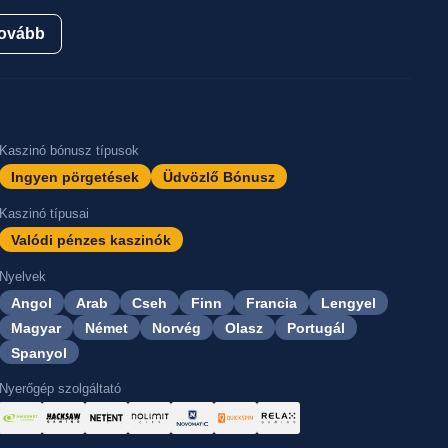
tovább
Kaszinó bónusz típusok
Ingyen pörgetések
Üdvözlő Bónusz
Kaszinó típusai
Valódi pénzes kaszinók
Nyelvek
Angol
Arab
Cseh
Finn
Francia
Lengyel
Magyar
Német
Norvég
Olasz
Portugál
Spanyol
Nyerőgép szolgáltató