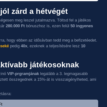
jól zárd a hétvégét
égesen meg leszel jutalmazva. Töltsd fel a játékos
akár
280.000 Ft
bónuszhoz is, ezen felül
50 ingyenes
arra, hogy ebben az idősávban tedd meg a befizetéedet.
éseké
pedig
40x
, ezeknek a teljesítésére lesz
10
aktívabb játékosoknak
zinó
VIP-prgramjának
legalább a 3. legmagasabb
esztett összegednek a 15%-át is visszaigénylheted, ami
tásra:
Ft