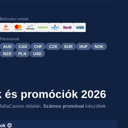
Befizetési módok
Pénznemek
AUD
CAD
CHF
CZK
EUR
HUF
NOK
NZD
PLN
USD
k és promóciók 2026
afiaCasino oldalán.
Számos promóval
készültek
zok
😍