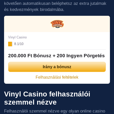
követően automatikusan beléphetsz az extra jutalmak
és kedvezmények birodalmába.
Vinyl Casino
8.1/10
200.000 Ft Bónusz + 200 Ingyen Pörgetés
Irány a bónusz
Felhasználási feltételek
Vinyl Casino felhasználói
szemmel nézve
Felhasználói szemmel nézve egy olyan online casino