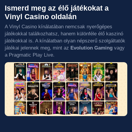
Ismerd meg az élő játékokat a
Vinyl Casino oldalán
A Vinyl Casino kínálatában nemcsak nyerőgépes
játékokkal találkozhatsz, hanem különféle élő kaszinó
játékokkal is. A kínálatban olyan népszerű szolgáltatók
játékai jelennek meg, mint az
Evolution Gaming
vagy
a Pragmatic Play Live.