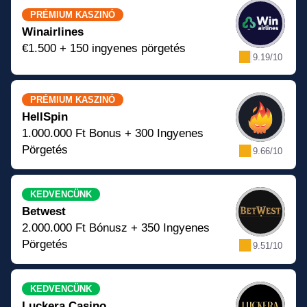
PRÉMIUM KASZINÓ
Winairlines
€1.500 + 150 ingyenes pörgetés
9.19/10
PRÉMIUM KASZINÓ
HellSpin
1.000.000 Ft Bonus + 300 Ingyenes
Pörgetés
9.66/10
KEDVENCÜNK
Betwest
2.000.000 Ft Bónusz + 350 Ingyenes
Pörgetés
9.51/10
KEDVENCÜNK
Luckera Casino