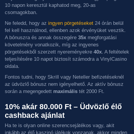
10 napon keresztül kaphatod meg, 20-as
csomagokban.
Ne feledd, hogy az
ingyen pörgetéseket
24 órán belül
fel kell használnod, ellenben azok érvényüket vesztik.
A bónuszra és annak összegére
35x
megforgatási
követelmény vonatkozik, míg az ingyenes
pörgetésekből szerzett nyereményekre
40x
. A feltételek
teljesítésére 10 napot biztosít számodra a VinylCasino
oldala.
Fontos tudni, hogy Skrill vagy Neteller befizetéseknél
az üdvözlő bónusz nem igényelhető. Az aktív bónusz
során a megengedett
maximális
tét 2000 Ft.
10% akár 80.000 Ft – Üdvözlő élő
cashback ajánlat
Ha te is olyan online szerencsejátékos vagy, akit
inkább az élő kaszinó játékok vonzanak, akkor minden