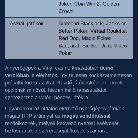
Joker, Coin Win 2, Golden
Crown
Asztali játékok
Diamond Blackjack, Jacks or
Better Poker, Virtual Roulette,
Red Dog, Magic Poker,
Baccarat, Sic Bo, Dice, Video
Poker
A nyerőgépek a Vinyl casino kínálatában
demó
verzióban
is elérhetők, így teljesen kockázatmentesen
próbálhatod ki azokat. Kezdő játékosként ez remek
opciónak minősül, hiszen kellő tapasztalatot
szerezhetsz a valódi pénzes játékra.
Ugyanakkor az oldalon elérhető nyerőgépes játékok
magas RTP aránnyal és
magas volatilitással
rendelkeznek, melyek kedvező nyerési esélyeket
biztosítanak a szerencsejátékosok számára.