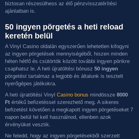
biztosan részesülhess az élő pénzvisszatérítési
ajánlatban is.
50 ingyen pörgetés a heti reload
keretén belül
A Vinyl Casino oldalán egyszerűen lehetetlen kifogyni
az ingyen pörgetések mennyiségéből, hiszen minden
héten hétfő és csütörtök között további ingyen pörikre
csaphatsz le. A heti újratöltési bónusz
50 ingyen
pörgetést tartalmaz a legjobb és általunk is tesztelt
nyerőgépes játékokra.
A heti újratöltési Vinyl
Casino bonus
mindössze
8000
Ft
értékű befizetéssel szerezhető meg. A sikeres
befizetést követően a megkapott ingyen pörgetéseket 7
napon belül fel kell használnod, ellenben azok
érvényüket vesztik.
Ne feledd, hogy az ingyen pörgetésekből szerzett