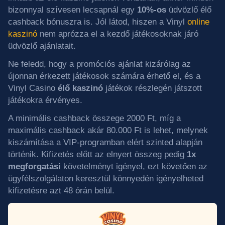
bizonnyal szívesen lecsapnál egy
10%-os
üdvözlő élő
cashback bónuszra is. Jól látod, hiszen a Vinyl
online
kaszinó
nem aprózza el a kezdő játékosoknak járó
üdvözlő ajánlatait.
Ne feledd, hogy a promóciós ajánlat kizárólag az
újonnan érkezett játékosok számára érhető el, és a
Vinyl Casino
élő kaszinó
játékok részlegén játszott
játékokra érvényes.
A minimális cashback összege 2000 Ft, míg a
maximális cashback akár 80.000 Ft is lehet, melynek
kiszámítása a VIP-programban elért szinted alapján
történik. Kifizetés előtt az elnyert összeg pedig
1x
megforgatási
követelményt igényel, ezt követően az
ügyfélszolgálaton keresztül könnyedén igényelheted
kifizetésre azt 48 órán belül.