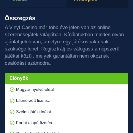
Összegzés
A Vinyl Casino már több éve jelen van az online
szerencsejáték világában. Kínálatukban minden olyan
ajánlat jelen van, amelyre egy játékosnak csak
szüksége lehet. Regisztrálj és válogass a népszerű
játékai közül, melyek garantáltan nem okoznak
csalódást számodra.
Előnyök
Magyar nyelvű oldal
Ellenőrzött licensz
Széles játékkínálat
Forint alapú fizetés