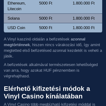
Ethereum,
5000 Ft
1.800.000 Ft
Litecoin
Solana
5000 Ft
1.800.000 Ft
USD Coin
5000 Ft
1.800.000 Ft
A Vinyl kaszinó oldalán a befizetések
azonnal
megtörténnek
, hiszen nincs várakozási idő, így amint
megtetted első befizetésed azonnal kezdetét is veheti a
játék.
A befizetések alkalmával természetesen lehetőséged
van arra, hogy azokat HUF pénznemben is
végrehajthasd.
Elérhető kifizetési módok a
Vinyl Casino kínálatában
A Vinyl Casino több megbízható kifizetési móddal is