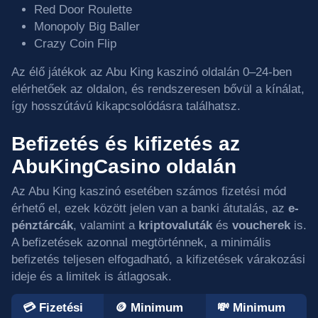
Red Door Roulette
Monopoly Big Baller
Crazy Coin Flip
Az élő játékok az Abu King kaszinó oldalán 0–24-ben
elérhetőek az oldalon, és rendszeresen bővül a kínálat,
így hosszútávú kikapcsolódásra találhatsz.
Befizetés és kifizetés az
AbuKingCasino oldalán
Az Abu King kaszinó esetében számos fizetési mód
érhető el, ezek között jelen van a banki átutalás, az
e-
pénztárcák
, valamint a
kriptovaluták
és
voucherek
is.
A befizetések azonnal megtörténnek, a minimális
befizetés teljesen elfogadható, a kifizetések várakozási
ideje és a limitek is átlagosak.
💳 Fizetési
🪙 Minimum
💸 Minimum