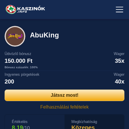
Me
AbuKing
Üdvözlő bónusz
Wager
150.000 Ft
35x
Bónusz százalék: 100%
Ingyenes pörgetések
Wager
200
40x
Játssz most!
Felhasználási feltételek
Értékelés
Megbízhatóság
8.19
Közepes
/10