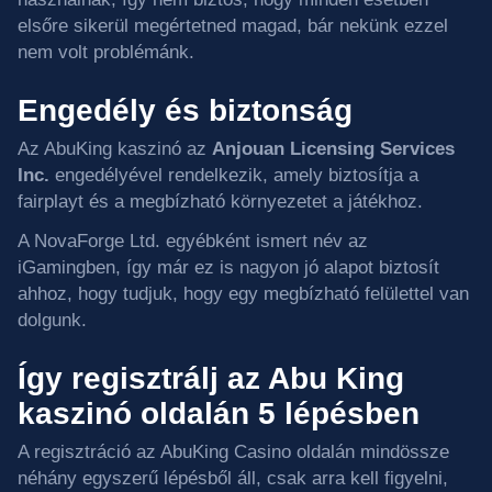
elsőre sikerül megértetned magad, bár nekünk ezzel
nem volt problémánk.
Engedély és biztonság
Az AbuKing kaszinó az
Anjouan Licensing Services
Inc.
engedélyével rendelkezik, amely biztosítja a
fairplayt és a megbízható környezetet a játékhoz.
A NovaForge Ltd. egyébként ismert név az
iGamingben, így már ez is nagyon jó alapot biztosít
ahhoz, hogy tudjuk, hogy egy megbízható felülettel van
dolgunk.
Így regisztrálj az Abu King
kaszinó oldalán 5 lépésben
A regisztráció az AbuKing Casino oldalán mindössze
néhány egyszerű lépésből áll, csak arra kell figyelni,