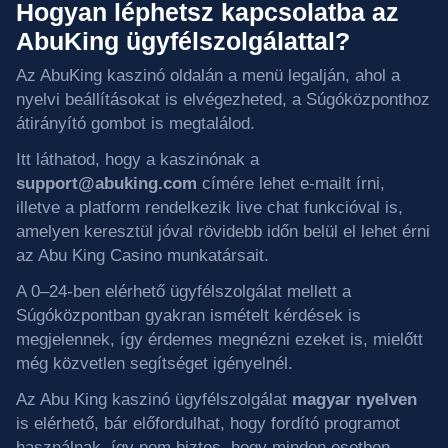
Hogyan léphetsz kapcsolatba az
AbuKing ügyfélszolgálattal?
Az AbuKing kaszinó oldalán a menü legalján, ahol a
nyelvi beállításokat is elvégezheted, a Súgóközponthoz
átirányító gombot is megtalálod.
Itt láthatod, hogy a kaszinónak a
support@abuking.com
címére lehet e-mailt írni,
illetve a platform rendelkezik live chat funkcióval is,
amelyen keresztül jóval rövidebb időn belül el lehet érni
az Abu King Casino munkatársait.
A 0–24-ben elérhető ügyfélszolgálat mellett a
Súgóközpontban gyakran ismételt kérdések is
megjelennek, így érdemes megnézni ezeket is, mielőtt
még közvetlen segítséget igényelnél.
Az Abu King kaszinó ügyfélszolgálat
magyar nyelven
is elérhető, bár előfordulhat, hogy fordító programot
használnak, így nem biztos, hogy minden esetben