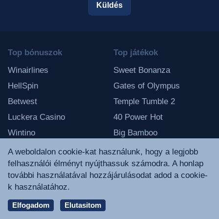
Küldés
Top bónuszok
Top játékok
Winairlines
Sweet Bonanza
HellSpin
Gates of Olympus
Betwest
Temple Tumble 2
Luckera Casino
40 Power Hot
Wintino
Big Bamboo
A weboldalon cookie-kat használunk, hogy a legjobb
Információk
Rólunk
felhasználói élményt nyújthassuk számodra. A honlap
további használatával hozzájárulásodat adod a cookie-
Általános szerződési
Kapcsolat
k használatához.
feltételek
Oldaltérkép
Elfogadom
Elutasitom
Felelősségteljes