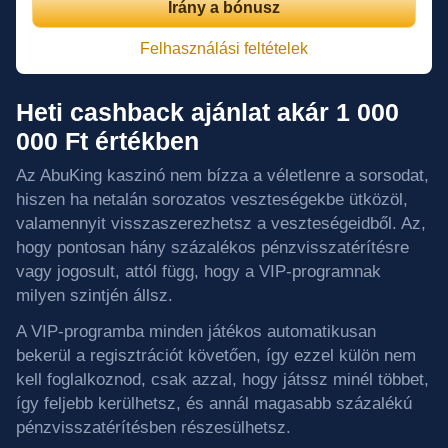
Irány a bónusz
Felhasználási feltételek
Heti cashback ajánlat akár 1 000
000 Ft értékben
Az AbuKing kaszinó nem bízza a véletlenre a sorsodat,
hiszen ha netalán sorozatos veszteségekbe ütközöl,
valamennyit visszaszerezhetsz a veszteségeidből. Az,
hogy pontosan hány százalékos pénzvisszatérítésre
vagy jogosult, attól függ, hogy a VIP-programnak
milyen szintjén állsz.
A VIP-programba minden játékos automatikusan
bekerül a regisztrációt követően, így ezzel külön nem
kell foglalkoznod, csak azzal, hogy játssz minél többet,
így feljebb kerülhetsz, és annál magasabb százalékú
pénzvisszatérítésben részesülhetsz.