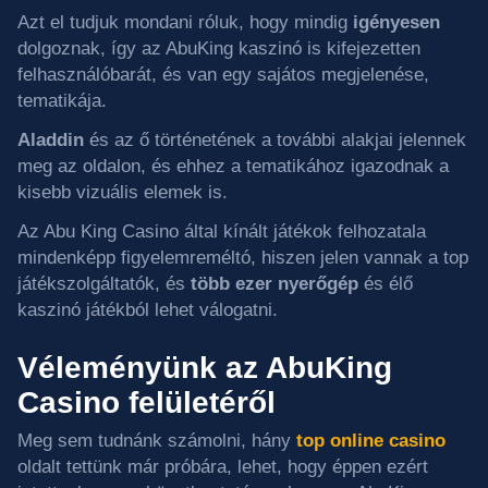
Azt el tudjuk mondani róluk, hogy mindig
igényesen
dolgoznak, így az AbuKing kaszinó is kifejezetten
felhasználóbarát, és van egy sajátos megjelenése,
tematikája.
Aladdin
és az ő történetének a további alakjai jelennek
meg az oldalon, és ehhez a tematikához igazodnak a
kisebb vizuális elemek is.
Az Abu King Casino által kínált játékok felhozatala
mindenképp figyelemreméltó, hiszen jelen vannak a top
játékszolgáltatók, és
több ezer nyerőgép
és élő
kaszinó játékból lehet válogatni.
Véleményünk az AbuKing
Casino felületéről
Meg sem tudnánk számolni, hány
top online casino
oldalt tettünk már próbára, lehet, hogy éppen ezért