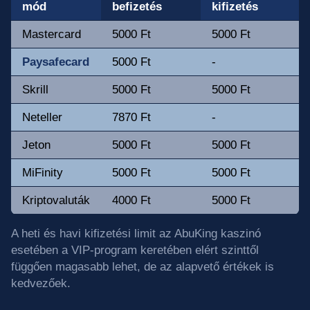
mód
befizetés
kifizetés
Mastercard
5000 Ft
5000 Ft
Paysafecard
5000 Ft
-
Skrill
5000 Ft
5000 Ft
Neteller
7870 Ft
-
Jeton
5000 Ft
5000 Ft
MiFinity
5000 Ft
5000 Ft
Kriptovaluták
4000 Ft
5000 Ft
A heti és havi kifizetési limit az AbuKing kaszinó
esetében a VIP-program keretében elért szinttől
függően magasabb lehet, de az alapvető értékek is
kedvezőek.