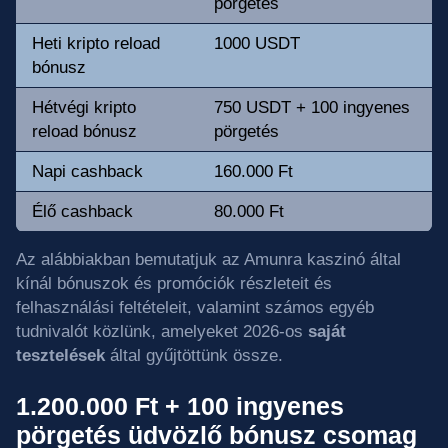
pörgetés
Heti kripto reload
1000 USDT
bónusz
Hétvégi kripto
750 USDT + 100 ingyenes
reload bónusz
pörgetés
Napi cashback
160.000 Ft
Élő cashback
80.000 Ft
Az alábbiakban bemutatjuk az Amunra kaszinó által
kínál bónuszok és promóciók részleteit és
felhasználási feltételeit, valamint számos egyéb
tudnivalót közlünk, amelyeket 2026-os
saját
tesztelések
által gyűjtöttünk össze.
1.200.000 Ft + 100 ingyenes
pörgetés üdvözlő bónusz csomag