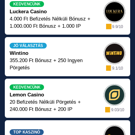
KEDVENCÜNK
Luckera Casino
4.000 Ft Befizetés Nélküli Bónusz +
1.000.000 Ft Bónusz + 1.000 IP
9.9/10
JÓ VÁLASZTÁS
Wintino
355.200 Ft Bónusz + 250 Ingyen
Pörgetés
9.1/10
KEDVENCÜNK
Lemon Casino
20 Befizetés Nélküli Pörgetés +
240.000 Ft Bónusz + 200 IP
9.03/10
TOP KASZINÓ