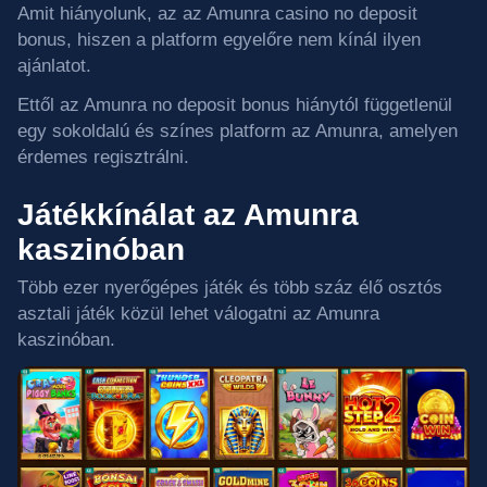
Amit hiányolunk, az az Amunra casino no deposit
bonus, hiszen a platform egyelőre nem kínál ilyen
ajánlatot.
Ettől az Amunra no deposit bonus hiánytól függetlenül
egy sokoldalú és színes platform az Amunra, amelyen
érdemes regisztrálni.
Játékkínálat az Amunra
kaszinóban
Több ezer nyerőgépes játék és több száz élő osztós
asztali játék közül lehet válogatni az Amunra
kaszinóban.