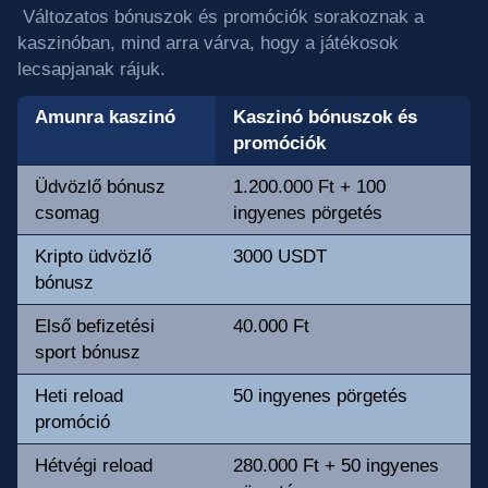
Változatos bónuszok és promóciók sorakoznak a
kaszinóban, mind arra várva, hogy a játékosok
lecsapjanak rájuk.
Amunra kaszinó
Kaszinó bónuszok és
promóciók
Üdvözlő bónusz
1.200.000 Ft + 100
csomag
ingyenes pörgetés
Kripto üdvözlő
3000 USDT
bónusz
Első befizetési
40.000 Ft
sport bónusz
Heti reload
50 ingyenes pörgetés
promóció
Hétvégi reload
280.000 Ft + 50 ingyenes