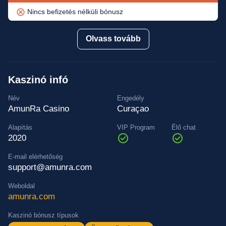
Nincs befizetés nélküli bónusz
Olvass tovább
Kaszinó infó
Név
Engedély
AmunRa Casino
Curaçao
Alapítás
VIP Program
Élő chat
2020
E-mail elérhetőség
support@amunra.com
Weboldal
amunra.com
Kaszinó bónusz típusok