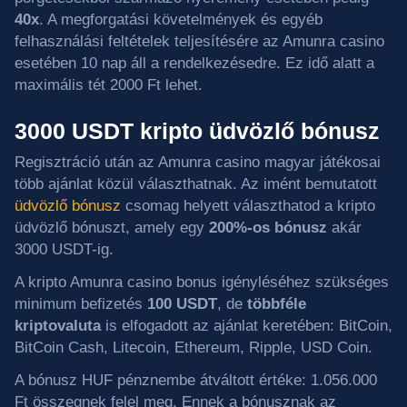
40x
. A megforgatási követelmények és egyéb
felhasználási feltételek teljesítésére az Amunra casino
esetében 10 nap áll a rendelkezésedre. Ez idő alatt a
maximális tét 2000 Ft lehet.
3000 USDT kripto üdvözlő bónusz
Regisztráció után az Amunra casino magyar játékosai
több ajánlat közül választhatnak. Az imént bemutatott
üdvözlő bónusz
csomag helyett választhatod a kripto
üdvözlő bónuszt, amely egy
200%-os bónusz
akár
3000 USDT-ig.
A kripto Amunra casino bonus igényléséhez szükséges
minimum befizetés
100 USDT
, de
többféle
kriptovaluta
is elfogadott az ajánlat keretében: BitCoin,
BitCoin Cash, Litecoin, Ethereum, Ripple, USD Coin.
A bónusz HUF pénznembe átváltott értéke: 1.056.000
Ft összegnek felel meg. Ennek a bónusznak az