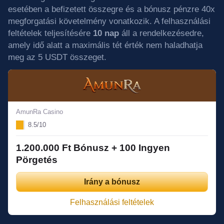
esetében a befizetett összegre és a bónusz pénzre 40x
megforgatási követelmény vonatkozik. A felhasználási
feltételek teljesítésére
10 nap
áll a rendelkezésedre,
amely idő alatt a maximális tét érték nem haladhatja
meg az 5 USDT összeget.
AmunRa Casino
8.5/10
1.200.000 Ft Bónusz + 100 Ingyen
Pörgetés
Irány a bónusz
Felhasználási feltételek