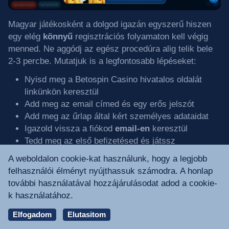
Magyar játékosként a dolgod igazán egyszerű hiszen
egy elég
könnyű
regisztrációs folyamaton kell végig
menned. Ne aggódj az egész procedúra alig telik bele
2-3 percbe. Mutatjuk is a legfontosabb lépéseket:
Nyisd meg a Betospin Casino hivatalos oldalát
linkünkön keresztül
Add meg az email címed és egy erős jelszót
Add meg az űrlap által kért személyes adataidat
Igazold vissza a fiókod
email-en
keresztül
Tedd meg az első befizetésed és játssz
A weboldalon cookie-kat használunk, hogy a legjobb
Amint azt te is láthatod a regisztrációs folyamat igazán
felhasználói élményt nyújthassuk számodra. A honlap
egyszerű és magyarországról is könnyen elérhető a
további használatával hozzájárulásodat adod a cookie-
játékosok számára! Fontos azonban megemlítenünk,
k használatához.
hogy a regisztrációtól számított 30 napon belül sor fog
kerülni a
KYC
ellenőrzésre, amit minden biztonságos
Elfogadom
Elutasitom
online casino megejt az új játékosokkal.