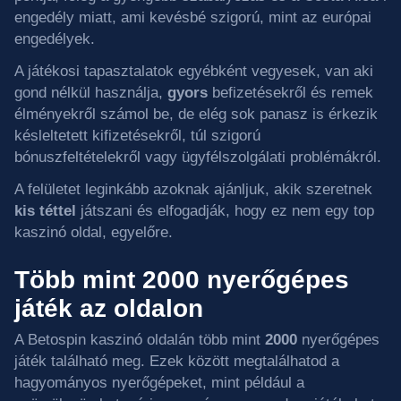
engedély miatt, ami kevésbé szigorú, mint az európai
engedélyek.
A játékosi tapasztalatok egyébként vegyesek, van aki
gond nélkül használja,
gyors
befizetésekről és remek
élményekről számol be, de elég sok panasz is érkezik
késleltetett kifizetésekről, túl szigorú
bónuszfeltételekről vagy ügyfélszolgálati problémákról.
A felületet leginkább azoknak ajánljuk, akik szeretnek
kis téttel
játszani és elfogadják, hogy ez nem egy top
kaszinó oldal, egyelőre.
Több mint 2000 nyerőgépes
játék az oldalon
A Betospin kaszinó oldalán több mint
2000
nyerőgépes
játék található meg. Ezek között megtalálhatod a
hagyományos nyerőgépeket, mint például a