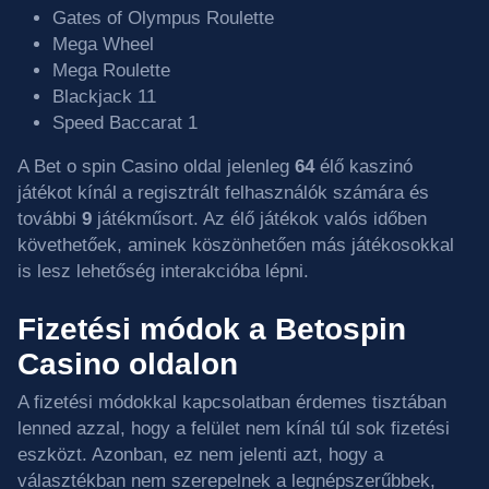
Gates of Olympus Roulette
Mega Wheel
Mega Roulette
Blackjack 11
Speed Baccarat 1
A Bet o spin Casino oldal jelenleg
64
élő kaszinó
játékot kínál a regisztrált felhasználók számára és
további
9
játékműsort. Az élő játékok valós időben
követhetőek, aminek köszönhetően más játékosokkal
is lesz lehetőség interakcióba lépni.
Fizetési módok a Betospin
Casino oldalon
A fizetési módokkal kapcsolatban érdemes tisztában
lenned azzal, hogy a felület nem kínál túl sok fizetési
eszközt. Azonban, ez nem jelenti azt, hogy a
választékban nem szerepelnek a legnépszerűbbek,