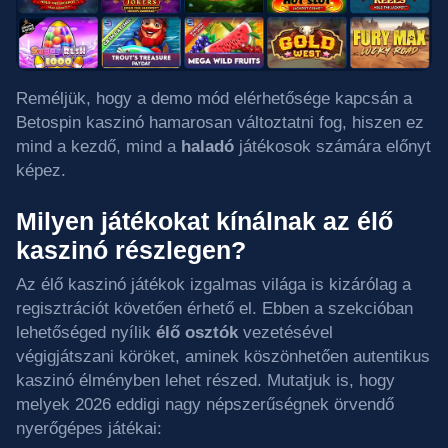
Reméljük, hogy a demo mód elérhetősége kapcsán a
Betospin kaszinó hamarosan változtatni fog, hiszen ez
mind a kezdő, mind a
haladó
játékosok számára előnyt
képez.
Milyen játékokat kínálnak az élő
kaszinó részlegen?
Az élő kaszinó játékok izgalmas világa is kizárólag a
regisztrációt követően érhető el. Ebben a szekcióban
lehetőséged nyílik
élő osztók
vezetésével
végigjátszani köröket, aminek köszönhetően autentikus
kaszinó élményben lehet részed. Mutatjuk is, hogy
melyek 2026 eddigi nagy népszerűségnek örvendő
nyerőgépes játékai: