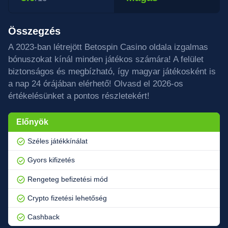
Összegzés
A 2023-ban létrejött Betospin Casino oldala izgalmas
bónuszokat kínál minden játékos számára! A felület
biztonságos és megbízható, így magyar játékosként is
a nap 24 órájában elérhető! Olvasd el 2026-os
értékelésünket a pontos részletekért!
Előnyök
Széles játékkínálat
Gyors kifizetés
Rengeteg befizetési mód
Crypto fizetési lehetőség
Cashback