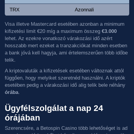
TRX
Azonnali
Visa illetve Mastercard esetében azonban a minimum
kifizetési limit €20 míg a maximum összeg
€3.000
lehet. Az ezekre vonatkozó várakozási idő azért
hosszabb mert ezeket a tranzakciókat minden esetben
a bank jóvá kell hagyja, ami értelemszerűen több időbe
telik.
A kriptovaluták a kifizetések esetében változnak attól
függően, hogy melyiket szeretnéd használni. A kriptók
esetében pedig a várakozási idő alig telik bele néhány
órába
.
Ügyfélszolgálat a nap 24
órájában
Szerencsére, a Betospin Casino több lehetőséget is ad