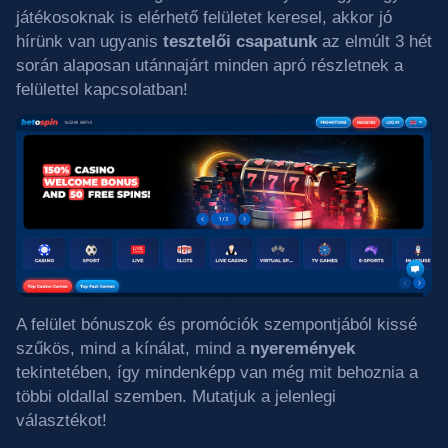
játékosoknak is elérhető felületet keresel, akkor jó
hírünk van ugyanis
tesztelői csapatunk
az elmúlt 3 hét
során alaposan utánnajárt minden apró részletnek a
felülettel kapcsolatban!
A felület bónuszok és promóciók szempontjából kissé
szűkös, mind a kínálat, mind a
nyeremények
tekintetében, így mindenképp van még mit behoznia a
többi oldallal szemben. Mutatjuk a jelenlegi
választékot!