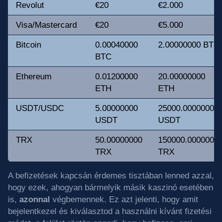
Revolut
€20
€2.000
Visa/Mastercard
€20
€5.000
Bitcoin
0.00040000
2.00000000 BTC
BTC
Ethereum
0.01200000
20.00000000
ETH
ETH
USDT/USDC
5.00000000
25000.00000000
USDT
USDT
TRX
50.00000000
150000.0000000
TRX
TRX
A befizetések kapcsán érdemes tisztában lenned azzal,
hogy ezek, ahogyan bármelyik másik kaszinó esetében
is,
azonnal
végbemennek. Ez azt jelenti, hogy amit
bejelentkezel és kiválasztod a használni kívánt fizetési