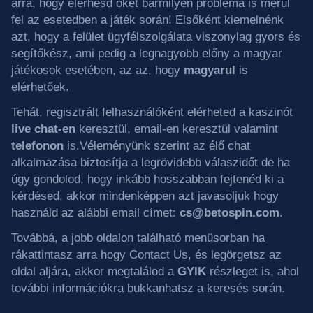
arra, hogy elérhesd őket bármilyen probléma is merül
fel az esetedben a játék során! Elsőként kiemelnénk
azt, hogy a felület ügyfélszolgálata viszonylag gyors és
segítőkész, ami pedig a legnagyobb előny a magyar
játékosok esetében, az az, hogy
magyarul
is
elérhetőek.
Tehát, regisztrált felhasználóként elérheted a kaszinót
live chat-en
keresztül, email-en keresztül valamint
telefonon
is.Véleményünk szerint az élő chat
alkalmazása biztosítja a legrövidebb válaszidőt de ha
úgy gondolod, hogy inkább hosszabban fejtenéd ki a
kérdésed, akkor mindenképpen azt javasoljuk hogy
használd az alábbi email címet:
cs@betospin.com
.
Továbbá, a jobb oldalon található menüsorban ha
rákattintasz arra hogy Contact Us, és legörgetsz az
oldal aljára, akkor megtalálod a
GYIK
részleget is, ahol
további információkra bukkanhatsz a keresés során.