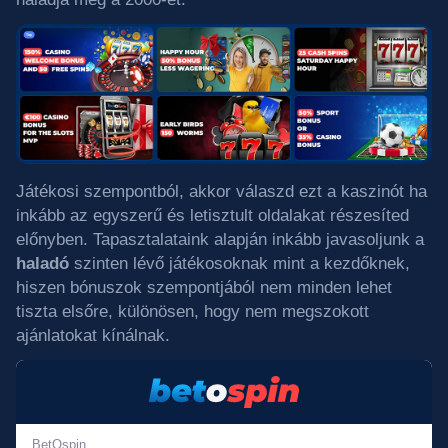
Játékosi szempontból, akkor válaszd ezt a kaszinót ha
inkább az egyszerű és letisztult oldalakat részesíted
előnyben. Tapasztalataink alapján inkább javasoljunk a
haladó
szinten lévő játékosoknak mint a kezdőknek,
hiszen bónuszok szempontjából nem minden lehet
tiszta elsőre, különösen, hogy nem megszokott
ajánlatokat kínálnak.
BetOspin