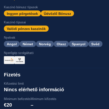
Kaszinó bónusz típusok
Ingyen pörgetések
Üdvözlő Bónusz
Kaszinó típusai
Valódi pénzes kaszinók
Nyelvek
Angol
Német
Norvég
Olasz
Spanyol
Svéd
Nyerőgép szolgáltató
Fizetés
Kifizetési limit
Nincs elérhető információ
Minimum befizetés
Minimum kifizetés
€20
–