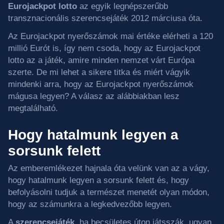
Eurojackpot lotto
az egyik legnépszerűbb
transznacionális szerencsejáték 2012 márciusa óta.
Az Eurojackpot nyerőszámok mai értéke elérheti a 120
millió Eurót is, így nem csoda, hogy az Eurojackpot
lotto az a játék, amire minden nemzet várt Európa
szerte. De mi lehet a sikere titka és miért vágyik
mindenki arra, hogy az Eurojackpot nyerőszámok
mágusa legyen? A válasz az alábbiakban lesz
megtalálható.
Hogy hatalmunk legyen a
sorsunk felett
Az emberemlékezet hajnala óta velünk van az a vágy,
hogy hatalmunk legyen a sorsunk felett és, hogy
befolyásolni tudjuk a természet menetét olyan módon,
hogy az számunkra a legkedvezőbb legyen.
A
szerencsejáték
, ha becsületes úton játsszák, ugyan