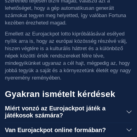
szeretnéd teljesen bízni magad, válaszd azt a
lehetőséget, hogy a gép automatikusan generált
számokat tegyen meg helyetted, így valóban Fortuna
kezében érezheted magad.
Emellett az Eurojackpot lotto kipróbálásával esélyed
nyílik arra is, hogy az európai közösség részévé válj,
hiszen végtére is a kulturális háttret és a különböző
népek közötti érték rendszereket félre téve,
mindegyikünket ugyanaz a cél hajt, mégpedig az, hogy
jobbá tegyük a saját és a környezetünk életét egy nagy
nyeremény reményében.
Gyakran ismételt kérdések
Miért vonzó az Eurojackpot játék a
játékosok számára?
Van Eurojackpot online formában?