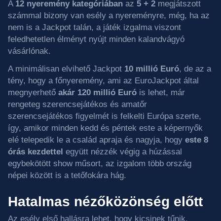
A
12 nyeremény kategóriában
az
5 + 2
megjátszott
számmal bizony van esély a nyereményre, még, ha az
nem is a Jackpot talán, a játék izgalma viszont
feledhetetlen élményt nyújt minden kalandvágyó
vásárlónak.
A minimálisan elvihető Jackpot
10 millió Euró
, de az a
tény, hogy a főnyeremény, ami az EuroJackpot által
megnyerhető
akár 120 millió Euró
is lehet, már
rengeteg szerencsejátékos és amatőr
szerencsejátékos figyelmét is felkelti Európa szerte,
így, amikor minden kedd és péntek este a képernyők
elé telepedik le a család apraja és nagyja, hogy
este 8
órás kezdettel
együtt nézzék végig a húzással
egybekötött show műsort, az izgalom több ország
népei között is a tetőfokára hág.
Hatalmas nézőközönség előtt
Az esély első hallásra lehet, hogy kicsinek tűnik,