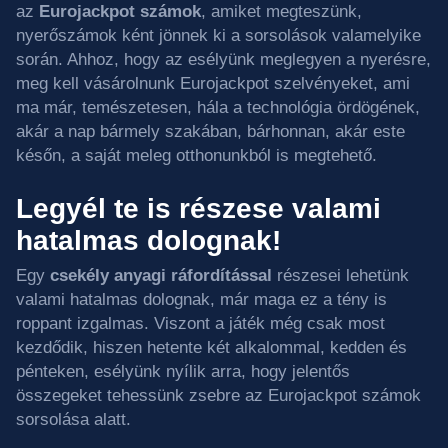
az
Eurojackpot számok
, amiket megteszünk,
nyerőszámok ként jönnek ki a sorsolások valamelyike
során. Ahhoz, hogy az esélyünk meglegyen a nyerésre,
meg kell vásárolnunk Eurojackpot szelvényeket, ami
ma már, temészetesen, hála a technológia ördögének,
akár a nap bármely szakában, bárhonnan, akár este
későn, a saját meleg otthonunkból is megtehető.
Legyél te is részese valami
hatalmas dolognak!
Egy
csekély anyagi ráfordítással
részesei lehetünk
valami hatalmas dolognak, már maga ez a tény is
roppant izgalmas. Viszont a játék még csak most
kezdődik, hiszen hetente két alkalommal, kedden és
pénteken, esélyünk nyílik arra, hogy jelentős
összegeket tehessünk zsebre az Eurojackpot számok
sorsolása alatt.