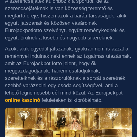
A szerencsejáték különbözik a sporttól, de az
szerencsejátéknak is van közösség teremtő és
megtartó ereje, hiszen azok a baráti társaságok, akik
együtt játszanak és közösen vásárolnak
Eurojackpotlotto szelvényt, együtt reménykednek és
együtt örülnek a kisebb és nagyobb sikereknek.
Azok, akik egyedül játszanak, gyakran nem is azzal a
reménnyel indulnak neki ennek az izgalmas utazásnak,
amit az Eurojackpot lotto jelent, hogy ők
meggazdagodjanak, hanem családjuknak,
szeretteiknek és a rászorulóknak a sorsát szeretnék
szebbé varázsolni egy csoda segítségével, ami a
lehető legnemesebb cél mind közül. Az Eurojackpot
online kaszinó
felületeken is kipróbálható.