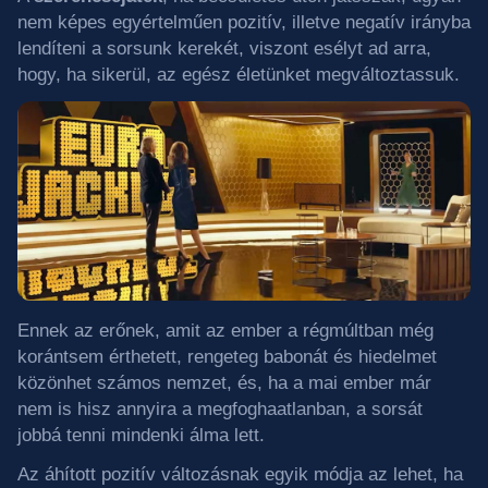
nem képes egyértelműen pozitív, illetve negatív irányba
lendíteni a sorsunk kerekét, viszont esélyt ad arra,
hogy, ha sikerül, az egész életünket megváltoztassuk.
Ennek az erőnek, amit az ember a régmúltban még
korántsem érthetett, rengeteg babonát és hiedelmet
közönhet számos nemzet, és, ha a mai ember már
nem is hisz annyira a megfoghaatlanban, a sorsát
jobbá tenni mindenki álma lett.
Az áhított pozitív változásnak egyik módja az lehet, ha