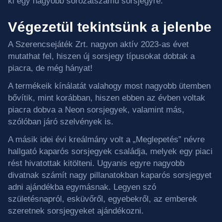
ki egy nagyobb sorozatszámú sorsjegyre.
Végezetül tekintsünk a jelenbe
A Szerencsejáték Zrt. nagyon aktív 2023-as évet
mutathat fel, hiszen új sorsjegy típusokat dobtak a
piacra, de még hányat!
A termékeik kínálatát valahogy most nagyobb ütemben
bővítik, mint korábban, hiszen ebben az évben voltak
piacra dobva a Neon sorsjegyek, valamint más,
szólóban járó szelvények is.
A másik idei évi kreálmány volt a „Meglepetés” névre
hallgató kaparós sorsjegyek családja, melyek egy piaci
rést hivatottak kitölteni. Ugyanis egyre nagyobb
divatnak számít nagy pillanatokban kaparós sorsjegyet
adni ajándékba egymásnak. Legyen szó
születésnapról, esküvőről, egyebekről, az emberek
szeretnek sorsjegyeket ajándékozni.