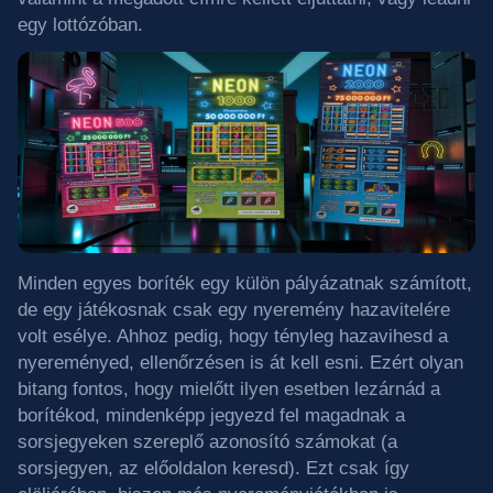
egy lottózóban.
Minden egyes boríték egy külön pályázatnak számított,
de egy játékosnak csak egy nyeremény hazavitelére
volt esélye. Ahhoz pedig, hogy tényleg hazavihesd a
nyereményed, ellenőrzésen is át kell esni. Ezért olyan
bitang fontos, hogy mielőtt ilyen esetben lezárnád a
borítékod, mindenképp jegyezd fel magadnak a
sorsjegyeken szereplő azonosító számokat (a
sorsjegyen, az előoldalon keresd). Ezt csak így