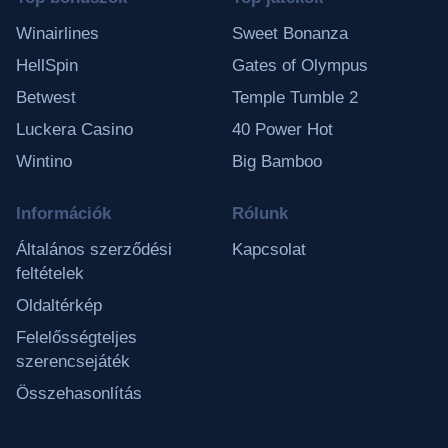
Winairlines
Sweet Bonanza
HellSpin
Gates of Olympus
Betwest
Temple Tumble 2
Luckera Casino
40 Power Hot
Wintino
Big Bamboo
Információk
Rólunk
Általános szerződési
Kapcsolat
feltételek
Oldaltérkép
Felelősségteljes
szerencsejáték
Összehasonlítás