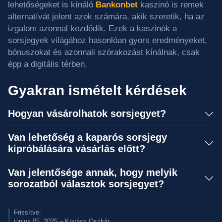
lehetőségeket is kínáló
Bankonbet
kaszinó is remek
alternatívát jelent azok számára, akik szeretik, ha az
izgalom azonnal kezdődik. Ezek a kaszinók a
sorsjegyek világához hasonlóan gyors eredményeket,
bónuszokat és azonnali szórakozást kínálnak, csak
épp a digitális térben.
Gyakran ismételt kérdések
Hogyan vásárolhatok sorsjegyet?
Van lehetőség a kaparós sorsjegy
kipróbálására vásárlás előtt?
Van jelentősége annak, hogy melyik
sorozatból választok sorsjegyet?
Frissítve:
június 05, 2025
– Kovács Oszkár