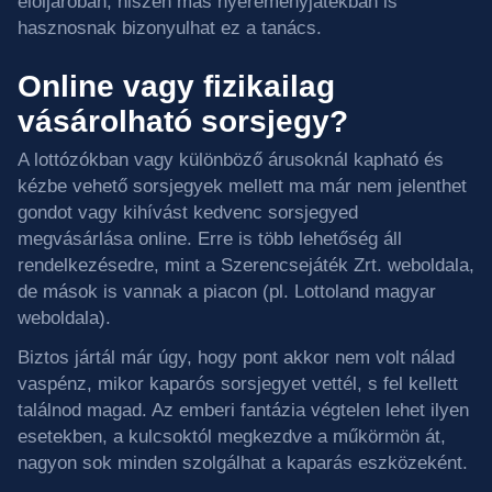
elöljáróban, hiszen más nyereményjátékban is
hasznosnak bizonyulhat ez a tanács.
Online vagy fizikailag
vásárolható sorsjegy?
A lottózókban vagy különböző árusoknál kapható és
kézbe vehető sorsjegyek mellett ma már nem jelenthet
gondot vagy kihívást kedvenc sorsjegyed
megvásárlása online. Erre is több lehetőség áll
rendelkezésedre, mint a Szerencsejáték Zrt. weboldala,
de mások is vannak a piacon (pl. Lottoland magyar
weboldala).
Biztos jártál már úgy, hogy pont akkor nem volt nálad
vaspénz, mikor kaparós sorsjegyet vettél, s fel kellett
találnod magad. Az emberi fantázia végtelen lehet ilyen
esetekben, a kulcsoktól megkezdve a műkörmön át,
nagyon sok minden szolgálhat a kaparás eszközeként.