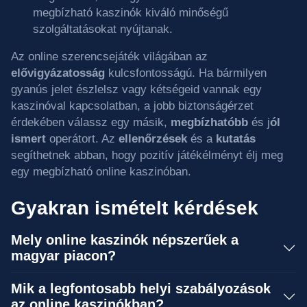
megbízható kaszinók kiváló minőségű
szolgáltatásokat nyújtanak.
Az online szerencsejáték világában az
elővigyázatosság
kulcsfontosságú. Ha bármilyen
gyanús jelet észlelsz vagy kétségeid vannak egy
kaszinóval kapcsolatban, a jobb biztonságérzet
érdekében válassz egy másik,
megbízhatóbb
és j
ól
ismert
operátort. Az
ellenőrzések
és a
kutatás
segíthetnek abban, hogy pozitív játékélményt élj meg
egy megbízható online kaszinóban.
Gyakran ismételt kérdések
Mely online kaszinók népszerűek a
magyar piacon?
Mik a legfontosabb helyi szabályozások
az online kaszinókban?