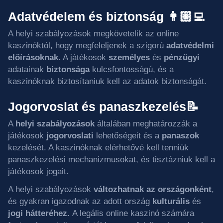
Adatvédelem és biztonság 👨🏼‍💻
A helyi szabályozások megkövetelik az online
kaszinóktól, hogy megfeleljenek a szigorú
adatvédelmi
előírásoknak
. A játékosok
személyes
és
pénzügyi
adatainak
biztonsága
kulcsfontosságú, és a
kaszinóknak biztosítaniuk kell az adatok biztonságát.
Jogorvoslat és panaszkezelés📝
A
helyi szabályozások
általában meghatározzák a
játékosok
jogorvoslati
lehetőségeit és a
panaszok
kezelését. A kaszinóknak elérhetővé kell tenniük
panaszkezelési mechanizmusokat, és tisztázniuk kell a
játékosok jogait.
A helyi szabályozások
változhatnak az országonként
,
és gyakran igazodnak az adott ország
kulturális
és
jogi hátteréhez.
A legális online kaszinó számára