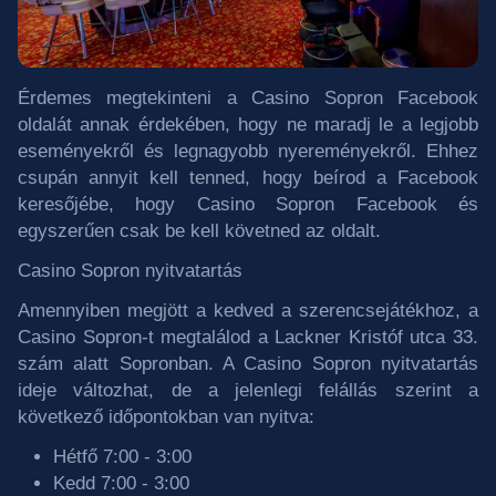
Érdemes megtekinteni a Casino Sopron Facebook
oldalát annak érdekében, hogy ne maradj le a legjobb
eseményekről és legnagyobb nyereményekről. Ehhez
csupán annyit kell tenned, hogy beírod a Facebook
keresőjébe, hogy Casino Sopron Facebook és
egyszerűen csak be kell követned az oldalt.
Casino Sopron nyitvatartás
Amennyiben megjött a kedved a szerencsejátékhoz, a
Casino Sopron-t megtalálod a Lackner Kristóf utca 33.
szám alatt Sopronban. A Casino Sopron nyitvatartás
ideje változhat, de a jelenlegi felállás szerint a
következő időpontokban van nyitva:
Hétfő 7:00 - 3:00
Kedd 7:00 - 3:00