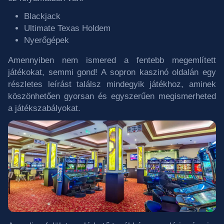
Blackjack
Ultimate Texas Holdem
Nyerőgépek
Amennyiben nem ismered a fentebb megemlített
játékokat, semmi gond! A sopron kaszinó oldalán egy
részletes leírást találsz mindegyik játékhoz, aminek
köszönhetően gyorsan és egyszerűen megismerheted
a játékszabályokat.