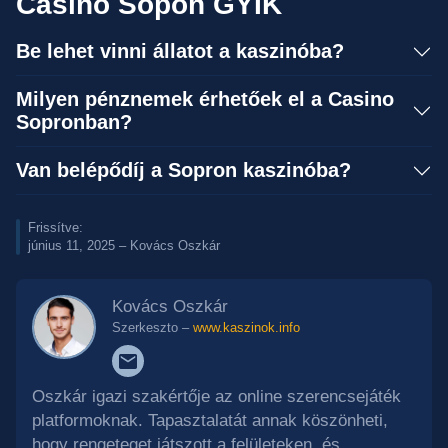
Casino Sopon GYIK
Be lehet vinni állatot a kaszinóba?
Milyen pénznemek érhetőek el a Casino
Sopronban?
Van belépődíj a Sopron kaszinóba?
Frissítve:
június 11, 2025
– Kovács Oszkár
Kovács Oszkár
Szerkeszto –
www.kaszinok.info
Oszkár igazi szakértője az online szerencsejáték
platformoknak. Tapasztalatát annak köszönheti,
hogy rengeteget játszott a felületeken, és