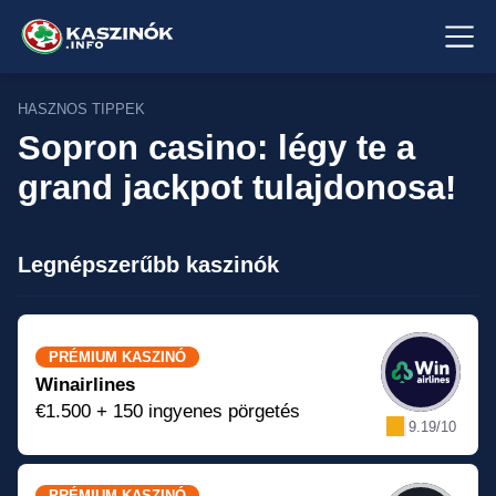
Me
HASZNOS TIPPEK
Sopron casino: légy te a
grand jackpot tulajdonosa!
Legnépszerűbb kaszinók
PRÉMIUM KASZINÓ
Winairlines
€1.500 + 150 ingyenes pörgetés
9.19/10
PRÉMIUM KASZINÓ