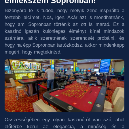
emlékszem Sopronban!
Bizonyára te is tudod, hogy melyik zene inspirálta a
fentebbi alcímet. Nos, igen. Akár azt is mondhatnánk,
hogy ami Sopronban történik az ott is marad. Ez a
kaszinó igazán különleges élményt kínál mindazok
számára, akik szeretnének szerencsét próbálni, és
hogy ha épp Sopronban tartózkodsz, akkor mindenképp
megéri, hogy megtekintsd.
Összességében egy olyan kaszinóról van szó, ahol
előtérbe kerül az elegancia, a minőség és a