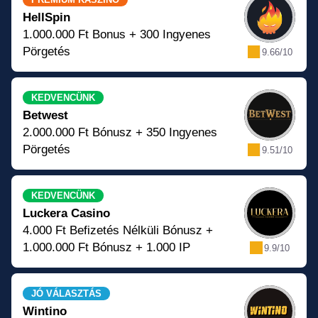
HellSpin
1.000.000 Ft Bonus + 300 Ingyenes
Pörgetés
9.66/10
KEDVENCÜNK
Betwest
2.000.000 Ft Bónusz + 350 Ingyenes
Pörgetés
9.51/10
KEDVENCÜNK
Luckera Casino
4.000 Ft Befizetés Nélküli Bónusz +
1.000.000 Ft Bónusz + 1.000 IP
9.9/10
JÓ VÁLASZTÁS
Wintino