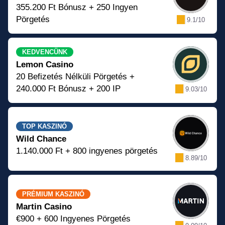
355.200 Ft Bónusz + 250 Ingyen
Pörgetés
9.1/10
KEDVENCÜNK
Lemon Casino
20 Befizetés Nélküli Pörgetés +
240.000 Ft Bónusz + 200 IP
9.03/10
TOP KASZINÓ
Wild Chance
1.140.000 Ft + 800 ingyenes pörgetés
8.89/10
PRÉMIUM KASZINÓ
Martin Casino
€900 + 600 Ingyenes Pörgetés