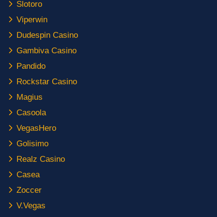
Slotoro
Viperwin
Dudespin Casino
Gambiva Casino
Pandido
Rockstar Casino
Magius
Casoola
VegasHero
Golisimo
Realz Casino
Casea
Zoccer
V.Vegas