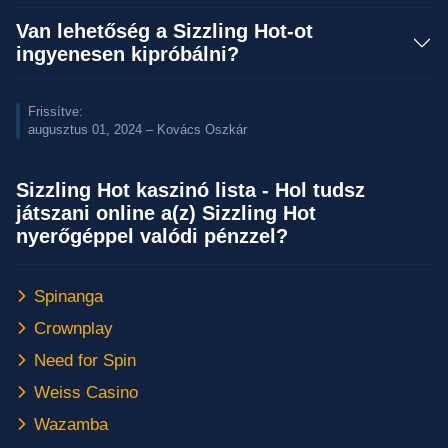
Van lehetőség a Sizzling Hot-ot
ingyenesen kipróbálni?
Frissítve:
augusztus 01, 2024
– Kovács Oszkár
Sizzling Hot kaszinó lista - Hol tudsz
játszani online a(z) Sizzling Hot
nyerőgéppel valódi pénzzel?
Spinanga
Crownplay
Need for Spin
Weiss Casino
Wazamba