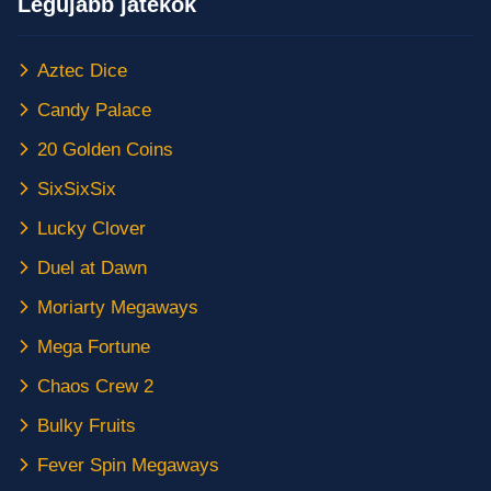
Legújabb játékok
Aztec Dice
Candy Palace
20 Golden Coins
SixSixSix
Lucky Clover
Duel at Dawn
Moriarty Megaways
Mega Fortune
Chaos Crew 2
Bulky Fruits
Fever Spin Megaways