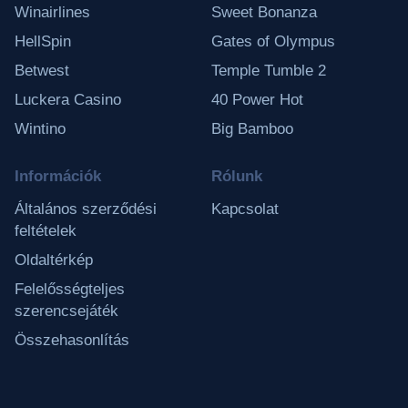
Winairlines
Sweet Bonanza
HellSpin
Gates of Olympus
Betwest
Temple Tumble 2
Luckera Casino
40 Power Hot
Wintino
Big Bamboo
Információk
Rólunk
Általános szerződési
Kapcsolat
feltételek
Oldaltérkép
Felelősségteljes
szerencsejáték
Összehasonlítás