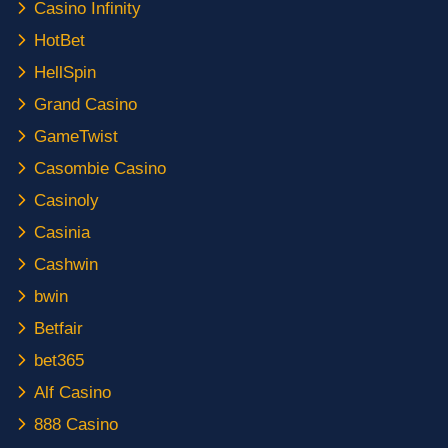
Casino Infinity
HotBet
HellSpin
Grand Casino
GameTwist
Casombie Casino
Casinoly
Casinia
Cashwin
bwin
Betfair
bet365
Alf Casino
888 Casino