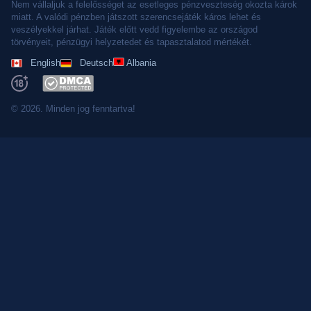
Nem vállaljuk a felelősséget az esetleges pénzveszteség okozta károk
miatt. A valódi pénzben játszott szerencsejáték káros lehet és
veszélyekkel járhat. Játék előtt vedd figyelembe az országod
törvényeit, pénzügyi helyzetedet és tapasztalatod mértékét.
English
Deutsch
Albania
© 2026. Minden jog fenntartva!