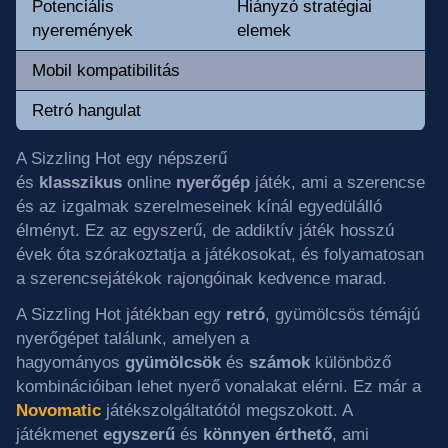
Potenciális
Hiányzó stratégiai
nyeremények
elemek
Mobil kompatibilitás
Retró hangulat
A Sizzling Hot egy népszerű
és
klasszikus
online
nyerőgép
játék, ami a szerencse
és az izgalmak szerelmeseinek kínál egyedülálló
élményt. Ez az egyszerű, de addiktív játék hosszú
évek óta szórakoztatja a játékosokat, és folyamatosan
a szerencsejátékok rajongóinak kedvence marad.
A Sizzling Hot játékban egy
retró
, gyümölcsös témájú
nyerőgépet találunk, amelyen a
hagyományos
gyümölcsök
és
számok
különböző
kombinációiban lehet nyerő vonalakat elérni. Ez már a
Novomatic
játékszolgáltatótól megszokott. A
játékmenet
egyszerű
és
könnyen érthető
, ami