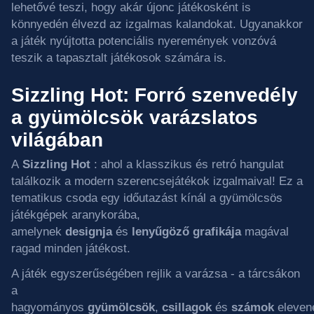
lehetővé teszi, hogy akár újonc játékosként is
könnyedén élvezd az izgalmas kalandokat. Ugyanakkor
a játék nyújtotta potenciális nyeremények vonzóvá
teszik a tapasztalt játékosok számára is.
Sizzling Hot: Forró szenvedély
a gyümölcsök varázslatos
világában
A
Sizzling Hot
: ahol a klasszikus és retró hangulat
találkozik a modern szerencsejátékok izgalmaival! Ez a
tematikus csoda egy időutazást kínál a gyümölcsös
játékgépek aranykorába,
amelynek
designja
és
lenyűgöző grafikája
magával
ragad minden játékost.
A játék egyszerűségében rejlik a varázsa - a tárcsákon
a
hagyományos
gyümölcsök
,
csillagok
és
számok
eleven