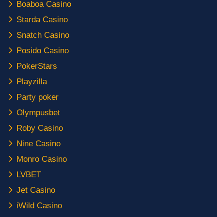
Boaboa Casino
Starda Casino
Snatch Casino
Posido Casino
PokerStars
Playzilla
Party poker
Olympusbet
Roby Casino
Nine Casino
Monro Casino
LVBET
Jet Casino
iWild Casino