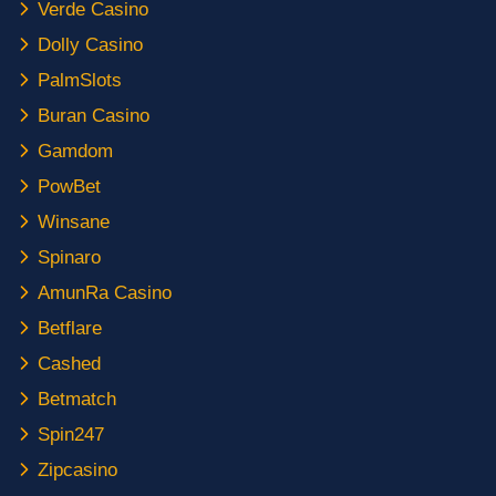
Verde Casino
Dolly Casino
PalmSlots
Buran Casino
Gamdom
PowBet
Winsane
Spinaro
AmunRa Casino
Betflare
Cashed
Betmatch
Spin247
Zipcasino