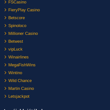
FSCasino
FieryPlay Casino
Betscore
Spinoloco
Millioner Casino
Betwest
vipLuck
Winairlines
MegaFishWins
Wintino
Wild Chance
Martin Casino
Letsjackpot