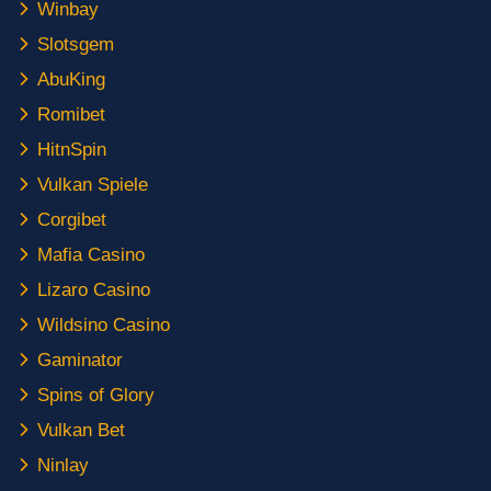
Winbay
Slotsgem
AbuKing
Romibet
HitnSpin
Vulkan Spiele
Corgibet
Mafia Casino
Lizaro Casino
Wildsino Casino
Gaminator
Spins of Glory
Vulkan Bet
Ninlay