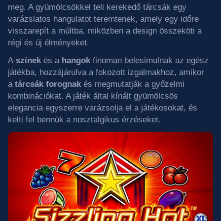
meg. A gyümölcsökkel teli kerekedő tárcsák egy
varázslatos hangulatot teremtenek, amely egy időre
visszarepít a múltba, miközben a design összeköti a
régi és új élményeket.
A
színek
és a
hangok
finoman belesimulnak az egész
játékba, hozzájárulva a fokozott izgalmakhoz, amikor
a
tárcsák forognak
és megmutatják a győzelmi
kombinációkat. A játék által kínált gyümölcsös
elegancia egyszerre varázsolja el a játékosokat, és
kelti fel bennük a nosztalgikus érzéseket.