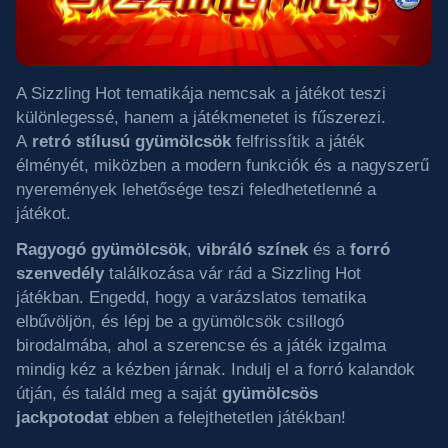
A Sizzling Hot tematikája nemcsak a játékot teszi
különlegessé, hanem a játékmenetet is fűszerezi.
A
retró stílusú gyümölcsök
felfrissítik a játék
élményét, miközben a modern funkciók és a nagyszerű
nyeremények lehetősége teszi feledhetetlenné a
játékot.
Ragyogó gyümölcsök
,
vibráló színek
és a
forró
szenvedély
találkozása vár rád a Sizzling Hot
játékban. Engedd, hogy a varázslatos tematika
elbűvöljön, és lépj be a gyümölcsök csillogó
birodalmába, ahol a szerencse és a játék izgalma
mindig kéz a kézben járnak. Indulj el a forró kalandok
útján, és találd meg a saját
gyümölcsös
jackpotodat
ebben a felejthetetlen játékban!