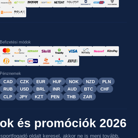
Befizetési módok
Pénznemek
CAD
CZK
EUR
HUF
NOK
NZD
PLN
RUB
USD
BRL
INR
AUD
BTC
CHF
CLP
JPY
KZT
PEN
THB
ZAR
ok és promóciók 2026
sportfogadó oldalt keresel, akkor ne is menj tovább,