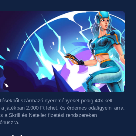
getésekből származó nyereményeket pedig
40x
kell
a játékban 2.000 Ft lehet, és érdemes odafigyelni arra,
a Skrill és Neteller fizetési rendszereken
bónuszra.