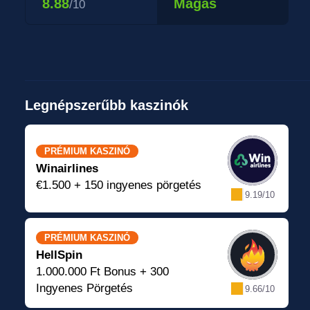
8.88
Magas
/10
Legnépszerűbb kaszinók
PRÉMIUM KASZINÓ
Winairlines
€1.500 + 150 ingyenes pörgetés
9.19/10
PRÉMIUM KASZINÓ
HellSpin
1.000.000 Ft Bonus + 300
Ingyenes Pörgetés
9.66/10