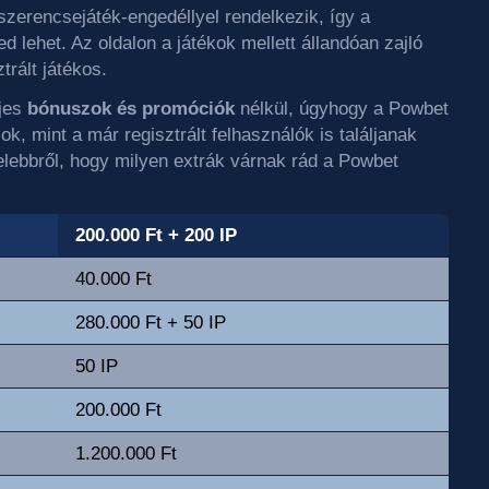
szerencsejáték-engedéllyel rendelkezik, így a
ed lehet. Az oldalon a játékok mellett állandóan zajló
rált játékos.
ljes
bónuszok és promóciók
nélkül, úgyhogy a Powbet
k, mint a már regisztrált felhasználók is találjanak
elebbről, hogy milyen extrák várnak rád a Powbet
200.000 Ft + 200 IP
40.000 Ft
280.000 Ft + 50 IP
50 IP
200.000 Ft
1.200.000 Ft