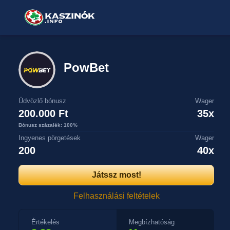
PowBet
Üdvözlő bónusz
Wager
200.000 Ft
35x
Bónusz százalék: 100%
Ingyenes pörgetések
Wager
200
40x
Játssz most!
Felhasználási feltételek
Értékelés
Megbízhatóság