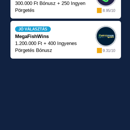
300.000 Ft Bónusz + 250 Ingyen
Pörgetés
8.95/10
JÓ VÁLASZTÁS
MegaFishWins
1.200.000 Ft + 400 Ingyenes
Pörgetés Bónusz
9.31/10