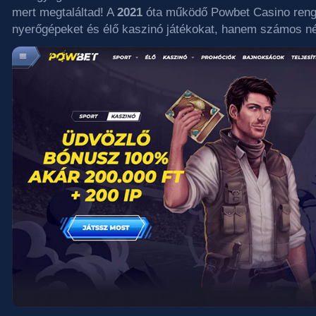
mert megtaláltad! A
2021
óta működő Powbet Casino renge
nyerőgépeket és élő kaszinó játékokat, hanem számos né