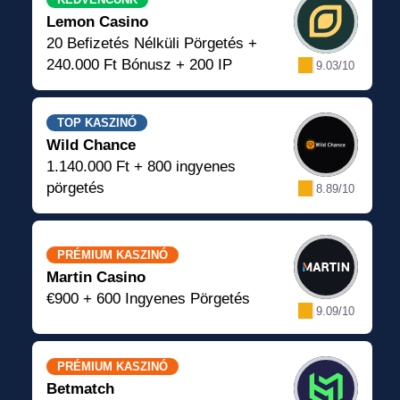
Lemon Casino
20 Befizetés Nélküli Pörgetés +
240.000 Ft Bónusz + 200 IP
9.03/10
TOP KASZINÓ
Wild Chance
1.140.000 Ft + 800 ingyenes
pörgetés
8.89/10
PRÉMIUM KASZINÓ
Martin Casino
€900 + 600 Ingyenes Pörgetés
9.09/10
PRÉMIUM KASZINÓ
Betmatch