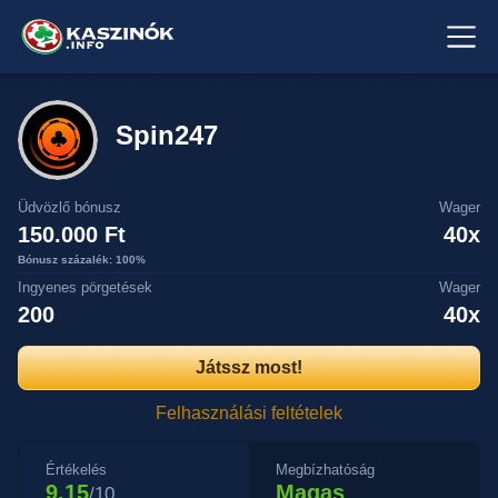
Me
Spin247
Üdvözlő bónusz
Wager
150.000 Ft
40x
Bónusz százalék: 100%
Ingyenes pörgetések
Wager
200
40x
Játssz most!
Felhasználási feltételek
Értékelés
Megbízhatóság
9.15
Magas
/10