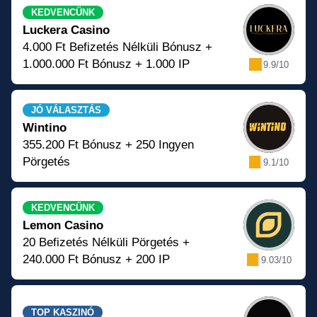
KEDVENCÜNK
Luckera Casino
4.000 Ft Befizetés Nélküli Bónusz +
1.000.000 Ft Bónusz + 1.000 IP
9.9/10
JÓ VÁLASZTÁS
Wintino
355.200 Ft Bónusz + 250 Ingyen
Pörgetés
9.1/10
KEDVENCÜNK
Lemon Casino
20 Befizetés Nélküli Pörgetés +
240.000 Ft Bónusz + 200 IP
9.03/10
TOP KASZINÓ