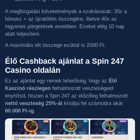
A megforgatási követelmények a szokásosak: 35x a
bónusz + az újratöltés összegére, illetve 40x az
ingyenes pörgetések esetében. Ezeket elég 10 nap
alatt teljesíteni.
A maximális tét összege ezúttal is 2000 Ft.
Élő Cashback ajánlat a Spin 247
Casino oldalán
Ez az ajánlat egy remek lehetőség, hogy az
Élő
Kaszinó részlegen
felhalmozott veszteségeid
enyhítsd, hiszen a Spin 247 az előzőleg felhalmozott
nettó veszteség 25%-át
kínálja fel számodra akár
60.000 Ft-ig
.