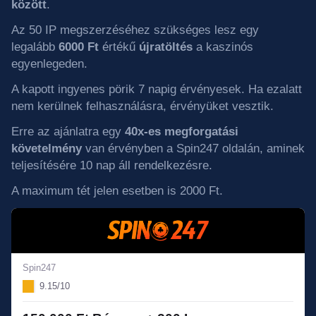
között
.
Az 50 IP megszerzéséhez szükséges lesz egy
legalább
6000 Ft
értékű
újratöltés
a kaszinós
egyenlegeden.
A kapott ingyenes pörik 7 napig érvényesek. Ha ezalatt
nem kerülnek felhasználásra, érvényüket vesztik.
Erre az ajánlatra egy
40x-es megforgatási
követelmény
van érvényben a Spin247 oldalán, aminek
teljesítésére 10 nap áll rendelkezésre.
A maximum tét jelen esetben is 2000 Ft.
Spin247
9.15/10