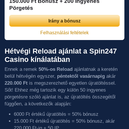
150.000 Ft Bónusz + 200 Ingyenes
Pörgetés
Irány a bónusz
Felhasználási feltételek
Hétvégi Reload ajánlat a Spin247
Casino kínálatában
Ennek a remek
50%-os Reload
ajánlatnak a keretén
belül hétvégén egyszer,
péntektől vasárnapig
akár
220.000 Ft
is megszerezhető egyetlen újratöltéssel.
Sőt! Ehhez még tartozik egy külön 50 ingyenes
pörgetésre szóló ajánlat is, az újratöltés összegétől
függően, a következők alapján:
6000 Ft értékű újratöltés = 50% bónusz
15.000 Ft értékű újratöltés = 50% bónusz, akár
220.000 Ft-ig + 50 IP