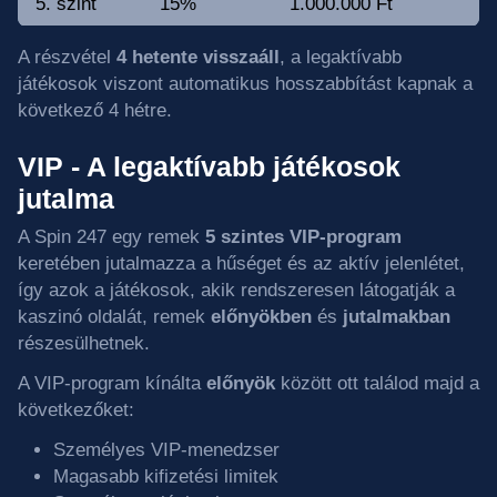
5. szint
15%
1.000.000 Ft
A részvétel
4 hetente visszaáll
, a legaktívabb
játékosok viszont automatikus hosszabbítást kapnak a
következő 4 hétre.
VIP - A legaktívabb játékosok
jutalma
A Spin 247 egy remek
5 szintes VIP-program
keretében jutalmazza a hűséget és az aktív jelenlétet,
így azok a játékosok, akik rendszeresen látogatják a
kaszinó oldalát, remek
előnyökben
és
jutalmakban
részesülhetnek.
A VIP-program kínálta
előnyök
között ott találod majd a
következőket:
Személyes VIP-menedzser
Magasabb kifizetési limitek