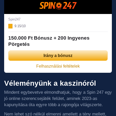
Spin247
9.15/10
150.000 Ft Bónusz + 200 Ingyenes
Pörgetés
Irány a bónusz
Felhasználási feltételek
Véleményünk a kaszinóról
Mindent egybevetve elmondhatjuk, hogy a Spin 247 egy
jó online szerencsejáték felület, aminek 2023-as
kapunyitása óta egyre több a rajongója világszerte.
Nem lehet szó nélkül elmenni amellett a tény mellett,