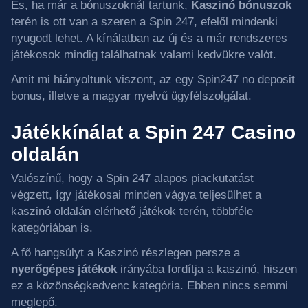
És, ha már a bónuszoknál tartunk,
Kaszinó bónuszok
terén is ott van a szeren a Spin 247, efelől mindenki
nyugodt lehet. A kínálatban az új és a már rendszeres
játékosok mindig találhatnak valami kedvükre valót.
Amit mi hiányoltunk viszont, az egy Spin247 no deposit
bonus, illetve a magyar nyelvű ügyfélszolgálat.
Játékkínálat a Spin 247 Casino
oldalán
Valószínű, hogy a Spin 247 alapos piackutatást
végzett, így játékosai minden vágya teljesülhet a
kaszinó oldalán elérhető játékok terén, többféle
kategóriában is.
A fő hangsúlyt a Kaszinó részlegen persze a
nyerőgépes játékok
irányába fordítja a kaszinó, hiszen
ez a közönségkedvenc kategória. Ebben nincs semmi
meglepő.