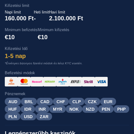
Kifizetési limit
Napi limit
Heti limit
Havi limit
160.000 Ft
-
2.100.000 Ft
Minimum befizetés
Minimum kifizetés
€10
€10
Kifizetési Idő
1-5 nap
*Érvényes bizonyos fizetési módok és kész KYC esetén.
Befizetési módok
Pénznemek
AUD
BRL
CAD
CHF
CLP
CZK
EUR
HUF
IDR
INR
MYR
NOK
NZD
PEN
PHP
PLN
USD
ZAR
Legnépszerűbb kaszinók