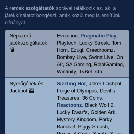
A
remek szolgáltatók
sorával találkozik az, aki a
játékkínálatot böngészi, amik közül meg is említünk
néhányat:
Népszerű
Evolution,
Pragmatic Play
,
játékszolgáltatók
Playtech, Lucky Streak, Tom
💣
Horn, Ezugi, Creedroomz,
Bombay Live, Swintt Live, On
Air, SA Gaming, RolalGaming,
Winfinity, TvBet, stb.
Nyerőgépek és
Sizzling Hot
, Joker Cashpot,
Jackpot 🎰
Forge of Olympus, Devil’s
Treasures, 36 Coins,
Reactoonz
, Black Wolf 2,
Lucky Dwarfs, Golden Ark,
Mystery Kingdom, Porky
Banks 3, Piggy Smash,
Power of Gods, Samba Stars,