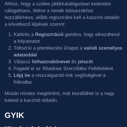
Ahhoz, hogy a széles játékkatalógusban kedvedre
válogathass, illetve a remek bónuszokhoz
hozzáférhess, előbb regisztrálni kell a kaszinó oldalán
a következő lépések szerint:
Kattints a
Regisztráció
gombra, hogy elkezdhesd
a folyamatot
Töltsd ki a jelentkezési űrlapot a
valódi személyes
adataiddal
Válassz
felhasználónevet
és
jelszót
Fogadd el az Általános Szerződési Feltételeket
Lépj be
a visszaigazoló link segítségével a
fiókodba
Miután mindez megtörtént, már kezdődhet is a nagy
kaland a kaszinó oldalán.
GYIK