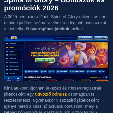
promóciók 2026
A 2025-ben piacra lépett Spins of Glory online kaszinó
minden játékos számára elhozta a legjobb bónuszokat
a kiemelkedő
nyerőgépes játékok
mellett.
Kínálatukban újonnan érkezett és frissen regisztrált
játékosként egy
üdvözlő bónusz
csomagban is
részesülhetsz, ugyanakkor visszatérő játékosként
igényelheted a kaszinó aktuális bónuszait, mely a
reload
bónuszból és cashback bónuszból tevődik