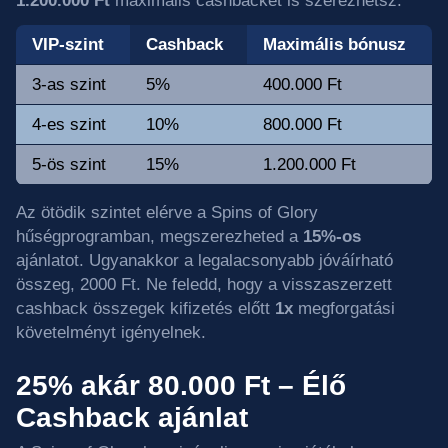
1.200.000 Ft
maximális cashbacket is szerezhetsz.
VIP-szint
Cashback
Maximális bónusz
3-as szint
5%
400.000 Ft
4-es szint
10%
800.000 Ft
5-ös szint
15%
1.200.000 Ft
Az ötödik szintet elérve a Spins of Glory
hűségprogramban, megszerezheted a
15%-os
ajánlatot. Ugyanakkor a legalacsonyabb jóváírható
összeg, 2000 Ft. Ne feledd, hogy a visszaszerzett
cashback összegek kifizetés előtt
1x
megforgatási
követelményt igényelnek.
25% akár 80.000 Ft – Élő
Cashback ajánlat