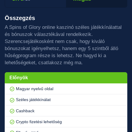
Összegzés
A Spins of Glory online kaszinó széles játékkínálattal
és bónuszok választékával rendelkezik.
Szerencsejátékosként nem csak, hogy kiváló
bónuszokat igényelhetsz, hanem egy 5 szintből álló
hűségprogram része is lehetsz. Ne hagyd ki a
lehetőségeket, csatlakozz még ma.
Előnyök
Magyar nyelvű oldal
Széles játékkínálat
Cashback
Crypto fizetési lehetőség