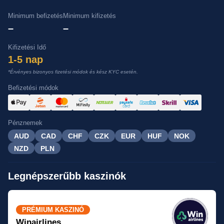
Minimum befizetés
Minimum kifizetés
–
–
Kifizetési Idő
1-5 nap
*Érvényes bizonyos fizetési módok és kész KYC esetén.
Befizetési módok
Pénznemek
AUD
CAD
CHF
CZK
EUR
HUF
NOK
NZD
PLN
Legnépszerűbb kaszinók
PRÉMIUM KASZINÓ
Winairlines