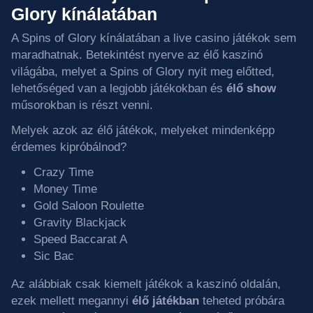
Glory kínálatában
A Spins of Glory kínálatában a live casino játékok sem
maradhatnak. Betekintést nyerve az élő kaszinó
világába, melyet a Spins of Glory nyit meg előtted,
lehetőséged van a legjobb játékokban és
élő show
műsorokban is részt venni.
Melyek azok az élő játékok, melyeket mindenképp
érdemes kipróbálnod?
Crazy Time
Money Time
Gold Saloon Roulette
Gravity Blackjack
Speed Baccarat A
Sic Bac
Az alábbiak csak kiemelt játékok a kaszinó oldalán,
ezek mellett megannyi
élő játékban
teheted próbára