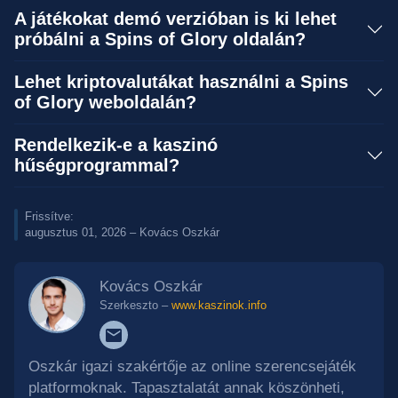
A játékokat demó verzióban is ki lehet
próbálni a Spins of Glory oldalán?
Lehet kriptovalutákat használni a Spins
of Glory weboldalán?
Rendelkezik-e a kaszinó
hűségprogrammal?
Frissítve:
augusztus 01, 2026
– Kovács Oszkár
Kovács Oszkár
Szerkeszto –
www.kaszinok.info
Oszkár igazi szakértője az online szerencsejáték
platformoknak. Tapasztalatát annak köszönheti,