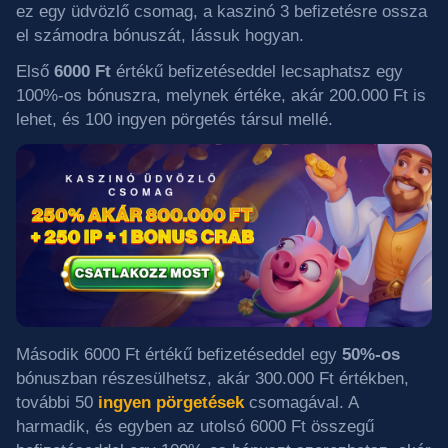
ez egy üdvözlő csomag, a kaszinó 3 befizetésre ossza
el számodra bónuszát, lássuk hogyan.
Első
6000 Ft
értékű befizetéseddel lecsaphatsz egy
100%-os bónuszra, melynek értéke, akár 200.000 Ft is
lehet, és 100 ingyen pörgetés társul mellé.
Második 6000 Ft értékű befizetéseddel egy
50%-os
bónuszban részesülhetsz, akár 300.000 Ft értékben,
további 50
ingyen pörgetések
csomagával. A
harmadik, és egyben az utolsó 6000 Ft összegű