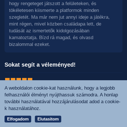
hogy rengeteget játszott a felületeken, és
tökéletesen kiismerte a platformok minden
szegletét. Ma már nem jut annyi ideje a játékra,
mint régen, mivel közben családapa lett, de
tudását az ismertetők kidolgozásában
kamatoztatja. Bízd rá magad, és olvasd
bizalommal ezeket.
Sokat segít a véleményed!
A weboldalon cookie-kat használunk, hogy a legjobb
Név
felhasználói élményt nyújthassuk számodra. A honlap
további használatával hozzájárulásodat adod a cookie-
k használatához.
E-mail cím
Elfogadom
Elutasitom