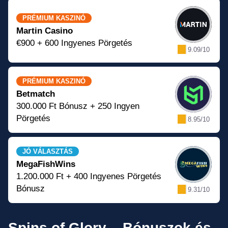
PRÉMIUM KASZINÓ
Martin Casino
€900 + 600 Ingyenes Pörgetés
9.09/10
PRÉMIUM KASZINÓ
Betmatch
300.000 Ft Bónusz + 250 Ingyen
Pörgetés
8.95/10
JÓ VÁLASZTÁS
MegaFishWins
1.200.000 Ft + 400 Ingyenes Pörgetés
Bónusz
9.31/10
Spins of Glory – Bónuszok és