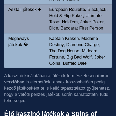
Asztali játékok ♣️
European Roulette, Blackjack,
Hold & Flip Poker, Ultimate
Texas Hold’em, Joker Poker,
Dice, Baccarat First Person
Megaways
Kaptain Kraken, Madame
játékok
💎
Destiny, Diamond Charge,
The Dog House, Midcard
Fortune, Big Bad Wolf, Joker
Coins, Buffalo Dale
A kaszinó kínálatában a játékok természetesen
demó
verzióban
is elérhetőek, ennek köszönhetően pedig
kezdő játékosként te is kellő tapasztalatot gyűjtehetsz,
hogy a valódi pénzes játékok során kamatoztatni tudd
tehetséged.
Élő kaszinó játékok a Spins of