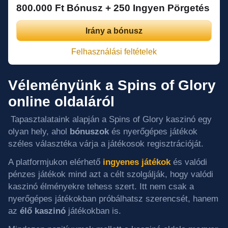
800.000 Ft Bónusz + 250 Ingyen Pörgetés
Irány a bónusz
Felhasználási feltételek
Véleményünk a Spins of Glory
online oldaláról
Tapasztalataink alapján a Spins of Glory kaszinó egy
olyan hely, ahol
bónuszok
és nyerőgépes játékok
széles választéka várja a játékosok regisztrációját.
A platformjukon elérhető
ingyenes játékok
és valódi
pénzes játékok mind azt a célt szolgálják, hogy valódi
kaszinó élményekre tehess szert. Itt nem csak a
nyerőgépes játékokban próbálhatsz szerencsét, hanem
az
élő kaszinó
játékokban is.