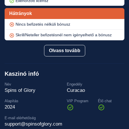
Ellenőrzött licensz
Hátrányok
Nincs befizetés nélküli bónusz
Skrill/Neteller befizetésnél nem igényelhető a bónusz
Olvass tovább
Kaszinó infó
Név
Engedély
Spins of Glory
Curacao
Alapítás
VIP Program
Élő chat
2024
E-mail elérhetőség
support@spinsofglory.com