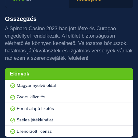
Összegzés
A Spinaro Casino 2023-ban jött létre és Curaçao
engedéllyel rendelkezik. A felület biztonságosan
elérhető és könnyen kezelhető. Változatos bónuszok,
hatalmas játékválaszték és izgalmas versenyek várnak
rád ezen a szerencsejáték felületen!
Előnyök
Magyar nyelvű oldal
Gyors kifizetés
Forint alapú fizetés
Széles játékkínálat
Ellenőrzött licensz