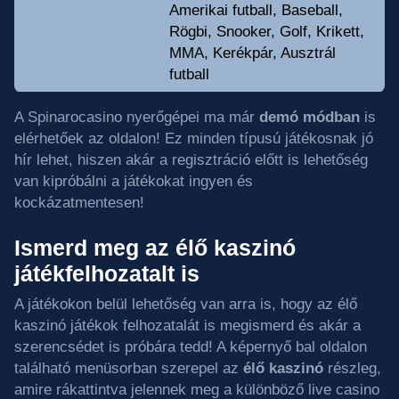
Amerikai futball, Baseball,
Rögbi, Snooker, Golf, Krikett,
MMA, Kerékpár, Ausztrál
futball
A Spinarocasino nyerőgépei ma már
demó módban
is
elérhetőek az oldalon! Ez minden típusú játékosnak jó
hír lehet, hiszen akár a regisztráció előtt is lehetőség
van kipróbálni a játékokat ingyen és
kockázatmentesen!
Ismerd meg az élő kaszinó
játékfelhozatalt is
A játékokon belül lehetőség van arra is, hogy az élő
kaszinó játékok felhozatalát is megismerd és akár a
szerencsédet is próbára tedd! A képernyő bal oldalon
található menüsorban szerepel az
élő kaszinó
részleg,
amire rákattintva jelennek meg a különböző live casino