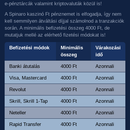
e-pénztárcák valamint kriptovaluták közül is!
A Spinaro kaszinó Ft pénznemet is elfogadja, így nem
kell semmilyen átváltási díjjal számolnod a tranzakciók
során. A minimális befizetési összeg 4000 Ft, de
mutatjuk mellé az elérhető fizetési módokat is!
Befizetési módok
Minimális
Várakozási
összeg
idő
Banki átutalás
4000 Ft
Azonnali
Visa, Mastercard
4000 Ft
Azonnali
Revolut
4000 Ft
Azonnali
Skrill, Skrill 1-Tap
4000 Ft
Azonnali
Neteller
4000 Ft
Azonnali
Rapid Transfer
4000 Ft
Azonnali