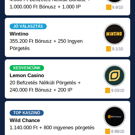
1.000.000 Ft Bónusz + 1.000 IP
9.9/10
JÓ VÁLASZTÁS
Wintino
355.200 Ft Bónusz + 250 Ingyen
Pörgetés
9.1/10
KEDVENCÜNK
Lemon Casino
20 Befizetés Nélküli Pörgetés +
240.000 Ft Bónusz + 200 IP
9.03/10
TOP KASZINÓ
Wild Chance
1.140.000 Ft + 800 ingyenes pörgetés
8.89/10