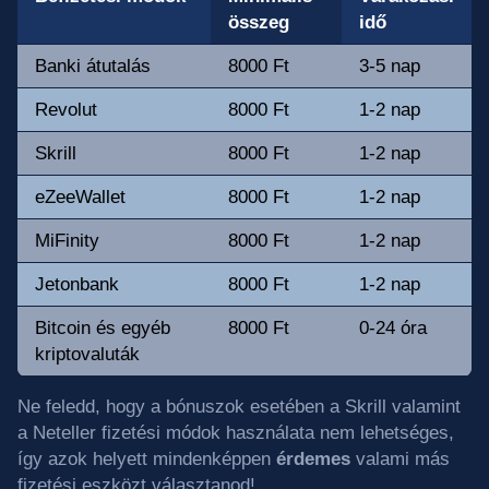
összeg
idő
Banki átutalás
8000 Ft
3-5 nap
Revolut
8000 Ft
1-2 nap
Skrill
8000 Ft
1-2 nap
eZeeWallet
8000 Ft
1-2 nap
MiFinity
8000 Ft
1-2 nap
Jetonbank
8000 Ft
1-2 nap
Bitcoin és egyéb
8000 Ft
0-24 óra
kriptovaluták
Ne feledd, hogy a bónuszok esetében a Skrill valamint
a Neteller fizetési módok használata nem lehetséges,
így azok helyett mindenképpen
érdemes
valami más
fizetési eszközt választanod!