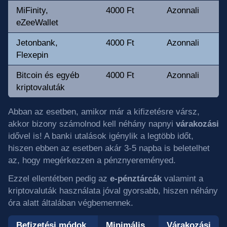
MiFinity,
4000 Ft
Azonnali
eZeeWallet
Jetonbank,
4000 Ft
Azonnali
Flexepin
Bitcoin és egyéb
4000 Ft
Azonnali
kriptovaluták
Abban az esetben, amikor már a kifizetésre vársz,
akkor bizony számolnod kell néhány napnyi
várakozási
idővel is! A banki utalások igénylik a legtöbb időt,
hiszen ebben az esetben akár 3-5 napba is beletelhet
az, hogy megérkezzen a pénznyereményed.
Ezzel ellentétben pedig az
e-pénztárcák
valamint a
kriptovaluták használata jóval gyorsabb, hiszen néhány
óra alatt általában végbemennek.
Befizetési módok
Minimális
Várakozási