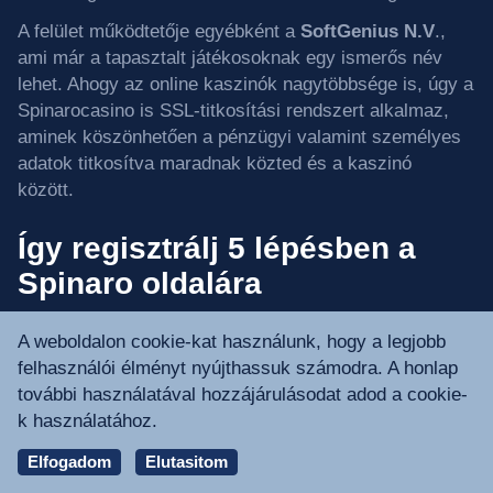
A felület működtetője egyébként a
SoftGenius N.V
.,
ami már a tapasztalt játékosoknak egy ismerős név
lehet. Ahogy az online kaszinók nagytöbbsége is, úgy a
Spinarocasino is SSL-titkosítási rendszert alkalmaz,
aminek köszönhetően a pénzügyi valamint személyes
adatok titkosítva maradnak közted és a kaszinó
között.
Így regisztrálj 5 lépésben a
Spinaro oldalára
Végezetül pedig ha úgy döntesz, hogy regisztrálsz erre
A weboldalon cookie-kat használunk, hogy a legjobb
a kaszinó felületre, akkor megmutatjuk, hogy melyek
felhasználói élményt nyújthassuk számodra. A honlap
azok a
kötelezően
teljesítendő lépések, amiken végig
további használatával hozzájárulásodat adod a cookie-
kell menj a nyeremények megszerzése érdekében!
k használatához.
Aggodalomra nincs ok, hiszen az egész alig
3-5
percbe
telik bele!
Elfogadom
Elutasitom