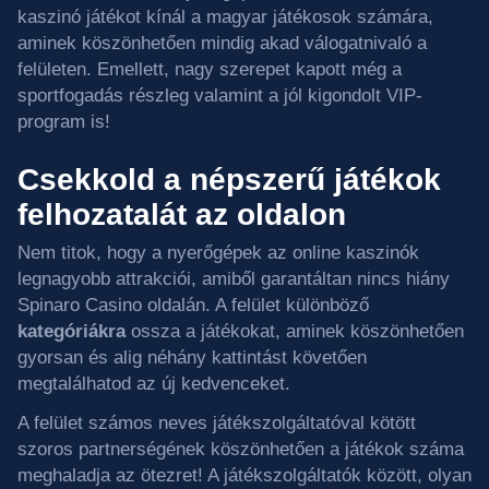
kaszinó játékot kínál a magyar játékosok számára,
aminek köszönhetően mindig akad válogatnivaló a
felületen. Emellett, nagy szerepet kapott még a
sportfogadás részleg valamint a jól kigondolt VIP-
program is!
Csekkold a népszerű játékok
felhozatalát az oldalon
Nem titok, hogy a nyerőgépek az online kaszinók
legnagyobb attrakciói, amiből garantáltan nincs hiány
Spinaro Casino oldalán. A felület különböző
kategóriákra
ossza a játékokat, aminek köszönhetően
gyorsan és alig néhány kattintást követően
megtalálhatod az új kedvenceket.
A felület számos neves játékszolgáltatóval kötött
szoros partnerségének köszönhetően a játékok száma
meghaladja az ötezret! A játékszolgáltatók között, olyan