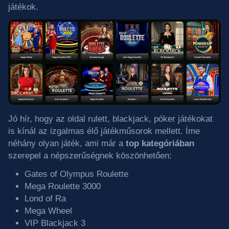
játékok.
Jó hír, hogy az oldal rulett, blackjack, póker játékokat
is kínál az izgalmas élő játékműsorok mellett. Íme
néhány olyan játék, ami már a
top kategóriában
szerepel a népszerűségnek köszönhetően:
Gates of Olympus Roulette
Mega Roulette 3000
Lond of Ra
Mega Wheel
VIP Blackjack 3