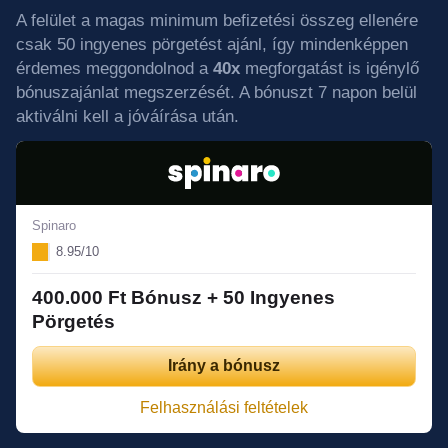
A felület a magas minimum befizetési összeg ellenére
csak 50 ingyenes pörgetést ajánl, így mindenképpen
érdemes meggondolnod a
40x
megforgatást is igénylő
bónuszajánlat megszerzését. A bónuszt 7 napon belül
aktiválni kell a jóváírása után.
Spinaro
8.95/10
400.000 Ft Bónusz + 50 Ingyenes
Pörgetés
Irány a bónusz
Felhasználási feltételek