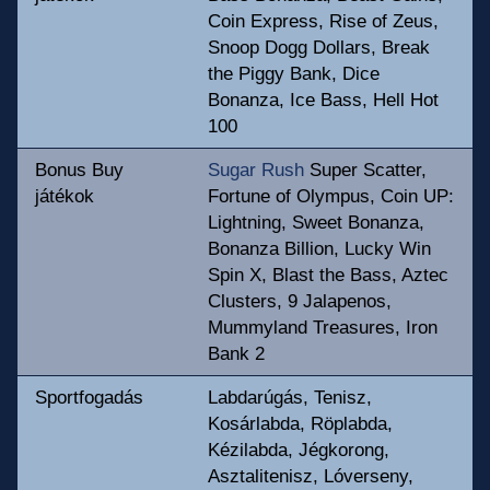
Coin Express, Rise of Zeus,
Snoop Dogg Dollars, Break
the Piggy Bank, Dice
Bonanza, Ice Bass, Hell Hot
100
Bonus Buy
Sugar Rush
Super Scatter,
játékok
Fortune of Olympus, Coin UP:
Lightning, Sweet Bonanza,
Bonanza Billion, Lucky Win
Spin X, Blast the Bass, Aztec
Clusters, 9 Jalapenos,
Mummyland Treasures, Iron
Bank 2
Sportfogadás
Labdarúgás, Tenisz,
Kosárlabda, Röplabda,
Kézilabda, Jégkorong,
Asztalitenisz, Lóverseny,