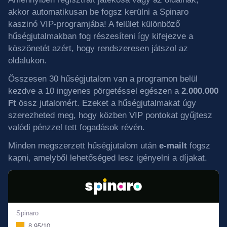
akkor automatikusan be fogsz kerülni a Spinaro
kaszinó VIP-programjába! A felület különböző
hűségjutalmakban fog részesíteni így kifejezve a
köszönetét azért, hogy rendszeresen játszol az
oldalukon.
Összesen 30 hűségjutalom van a programon belül
kezdve a 10 ingyenes pörgetéssel egészen a
2.000.000
Ft
össz jutalomért. Ezeket a hűségjutalmakat úgy
szerezheted meg, hogy közben VIP pontokat gyűjtesz
valódi pénzzel tett fogadások révén.
Minden megszerzett hűségjutalom után
e-mailt
fogsz
kapni, amelyből lehetőséged lesz igényelni a díjakat.
Spinaro
8.95/10