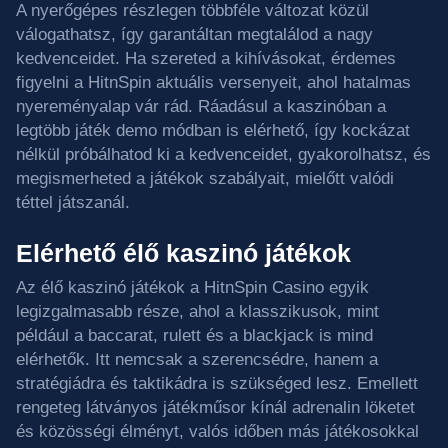
A nyerőgépes részlegen többféle változat közül
válogathatsz, így garantáltan megtalálod a nagy
kedvenceidet. Ha szereted a kihívásokat, érdemes
figyelni a HitnSpin aktuális versenyeit, ahol hatalmas
nyereményalap vár rád. Ráadásul a kaszinóban a
legtöbb játék demo módban is elérhető, így kockázat
nélkül próbálhatod ki a kedvenceidet, gyakorolhatsz, és
megismerheted a játékok szabályait, mielőtt valódi
téttel játszanál.
Elérhető élő kaszinó játékok
Az élő kaszinó játékok a HitnSpin Casino egyik
legizgalmasabb része, ahol a klasszikusok, mint
például a baccarat, rulett és a blackjack is mind
elérhetők. Itt nemcsak a szerencsédre, hanem a
stratégiádra és taktikádra is szükséged lesz. Emellett
rengeteg látványos játékműsor kínál adrenalin löketet
és közösségi élményt, valós időben más játékosokkal