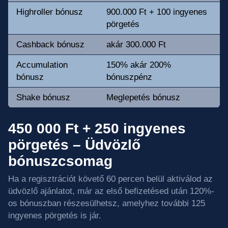
Highroller bónusz
900.000 Ft + 100 ingyenes
pörgetés
Cashback bónusz
akár 300.000 Ft
Accumulation
150% akár 200%
bónusz
bónuszpénz
Shake bónusz
Meglepetés bónusz
450 000 Ft + 250 ingyenes
pörgetés – Üdvözlő
bónuszcsomag
Ha a regisztrációt követő 60 percen belül aktiválod az
üdvözlő ajánlatot, már az első befizetésed után 120%-
os bónuszban részesülhetsz, amelyhez további 125
ingyenes pörgetés is jár.