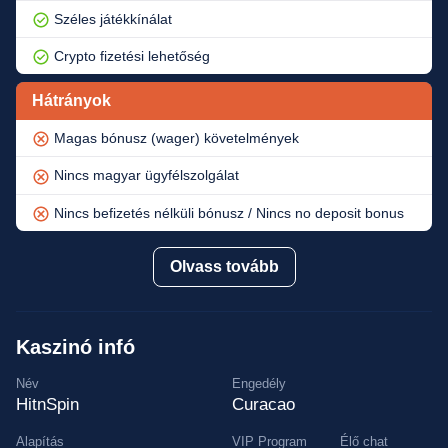
Széles játékkínálat
Crypto fizetési lehetőség
Hátrányok
Magas bónusz (wager) követelmények
Nincs magyar ügyfélszolgálat
Nincs befizetés nélküli bónusz / Nincs no deposit bonus
Olvass tovább
Kaszinó infó
Név
Engedély
HitnSpin
Curacao
Alapítás
VIP Program
Élő chat