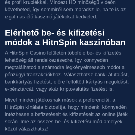
és profi krupiékkal. Mindezt HD minőségű videón
követheted, így semmiről sem maradsz le, ha te is az
izgalmas élő kaszinó játékokat kedveled.
Elérhető be- és kifizetési
módok a HitnSpin kaszinóban
A HitnSpin Casino felületén többféle be- és kifizetési
lehetőség áll rendelkezésedre, így könnyedén
megtalálhatod a számodra legkényelmesebb módot a
pénzügyi tranzakciókhoz. Választhatsz banki átutalást,
bankkártyás fizetést, előre feltöltött kártyás megoldást,
e-pénztárcát, vagy akár kriptovalutás fizetést is.
Mivel minden játékosnak mások a preferenciái, a
HitnSpin kínálata biztosítja, hogy mindenki könnyedén
intézhesse a befizetéseit és kifizetéseit az online játék
során. Íme az összes be- és kifizetési mód amelyek
közül választhatsz!