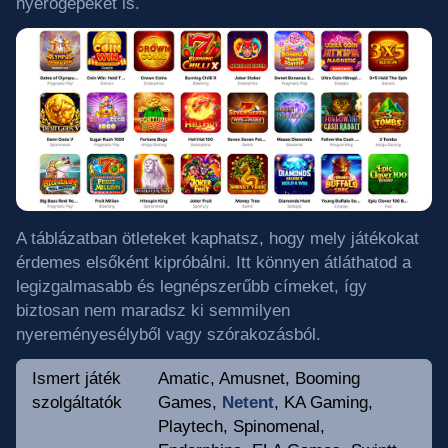
nyerőgépeket is.
A táblázatban ötleteket kaphatsz, hogy mely játékokat
érdemes elsőként kipróbálni. Itt könnyen átláthatod a
legizgalmasabb és legnépszerűbb címeket, így
biztosan nem maradsz ki semmilyen
nyereményesélyből vagy szórakozásból.
Ismert játék
Amatic, Amusnet, Booming
szolgáltatók
Games,
Netent
, KA Gaming,
Playtech, Spinomenal,