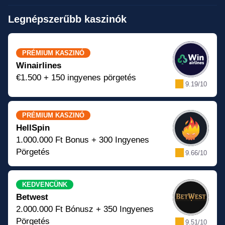
Legnépszerűbb kaszinók
PRÉMIUM KASZINÓ
Winairlines
€1.500 + 150 ingyenes pörgetés
9.19/10
PRÉMIUM KASZINÓ
HellSpin
1.000.000 Ft Bonus + 300 Ingyenes
Pörgetés
9.66/10
KEDVENCÜNK
Betwest
2.000.000 Ft Bónusz + 350 Ingyenes
Pörgetés
9.51/10