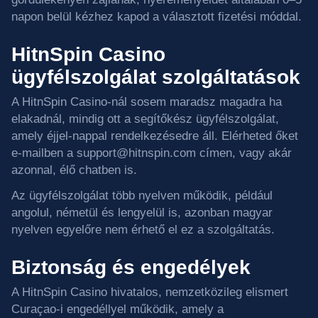
napon belül kézhez kapod a választott fizetési móddal.
HitnSpin Casino
ügyfélszolgálat szolgáltatások
A HitnSpin Casino-nál sosem maradsz magadra ha
elakadnál, mindig ott a segítőkész ügyfélszolgálat,
amely éjjel-nappal rendelkezésedre áll. Elérheted őket
e-mailben a support@hitnspin.com címen, vagy akár
azonnal, élő chatben is.
Az ügyfélszolgálat több nyelven működik, például
angolul, németül és lengyelül is, azonban magyar
nyelven egyelőre nem érhető el ez a szolgáltatás.
Biztonság és engedélyek
A HitnSpin Casino hivatalos, nemzetközileg elismert
Curaçao-i engedéllyel működik, amely a