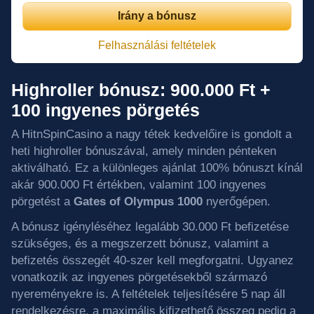
Irány a bónusz
Felhasználási feltételek
Highroller bónusz: 900.000 Ft +
100 ingyenes pörgetés
A HitnSpinCasino a nagy tétek kedvelőire is gondolt a
heti highroller bónuszával, amely minden pénteken
aktiválható. Ez a különleges ajánlat 100% bónuszt kínál
akár 900.000 Ft értékben, valamint 100 ingyenes
pörgetést a
Gates of Olympus 1000
nyerőgépen.
A bónusz igényléséhez legalább 30.000 Ft befizetése
szükséges, és a megszerzett bónusz, valamint a
befizetés összegét 40-szer kell megforgatni. Ugyanez
vonatkozik az ingyenes pörgetésekből származó
nyereményekre is. A feltételek teljesítésére 5 nap áll
rendelkezésre, a maximális kifizethető összeg pedig a