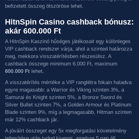
befizetett összeg ötszöröse lehet.
HitnSpin Casino cashback bónusz:
akár 600.000 Ft
A HitnSpin Kaszinó hűséges játékosait egy különleges
VIP cashback rendszer várja, ahol a szinted határozza
meg, mekkora visszatérítésben részesülsz. A
cashback összege minimum 6.000 Ft, maximum
600.000 Ft
lehet.
A visszatérítés mértéke a VIP ranglétra fokain haladva
egyre magasabb: a Warrior és Viking szinten 3%, a
Samurai és Knight szinten 5%, a Bronze Sword és
Silver Bullet szinten 7%, a Golden Armour és Platinum
Blade szinten 9%, míg a legmagasabb, Hitman szinten
már 12% cashback jár.
A jóváírt összeget egy 5x megforgatási követelmény
teljesítése után tudod kivenni, amelyre 5 nap áll