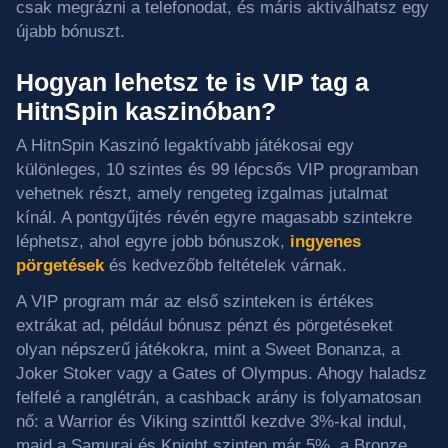
csak megrázni a telefonodat, és máris aktiválhatsz egy
újabb bónuszt.
Hogyan lehetsz te is VIP tag a
HitnSpin kaszinóban?
A HitnSpin Kaszinó legaktívabb játékosai egy
különleges, 10 szintes és 99 lépcsős VIP programban
vehetnek részt, amely rengeteg izgalmas jutalmat
kínál. A pontgyűjtés révén egyre magasabb szintekre
léphetsz, ahol egyre jobb bónuszok,
ingyenes
pörgetések
és kedvezőbb feltételek várnak.
A VIP program már az első szinteken is értékes
extrákat ad, például bónusz pénzt és pörgetéseket
olyan népszerű játékokra, mint a Sweet Bonanza, a
Joker Stoker vagy a Gates of Olympus. Ahogy haladsz
felfelé a ranglétrán, a cashback arány is folyamatosan
nő: a Warrior és Viking szinttől kezdve 3%-kal indul,
majd a Samurai és Knight szinten már 5%, a Bronze