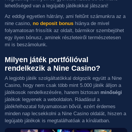
lehetőséged van a legújabb játékokkal játszani!
Az eddigi egyetlen hátrány, ami feltűnt számunkra az a
nine casino,
no deposit bonus
hiánya de mivel
folyamatosan frissítik az oldalt, bármikor szembejöhet
egy ilyen bónusz, aminek részleteiről természetesen
mi is beszámolunk.
Milyen játék portfólióval
rendelkezik a Nine Casino?
A legjobb játék szolgáltatókkal dolgozik együtt a Nine
Casino, hogy nem csak több mint 5.000 játék álljon a
játékosok rendelkezésére, hanem biztosan
minőségi
játékok legyenek a weboldalon. Ráadásul a
játékfelhozatal folyamatosan bővül, ezért érdemes
minden nap lecsekkolni a Nine Casino oldalát, hiszen a
legújabb játékok is megtalálhatóak a kínálatban.