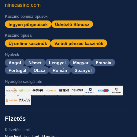
ninecasino.com
Kaszinó bónusz típusok
Ingyen pörgetések
Üdvözlő Bónusz
Kaszinó típusai
Új online kaszinók
Valódi pénzes kaszinók
Nyelvek
Angol
Német
Lengyel
Magyar
Francia
Portugál
Olasz
Román
Spanyol
Nyerőgép szolgáltató
Fizetés
Kifizetési limit
Napi limit
Heti limit
Havi limit