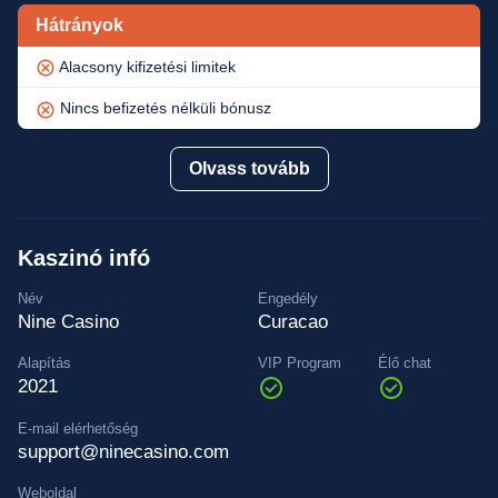
Hátrányok
Alacsony kifizetési limitek
Nincs befizetés nélküli bónusz
Olvass tovább
Kaszinó infó
Név
Engedély
Nine Casino
Curacao
Alapítás
VIP Program
Élő chat
2021
E-mail elérhetőség
support@ninecasino.com
Weboldal