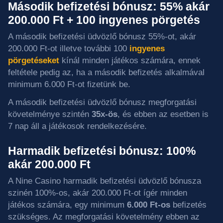
Második befizetési bónusz: 55% akár
200.000 Ft + 100 ingyenes pörgetés
A második befizetési üdvözlő bónusz 55%-ot, akár
200.000 Ft-ot illetve további 100
ingyenes
pörgetéseket
kínál minden játékos számára, ennek
feltétele pedig az, ha a második befizetés alkalmával
minimum 6.000 Ft-ot fizetünk be.
A második befizetési üdvözlő bónusz megforgatási
követelménye szintén
35x-ös
, és ebben az esetben is
7 nap áll a játékosok rendelkezésére.
Harmadik befizetési bónusz: 100%
akár 200.000 Ft
A Nine Casino harmadik befizetési üdvözlő bónusza
szinén 100%-os, akár 200.000 Ft-ot ígér minden
játékos számára, egy minimum
6.000 Ft-os
befizetés
szükséges. Az megforgatási követelmény ebben az