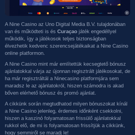
A Nine Casino az Uno Digital Media B.V. tulajdonában
van és működteti is és
Curaçao
játék engedéllyel
működik, így a játékosok teljes biztonságban
élvezhetik kedvenc szerencsejátékaikat a Nine Casino
online platformon.
A Nine Casino mint már említettük kecsegtető bónusz
ajánlatokkal várja az újonnan regisztrált játékosokat, de
ha már regisztráltál a Ninecasino platformjára sem
maradsz le az ajánlatokról, hiszen számodra is akad
bőven elérhető bónusz és promó ajánlat.
A cikkünk során megtudhatod milyen bónuszokat kínál
a Nine Casino jelenleg, érdemes időnként csekkolni,
hiszen a kaszinó folyamatosan frissülő ajánlatokkal
rukkol elő, de mi is folyamatosan frissítjük a cikkünk,
hogy semmiről se maradj le!