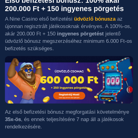
Első befizetési bónusz: 100% akár
200.000 Ft + 150 ingyenes pörgetés
A Nine Casino első befizetési
üdvözlő bónusza
az
újonnan regisztrált játékosoknak érvényes. A 100%-os,
akár 200.000 Ft + 150
ingyenes pörgetést
jelentő
üdvözlő bónusz megszerzéséhez minimum 6.000 Ft-os
befizetés szükséges.
Az első befizetési bónusz megforgatási követelménye
35x-ös
, és ennek teljesítésére 7 nap áll a játékosok
rendelkezésére.