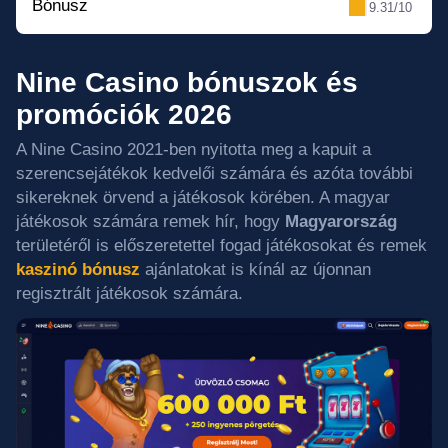
Bónusz
9.31/10
Nine Casino bónuszok és
promóciók 2026
A Nine Casino 2021-ben nyitotta meg a kapuit a
szerencsejátékok kedvelői számára és azóta további
sikereknek örvend a játékosok körében. A magyar
játékosok számára remek hír, hogy
Magyarország
területéről is előszeretettel fogad játékosokat és remek
kaszinó bónusz
ajánlatokat is kínál az újonnan
regisztrált játékosok számára.