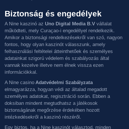
Biztonság és engedélyek
A Nine kaszinó az
Uno Digital Media B.V
vállalat
működteti, mely Curaçao-i engedéllyel rendelkezik.
Amikor a biztonsági rendelkezésekről van szó, nagyon
fontos, hogy olyan kaszinót válasszunk, amely
felhasználási feltételei átteinthetőek és személyes
adatainkat szigorú védelem és szabályozás által
vannak kezelve illetve nem élnek vissza ezen
információkkal.
A Nine casino
Adatvédelmi Szabályzata
elmagyarázza, hogyan védi az általad megadott
személyes adatokat, regisztráció során. Ebben a
doksiban mindent megtudhatsz a játékosok
biztonságának megőrzése érdekében hozott
intézkedésekről a kaszinó részéről.
Egy biztos, ha a Nine kaszinót választod, minden