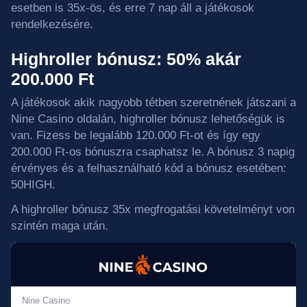
esetben is 35x-ös, és erre 7 nap áll a játékosok
rendelkezésére.
Highroller bónusz: 50% akár
200.000 Ft
A játékosok akik nagyobb tétben szeretnének játszani a
Nine Casino oldalán, highroller bónusz lehetőségük is
van. Fizess be legalább 120.000 Ft-ot és így egy
200.000 Ft-os bónuszra csaphatsz le. A bónusz 3 napig
érvényes és a felhasználható kód a bónusz esetében:
50HIGH.
A highroller bónusz 35x megfrogatási követelményt von
szintén maga után.
Nine Casino