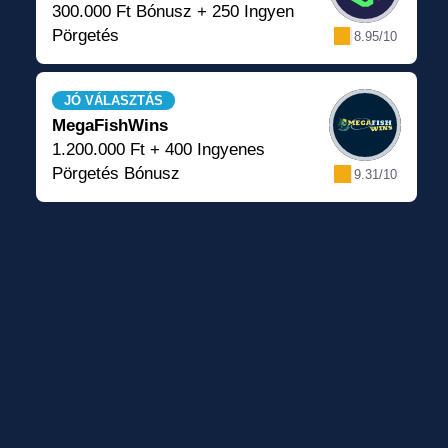
300.000 Ft Bónusz + 250 Ingyen
Pörgetés
8.95/10
JÓ VÁLASZTÁS
MegaFishWins
1.200.000 Ft + 400 Ingyenes
Pörgetés Bónusz
9.31/10