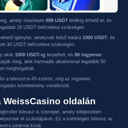
ő meg, amely maximum
999 USDT
értékig érhető el, és
 legalább 20 USDT befizetése szükséges.
ehető igénybe, amelynek felső határa
1000 USDT
, és
mum 30 USDT befizetése szükséges.
ly akár
1000 USDT-ig
terjedhet, és
80 ingyenes
hatják meg, akik harmadik alkalommal legalább 50
en megforgatták.
 és a bónuszra 45-szörös, míg az ingyenes
rgatási követelmény vonatkozik.
 a WeissCasino oldalán
ghroller bónusz is szerepel, amely kifejezetten
elyeznek el számlájukon. Ez a különleges bónusz az
extra jutalmat kínál.