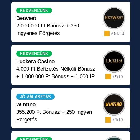
KEDVENCÜNK
Betwest
2.000.000 Ft Bónusz + 350
Ingyenes Pörgetés
9.51/10
KEDVENCÜNK
Luckera Casino
4.000 Ft Befizetés Nélküli Bónusz
+ 1.000.000 Ft Bónusz + 1.000 IP
9.9/10
JÓ VÁLASZTÁS
Wintino
355.200 Ft Bónusz + 250 Ingyen
Pörgetés
9.1/10
KEDVENCÜNK