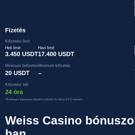
Fizetés
Kifizetési limit
Heti limit
Havi limit
3.450 USDT
17.400 USDT
Minimum befizetés
Minimum kifizetés
20 USDT
–
Kifizetési Idő
24 óra
*Érvényes bizonyos fizetési módok és kész KYC esetén.
Weiss Casino bónuszo
ban