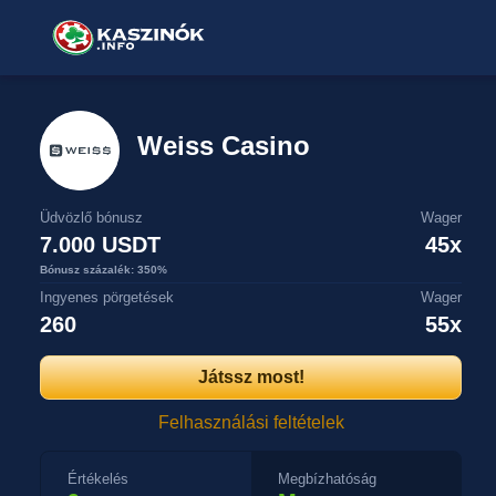
Weiss Casino
Üdvözlő bónusz
Wager
7.000 USDT
45x
Bónusz százalék: 350%
Ingyenes pörgetések
Wager
260
55x
Játssz most!
Felhasználási feltételek
Értékelés
Megbízhatóság