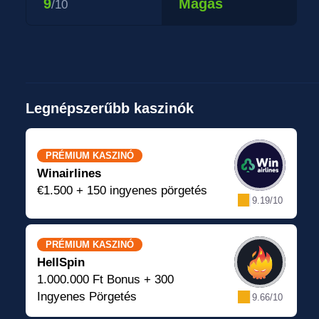
9
Magas
/10
Legnépszerűbb kaszinók
PRÉMIUM KASZINÓ
Winairlines
€1.500 + 150 ingyenes pörgetés
9.19/10
PRÉMIUM KASZINÓ
HellSpin
1.000.000 Ft Bonus + 300
Ingyenes Pörgetés
9.66/10