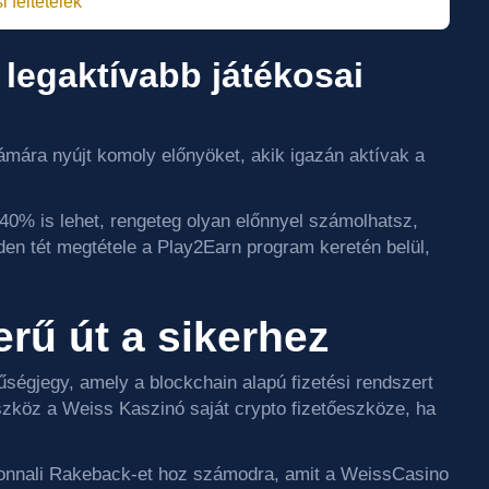
 feltételek
legaktívabb játékosai
ámára nyújt komoly előnyöket, akik igazán aktívak a
 40% is lehet, rengeteg olyan előnnyel számolhatsz,
en tét megtétele a Play2Earn program keretén belül,
rű út a sikerhez
égjegy, amely a blockchain alapú fizetési rendszert
eszköz a Weiss Kaszinó saját crypto fizetőeszköze, ha
zonnali Rakeback-et hoz számodra, amit a WeissCasino