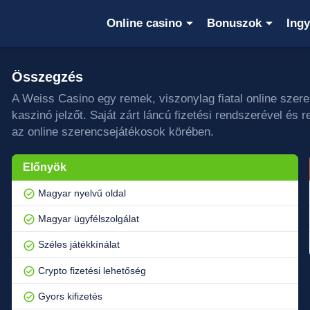
Online casino
Bonuszok
Ingy
Összegzés
A Weiss Casino egy remek, viszonylag fiatal online szere
kaszinó jelzőt. Saját zárt láncú fizetési rendszerével 
az online szerencsejátékosok körében.
Előnyök
Magyar nyelvű oldal
Magyar ügyfélszolgálat
Széles játékkínálat
Crypto fizetési lehetőség
Gyors kifizetés