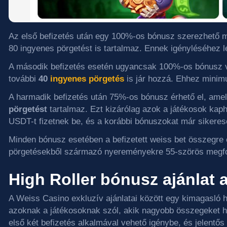
Az első befizetés után egy 100%-os bónusz szerezhet
80 ingyenes pörgetést is tartalmaz. Ennek igényléséhez
A második befizetés esetén ugyancsak 100%-os bónusz v
további
40
ingyenes pörgetés
is jár hozzá. Ehhez mini
A harmadik befizetés után 75%-os bónusz érhető el, ame
pörgetést
tartalmaz. Ezt kizárólag azok a játékosok kap
USDT-t fizetnek be, és a korábbi bónuszokat már sikeres
Minden bónusz esetében a befizetett weiss bet összegre
pörgetésekből származó nyereményekre 55-szörös megfo
High Roller bónusz ajánlat
A Weiss Casino exkluzív ajánlatai között egy kimagasló hi
azoknak a játékosoknak szól, akik nagyobb összegeket h
első két befizetés alkalmával vehető igénybe, és jelentős 