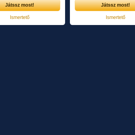
Játssz most!
Játssz most!
Ismertető
Ismertető