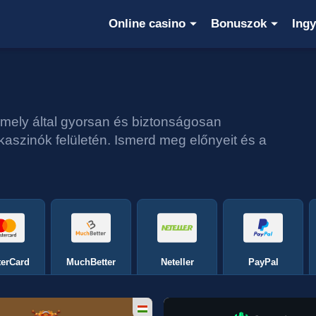
Online casino
Bonuszok
Ingy
 amely által gyorsan és biztonságosan
 kaszinók felületén. Ismerd meg előnyeit és a
erCard
MuchBetter
Neteller
PayPal