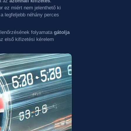
la az
azonnali kifizetés
.
r ez miért nem jelenthető ki
 a legfeljebb néhány perces
ellenőrzésének folyamata
gátolja
z első kifizetési kérelem