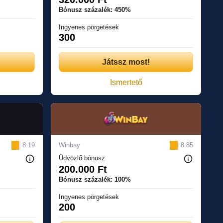
Bónusz százalék: 450%
Ingyenes pörgetések
300
Játssz most!
Ismertető
8.19
Winbay
8.85
Üdvözlő bónusz
200.000 Ft
Bónusz százalék: 100%
Ingyenes pörgetések
200