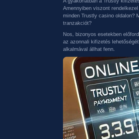
A gyakorlatban a Trustly kifizet
Amennyiben viszont rendelkezel n
minden Trustly casino oldalon? M
tranzakciót?
Nos, bizonyos esetekben előford
az azonnali kifizetés lehetőségé
alkalmával állhat fenn.