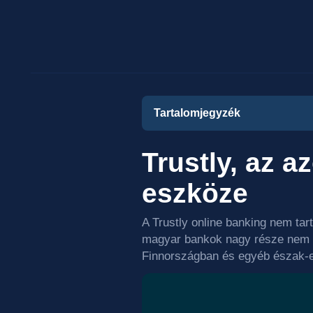
Tartalomjegyzék
Trustly, az a
eszköze
A Trustly online banking nem ta
magyar bankok nagy része nem tá
Finnországban és egyéb észak-e