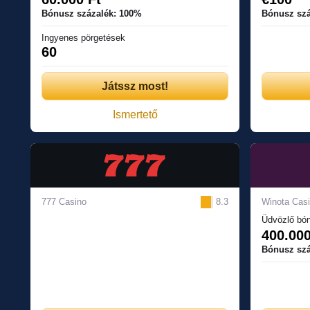
Bónusz százalék: 100%
Bónusz szá
Ingyenes pörgetések
60
Játssz most!
Ismertető
777 Casino
8.3
Winota Cas
Üdvözlő bó
400.000
Bónusz szá