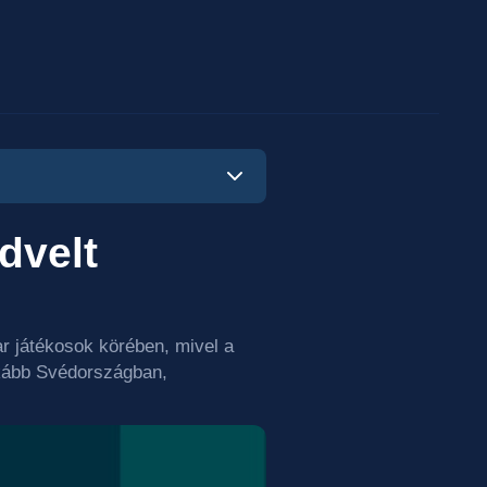
dvelt
r játékosok körében, mivel a
kább Svédországban,