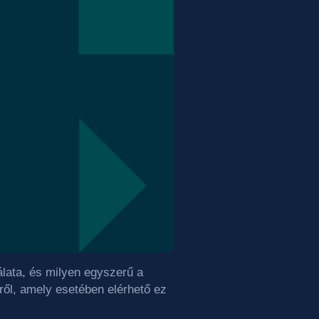
álata, és milyen egyszerű a
tről, amely esetében elérhető ez