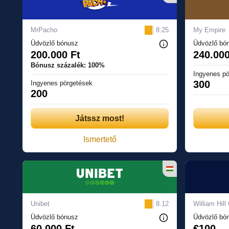
MrPacho
8.25
My Empire
Üdvözlő bónusz
Üdvözlő bó
200.000 Ft
240.000
Bónusz százalék: 100%
Ingyenes p
300
Ingyenes pörgetések
200
Játssz most!
Ismertető
Unibet
8.12
William Hill
Üdvözlő bónusz
Üdvözlő bó
60.000 Ft
€100