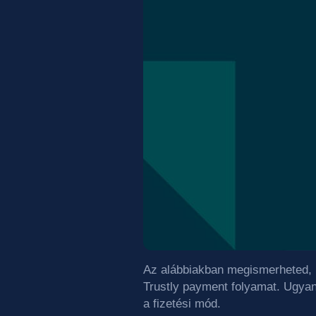
Az alábbiakban megismerheted, m
Trustly payment folyamat. Ugya
a fizetési mód.