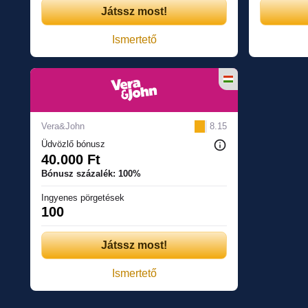
Játssz most!
Ismertető
Vera&John
8.15
Üdvözlő bónusz
40.000 Ft
Bónusz százalék: 100%
Ingyenes pörgetések
100
Játssz most!
Ismertető