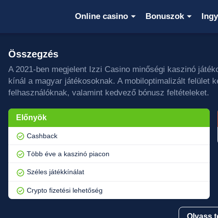
Online casino
Bonuszok
Ingy
Összegzés
A 2021-ben megjelent Izzi Casino minőségi kaszinó játéko
kínál a magyar játékosoknak. A mobiloptimalizált felület
felhasználóknak, valamint kedvező bónusz feltételeket.
Előnyök
Cashback
Több éve a kaszinó piacon
Széles játékkínálat
Crypto fizetési lehetőség
Olvass 