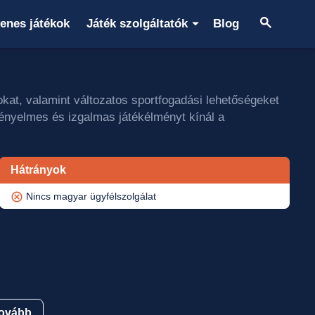
enes játékok
Játék szolgáltatók
Blog
kat, valamint változatos sportfogadási lehetőségeket
 kényelmes és izgalmas játékélményt kínál a
Hátrányok
Nincs magyar ügyfélszolgálat
tovább