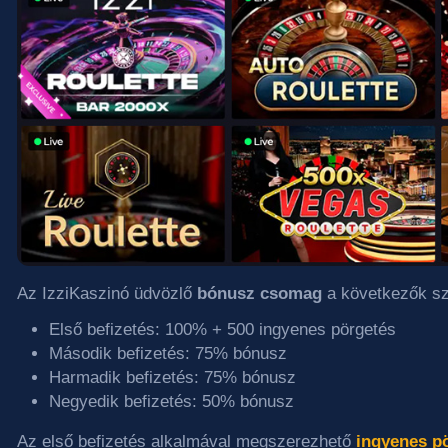
Az IzziKaszinó üdvözlő
bónusz csomag
a következők sze
Első befizetés: 100% + 500 ingyenes pörgetés
Második befizetés: 75% bónusz
Harmadik befizetés: 75% bónusz
Negyedik befizetés: 50% bónusz
Az első befizetés alkalmával megszerezhető
ingyenes p