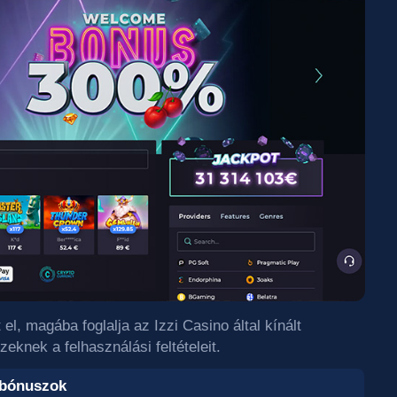
l, magába foglalja az Izzi Casino által kínált
zeknek a felhasználási feltételeit.
 bónuszok