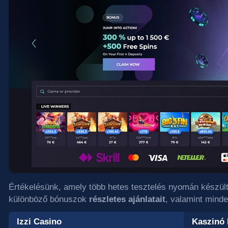
Értékelésünk, amely több hetes tesztelés nyomán készült e
különböző bónuszok
részletes ajánlatait
, valamint minde
Izzi Casino
Kaszinó