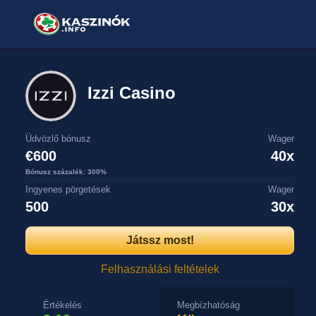
Izzi Casino
Üdvözlő bónusz
Wager
€600
40x
Bónusz százalék: 300%
Ingyenes pörgetések
Wager
500
30x
Játssz most!
Felhasználási feltételek
Értékelés
Megbízhatóság