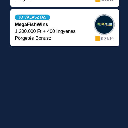
JÓ VÁLASZTÁS
MegaFishWins
1.200.000 Ft + 400 Ingyenes
Pörgetés Bónusz
9.31/10