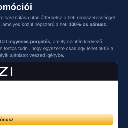
romóciói
elhasználása után áttérhetsz a heti rendszerességgel
k, amelyek közül népszerű a heti
100%-os bónusz
.
 100
ingyenes pörgetés
, amely szintén kedvező
án fontos tudni, hogy egyszerre csak egy lehet aktív a
elyik ajánlatot veszed igénybe.
bónusz