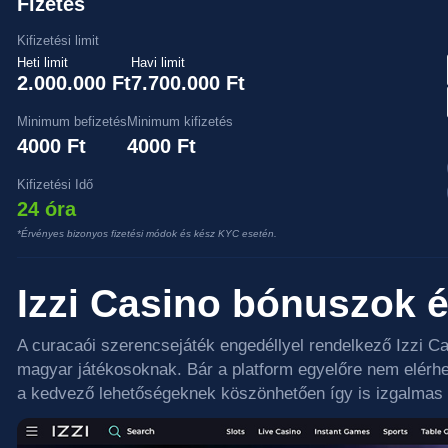
Fizetés
Kifizetési limit
Heti limit
Havi limit
2.000.000 Ft
7.700.000 Ft
Minimum befizetés
Minimum kifizetés
4000 Ft
4000 Ft
Kifizetési Idő
24 óra
*Érvényes bizonyos fizetési módok és kész KYC esetén.
Izzi Casino bónuszok 
A curacaói szerencsejáték engedéllyel rendelkező Izzi C
magyar játékosoknak. Bár a platform egyelőre nem elérh
a kedvező lehetőségeknek köszönhetően így is izgalmas 