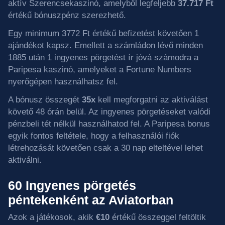
aktív Szerencsekaszinó, amelyből legfeljebb
37.717 Ft
értékű bónuszpénz szerezhető.
Egy minimum 3772 Ft értékű befizetést követően 1
ajándékot kapsz. Emellett a számládon lévő minden
1885 után 1 ingyenes pörgetést ír jóvá számodra a
Paripesa kaszinó, amelyeket a Fortune Numbers
nyerőgépen használhatsz fel.
A bónusz összegét
35x
kell megforgatni az aktiválást
követő 48 órán belül. Az ingyenes pörgetéseket valódi
pénzbeli tét nélkül használhatod fel. A Paripesa bonus
egyik fontos feltétele, hogy a felhasználói fiók
létrehozását követően csak a 30 nap elteltével lehet
aktiválni.
60 Ingyenes pörgetés
péntekenként az Aviatorban
Azok a játékosok, akik
€10
értékű összeggel feltöltik