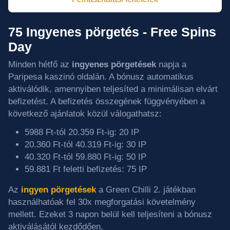
75 Ingyenes pörgetés - Free Spins
Day
Minden hétfő az
ingyenes pörgetések
napja a
Paripesa kaszinó oldalán. A bónusz automatikus
aktiválódik, amennyiben teljesíted a minimálisan elvárt
befizetést. A befizetés összegének függvényében a
következő ajánlatok közül válogathatsz:
5988 Ft-tól 20.359 Ft-ig: 20 IP
20.360 Ft-tól 40.319 Ft-ig: 30 IP
40.320 Ft-tól 59.880 Ft-ig: 50 IP
59.881 Ft feletti befizetés: 75 IP
Az
ingyen pörgetések
a Green Chilli 2. játékban
használhatóak fel 30x megforgatási követelmény
mellett. Ezeket 3 napon belül kell teljesíteni a bónusz
aktiválásától kezdődően.