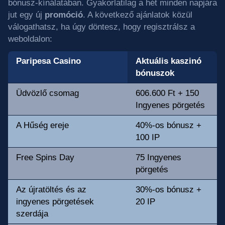
bónusz-kínálatában. Gyakorlatilag a hét minden napjára
jut egy új
promóció
. A következő ajánlatok közül
válogathatsz, ha úgy döntesz, hogy regisztrálsz a
weboldalon:
Paripesa Casino
Aktuális kaszinó
bónuszok
Üdvözlő csomag
606.600 Ft + 150
Ingyenes pörgetés
A Hűség ereje
40%-os bónusz +
100 IP
Free Spins Day
75 Ingyenes
pörgetés
Az újratöltés és az
30%-os bónusz +
ingyenes pörgetések
20 IP
szerdája