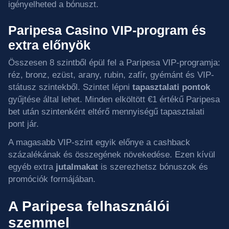
igényelheted a bónuszt.
Paripesa Casino VIP-program és
extra előnyök
Összesen 8 szintből épül fel a Paripesa VIP-programja:
réz, bronz, ezüst, arany, rubin, zafír, gyémánt és VIP-
státusz szintekből. Szintet lépni
tapasztalati pontok
gyűjtése által lehet. Minden elköltött €1 értékű Paripesa
bet után szintenként eltérő mennyiségű tapasztalati
pont jár.
A magasabb VIP-szint egyik előnye a cashback
százalékának és összegének növekedése. Ezen kívül
egyéb extra
jutalmakat
is szerezhetsz bónuszok és
promóciók formájában.
A Paripesa felhasználói
szemmel