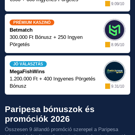
9.09/10
PRÉMIUM KASZINÓ
Betmatch
300.000 Ft Bónusz + 250 Ingyen
Pörgetés
8.95/10
JÓ VÁLASZTÁS
MegaFishWins
1.200.000 Ft + 400 Ingyenes Pörgetés
Bónusz
9.31/10
Paripesa bónuszok és
promóciók 2026
Összesen 9 állandó promóció szerepel a Paripesa