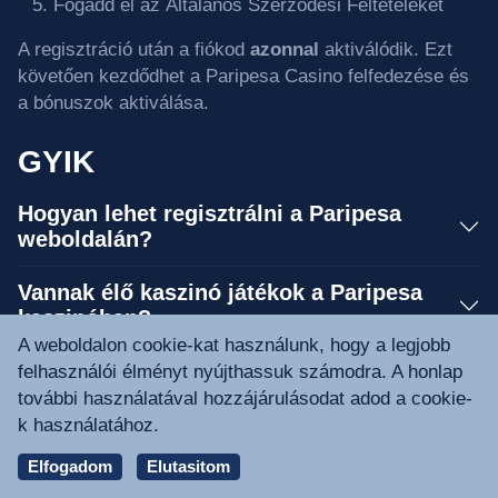
Fogadd el az Általános Szerződési Feltételeket
A regisztráció után a fiókod
azonnal
aktiválódik. Ezt
követően kezdődhet a Paripesa Casino felfedezése és
a bónuszok aktiválása.
GYIK
Hogyan lehet regisztrálni a Paripesa
weboldalán?
Vannak élő kaszinó játékok a Paripesa
kaszinóban?
A weboldalon cookie-kat használunk, hogy a legjobb
Van magyar nyelvű ügyfélszolgálat a
felhasználói élményt nyújthassuk számodra. A honlap
Paripesa felületén?
további használatával hozzájárulásodat adod a cookie-
k használatához.
Vannak ingyenes játékok a kaszinóban?
Elfogadom
Elutasitom