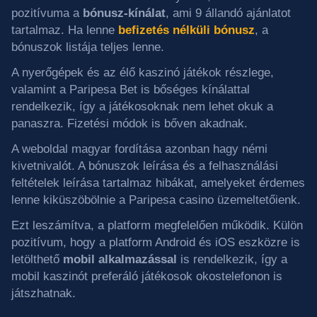
pozitívuma a
bónusz-kínálat
, ami 9 állandó ajánlatot
tartalmaz. Ha lenne
befizetés nélküli bónusz
, a
bónuszok listája teljes lenne.
A nyerőgépek és az élő kaszinó játékok részlege,
valamint a Paripesa Bet is bőséges kínálattal
rendelkezik, így a játékosoknak nem lehet okuk a
panaszra. Fizetési módok is bőven akadnak.
A weboldal magyar fordítása azonban hagy némi
kivetnivalót. A bónuszok leírása és a felhasználási
feltételek leírása tartalmaz hibákat, amelyeket érdemes
lenne kiküszöbölnie a Paripesa casino üzemeltetőienk.
Ezt leszámítva, a platform megfelelően működik. Külön
pozitívum, hogy a platform Android és iOS eszközre is
letölthető
mobil alkalmazással
is rendelkezik, így a
mobil kaszinót preferáló játékosok okostelefonon is
játszhatnak.