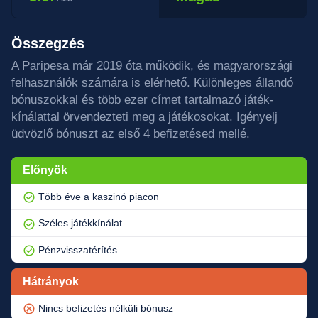
Összegzés
A Paripesa már 2019 óta működik, és magyarországi
felhasználók számára is elérhető. Különleges állandó
bónuszokkal és több ezer címet tartalmazó játék-
kínálattal örvendezteti meg a játékosokat. Igényelj
üdvözlő bónuszt az első 4 befizetésed mellé.
Előnyök
Több éve a kaszinó piacon
Széles játékkínálat
Pénzvisszatérítés
Hátrányok
Nincs befizetés nélküli bónusz