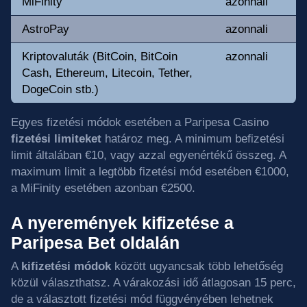
MiFinity
azonnali
AstroPay
azonnali
Kriptovaluták (BitCoin, BitCoin
azonnali
Cash, Ethereum, Litecoin, Tether,
DogeCoin stb.)
Egyes fizetési módok esetében a Paripesa Casino
fizetési limiteket
határoz meg. A minimum befizetési
limit általában €10, vagy azzal egyenértékű összeg. A
maximum limit a legtöbb fizetési mód esetében €1000,
a MiFinity esetében azonban €2500.
A nyeremények kifizetése a
Paripesa Bet oldalán
A
kifizetési módok
között ugyancsak több lehetőség
közül választhatsz. A várakozási idő átlagosan 15 perc,
de a választott fizetési mód függvényében lehetnek