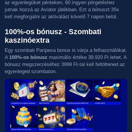
az egyenlegüket pénteken, 60 ingyen pörgetéshez
jutnak hozzá az Aviator játékban. Ezt a bónuszt 35x
kell megforgatni az aktiválást követő 7 napon belül.
100%-os bónusz - Szombati
kaszinóextra
Egy szombati Paripesa bonus is várja a felhasználókat.
A
100%-os bónusz
maximális értéke 39.920 Ft lehet. A
bónusz megszerzéséhez 3999 Ft-tal kell feltöltened az
egyenleged szombaton.