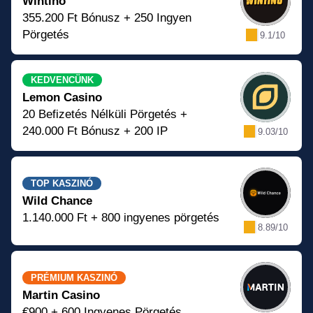
Wintino
355.200 Ft Bónusz + 250 Ingyen
Pörgetés
9.1/10
KEDVENCÜNK
Lemon Casino
20 Befizetés Nélküli Pörgetés +
240.000 Ft Bónusz + 200 IP
9.03/10
TOP KASZINÓ
Wild Chance
1.140.000 Ft + 800 ingyenes pörgetés
8.89/10
PRÉMIUM KASZINÓ
Martin Casino
€900 + 600 Ingyenes Pörgetés