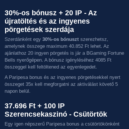
30%-os bónusz + 20 IP - Az
újratöltés és az ingyenes
pörgetések szerdája
Szerdánként egy
30%-os bónuszt
szerezhetsz,
amelynek összege maximum 40.852 Ft lehet. Az
ajánlathoz 20 ingyen pörgetés is jár a BGaming Fortune
Bells nyerőgépen. A bónusz igényléséhez 4085 Ft
összeggel kell feltöltened az egyenlegedet.
A Paripesa bonus és az ingyenes pörgetésekkel nyert
összeget 35x kell megforgatni az aktiválást követő 5
napon belül.
37.696 Ft + 100 IP
Szerencsekaszinó - Csütörtök
Egy igen népszerű Paripesa bonus a csütörtökönként