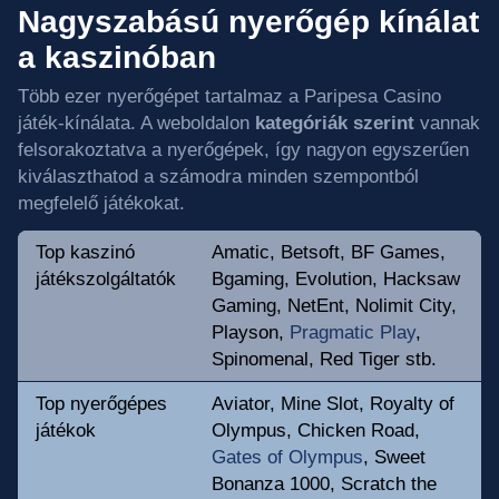
Nagyszabású nyerőgép kínálat
a kaszinóban
Több ezer nyerőgépet tartalmaz a Paripesa Casino
játék-kínálata. A weboldalon
kategóriák szerint
vannak
felsorakoztatva a nyerőgépek, így nagyon egyszerűen
kiválaszthatod a számodra minden szempontból
megfelelő játékokat.
Top kaszinó
Amatic, Betsoft, BF Games,
játékszolgáltatók
Bgaming, Evolution, Hacksaw
Gaming, NetEnt, Nolimit City,
Playson,
Pragmatic Play
,
Spinomenal, Red Tiger stb.
Top nyerőgépes
Aviator, Mine Slot, Royalty of
játékok
Olympus, Chicken Road,
Gates of Olympus
, Sweet
Bonanza 1000, Scratch the