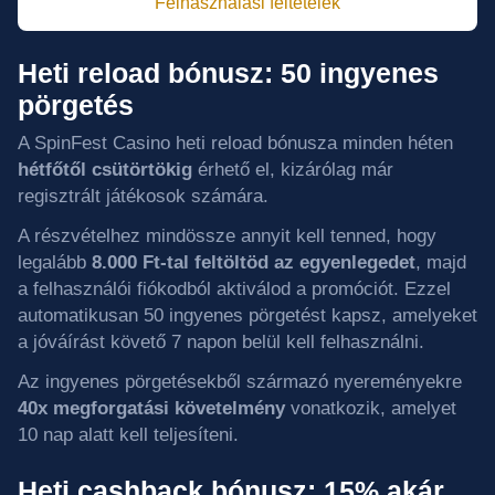
Felhasználási feltételek
Heti reload bónusz: 50 ingyenes
pörgetés
A SpinFest Casino heti reload bónusza minden héten
hétfőtől csütörtökig
érhető el, kizárólag már
regisztrált játékosok számára.
A részvételhez mindössze annyit kell tenned, hogy
legalább
8.000 Ft-tal feltöltöd az egyenlegedet
, majd
a felhasználói fiókodból aktiválod a promóciót. Ezzel
automatikusan 50 ingyenes pörgetést kapsz, amelyeket
a jóváírást követő 7 napon belül kell felhasználni.
Az ingyenes pörgetésekből származó nyereményekre
40x megforgatási követelmény
vonatkozik, amelyet
10 nap alatt kell teljesíteni.
Heti cashback bónusz: 15% akár