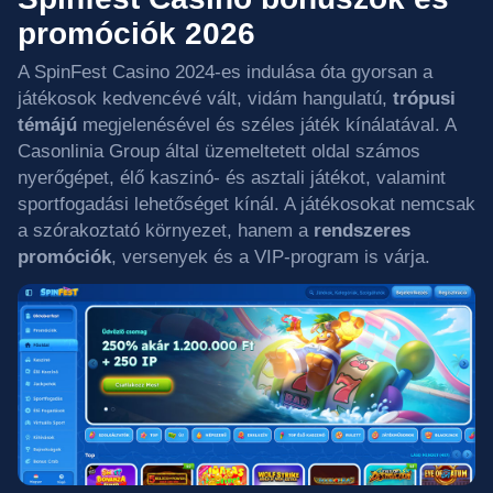
promóciók 2026
A SpinFest Casino 2024-es indulása óta gyorsan a
játékosok kedvencévé vált, vidám hangulatú,
trópusi
témájú
megjelenésével és széles játék kínálatával. A
Casonlinia Group által üzemeltetett oldal számos
nyerőgépet, élő kaszinó- és asztali játékot, valamint
sportfogadási lehetőséget kínál. A játékosokat nemcsak
a szórakoztató környezet, hanem a
rendszeres
promóciók
, versenyek és a VIP-program is várja.