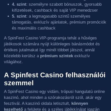
4. szint
: személyre szabott bónuszok, gyorsabb
kifizetések, cashback és saját VIP menedzser
5. szint
: a legmagasabb szintű személyes
támogatás, exkluzív ajánlatok, prémium promóciók
és maximális cashback
A SpinFest Casino VIP-programja tehát a hűséges
játékosok számára nyújt különleges bánásmódot és
értékes jutalmakat így minél többet játszol, annál
közelebb kerülsz a
prémium szintek
exkluzív
világához.
A Spinfest Casino felhasználói
szemmel
A SpinFest Casino egy vidám, trópusi hangulatú online
kaszinó, ahol minden a szórakozásról szól, akár egy
fesztivál. A kaszinó oldala letisztult,
könnyen
kezelhető
a felülete és a széles játékkínálat igazán