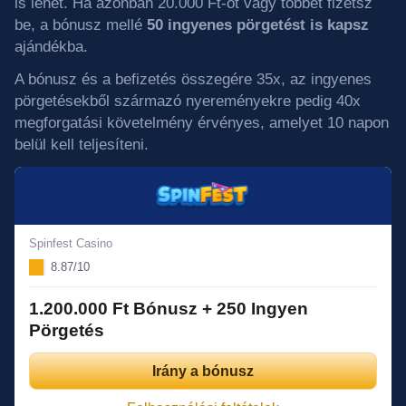
is lehet. Ha azonban 20.000 Ft-ot vagy többet fizetsz
be, a bónusz mellé
50 ingyenes pörgetést is kapsz
ajándékba.
A bónusz és a befizetés összegére 35x, az ingyenes
pörgetésekből származó nyereményekre pedig 40x
megforgatási követelmény érvényes, amelyet 10 napon
belül kell teljesíteni.
Spinfest Casino
8.87/10
1.200.000 Ft Bónusz + 250 Ingyen
Pörgetés
Irány a bónusz