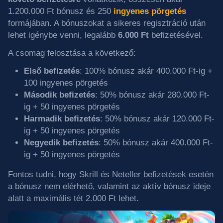
1.200.000 Ft bónusz és 250
ingyenes pörgetés
formájában. A bónuszokat a sikeres regisztráció után
lehet igénybe venni, legalább
6.000 Ft
befizetésével.
A csomag felosztása a következő:
Első befizetés
: 100% bónusz akár 400.000 Ft-ig +
100 ingyenes pörgetés
Második befizetés
: 50% bónusz akár 280.000 Ft-
ig + 50 ingyenes pörgetés
Harmadik befizetés
: 50% bónusz akár 120.000 Ft-
ig + 50 ingyenes pörgetés
Negyedik befizetés
: 50% bónusz akár 400.000 Ft-
ig + 50 ingyenes pörgetés
Fontos tudni, hogy Skrill és Neteller befizetések esetén
a bónusz nem elérhető, valamint az aktív bónusz ideje
alatt a maximális tét 2.000 Ft lehet.