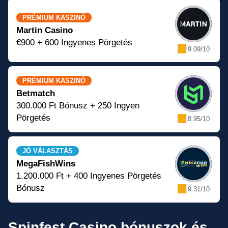
PRÉMIUM KASZINÓ
Martin Casino
€900 + 600 Ingyenes Pörgetés
9.09/10
PRÉMIUM KASZINÓ
Betmatch
300.000 Ft Bónusz + 250 Ingyen
Pörgetés
8.95/10
JÓ VÁLASZTÁS
MegaFishWins
1.200.000 Ft + 400 Ingyenes Pörgetés
Bónusz
9.31/10
Spinfest Casino bónuszok és