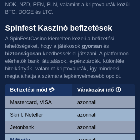
NOK, NZD, PEN, PLN, valamint a kriptovaluták közül
BTC, DOGE és LTC.
Spinfest Kaszinó befizetések
A SpinFestCasino kiemelten kezeli a befizetési
lehetőségeket, hogy a játékosok
gyorsan
és
biztonságosan
kezdhessek el játszani. A platformon
elérhetők banki átutalások, e-pénztárcák, különféle
hitelkártyák, valamint kriptovaluták, így mindenki
megtalálhatja a számára legkényelmesebb opciót.
Befizetési mód 💳
Várakozási idő 🕔
Mastercard, VISA
azonnali
Skrill, Neteller
azonnali
Jetonbank
azonnali
MiFinity
azonnali