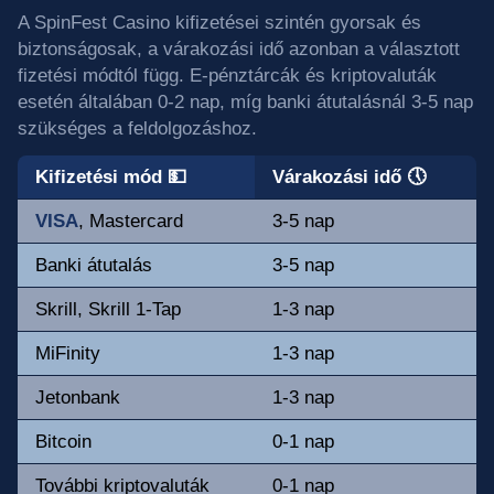
A SpinFest Casino kifizetései szintén gyorsak és
biztonságosak, a várakozási idő azonban a választott
fizetési módtól függ. E-pénztárcák és kriptovaluták
esetén általában 0-2 nap, míg banki átutalásnál 3-5 nap
szükséges a feldolgozáshoz.
Kifizetési mód 💵
Várakozási idő 🕔
VISA
, Mastercard
3-5 nap
Banki átutalás
3-5 nap
Skrill, Skrill 1-Tap
1-3 nap
MiFinity
1-3 nap
Jetonbank
1-3 nap
Bitcoin
0-1 nap
További kriptovaluták
0-1 nap