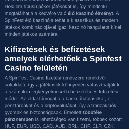
Hold’em típusú póker játékokat is, így mindenki
megtalálhatja a kedvére való
élő kaszinó élményt
. A
SpinFest élő kaszinója tehát a klasszikus és modern
játékok kombinációjával igazi kaszinó hangulatot kínál
minden játékos számára.
Kifizetések és befizetések
amelyek elérhetőek a Spinfest
Casino felületén
A SpinFest Casino fizetési rendszere rendkívül
sokoldalú, így a játékosok könnyedén választhatják ki
a számukra legkényelmesebb befizetési és kifizetési
módot. Az oldal támogatja a banki átutalásokat, e-
pénztárcákat és a kriptovalutákat, így a tranzakciók
gyorsak és biztonságosak. Emellett
többféle
pénznemben
is lehetőséged van fizetni, többek között
HUF, EUR, USD, CAD, AUD, BRL, CHF, CLP, CZK,