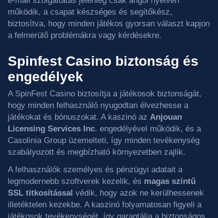
e-mail szolgáltatás jelenleg csak angol nyelven
működik, a csapat készséges és segítőkész,
biztosítva, hogy minden játékos gyorsan választ kapjon
a felmerülő problémákra vagy kérdésekre.
Spinfest Casino biztonság és
engedélyek
A SpinFest Casino biztosítja a játékosok biztonságát,
hogy minden felhasználó nyugodtan élvezhesse a
játékokat és bónuszokat. A kaszinó az
Anjouan
Licensing Services Inc
. engedélyével működik, és a
Casolinia Group üzemelteti, így minden tevékenység
szabályozott és megbízható környezetben zajlik.
A felhasználók személyes és pénzügyi adatait a
legmodernebb szoftverek kezelik, és
magas szintű
SSL titkosítással
védik, hogy azok ne kerülhessenek
illetéktelen kezekbe. A kaszinó folyamatosan figyeli a
játékosok tevékenységét, így garantálja a biztonságos