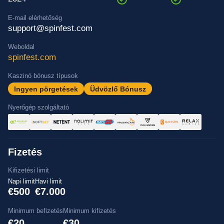
E-mail elérhetőség
support@spinfest.com
Weboldal
spinfest.com
Kaszinó bónusz típusok
Ingyen pörgetések
Üdvözlő Bónusz
Nyerőgép szolgáltató
Fizetés
Kifizetési limit
Napi limit
Havi limit
€500
€7.000
Minimum befizetés
Minimum kifizetés
€20
€30