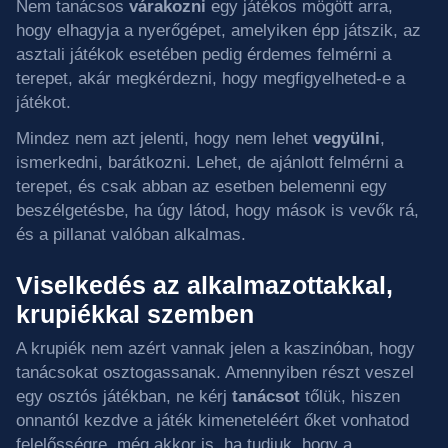
Nem tanácsos
várakozni
egy játékos mögött arra,
hogy elhagyja a nyerőgépet, amelyiken épp játszik, az
asztali játékok esetében pedig érdemes felmérni a
terepet, akár megkérdezni, hogy megfigyelheted-e a
játékot.
Mindez nem azt jelenti, hogy nem lehet
vegyülni
,
ismerkedni, barátkozni. Lehet, de ajánlott felmérni a
terepet, és csak abban az esetben belemenni egy
beszélgetésbe, ha úgy látod, hogy mások is vevők rá,
és a pillanat valóban alkalmas.
Viselkedés az alkalmazottakkal,
krupiékkal szemben
A krupiék nem azért vannak jelen a kaszinóban, hogy
tanácsokat osztogassanak. Amennyiben részt veszel
egy osztós játékban, ne kérj
tanácsot
tőlük, hiszen
onnantól kezdve a játék kimeneteléért őket vonhatod
felelősségre, még akkor is, ha tudjuk, hogy a