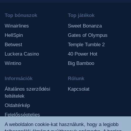
Top bónuszok
Top játékok
Winairlines
Sweet Bonanza
HellSpin
Gates of Olympus
Betwest
Temple Tumble 2
Luckera Casino
40 Power Hot
Wintino
Big Bamboo
Információk
Rólunk
Általános szerződési
Kapcsolat
feltételek
Oldaltérkép
Felelősségteljes
szerencsejáték
A weboldalon cookie-kat használunk, hogy a legjobb