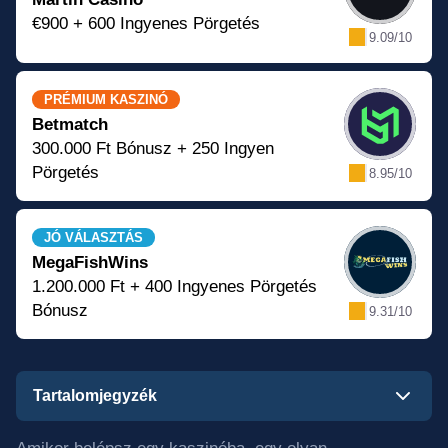
€900 + 600 Ingyenes Pörgetés
9.09/10
PRÉMIUM KASZINÓ
Betmatch
300.000 Ft Bónusz + 250 Ingyen
Pörgetés
8.95/10
JÓ VÁLASZTÁS
MegaFishWins
1.200.000 Ft + 400 Ingyenes Pörgetés
Bónusz
9.31/10
Tartalomjegyzék