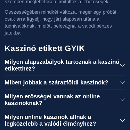
szemben meglehetősen limitáltak a lehetőségek.
Összességében mindkét változat megér egy próbát,
csak arra figyelj, hogy járj alaposan utána a
tudnivalóknak, mielőtt belevágnál a valódi pénzes
játékba.
Kaszinó etikett GYIK
Milyen alapszabályok tartoznak a kaszinó
etiketthez?
Miben jobbak a szárazföldi kaszinók?
Milyen erősségei vannak az online
kaszinóknak?
Milyen online kaszinók állnak a
legközelebb a valódi élményhez?