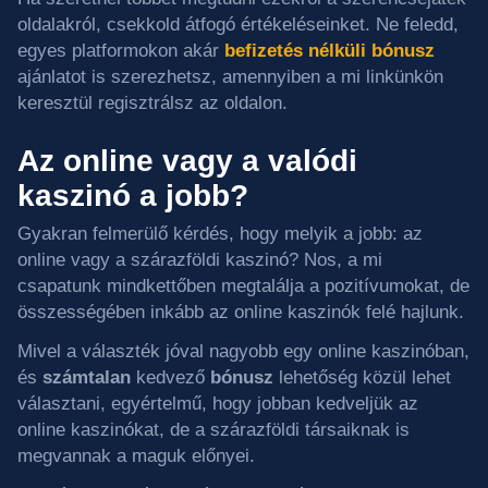
oldalakról, csekkold átfogó értékeléseinket. Ne feledd,
egyes platformokon akár
befizetés nélküli bónusz
ajánlatot is szerezhetsz, amennyiben a mi linkünkön
keresztül regisztrálsz az oldalon.
Az online vagy a valódi
kaszinó a jobb?
Gyakran felmerülő kérdés, hogy melyik a jobb: az
online vagy a szárazföldi kaszinó? Nos, a mi
csapatunk mindkettőben megtalálja a pozitívumokat, de
összességében inkább az online kaszinók felé hajlunk.
Mivel a választék jóval nagyobb egy online kaszinóban,
és
számtalan
kedvező
bónusz
lehetőség közül lehet
választani, egyértelmű, hogy jobban kedveljük az
online kaszinókat, de a szárazföldi társaiknak is
megvannak a maguk előnyei.