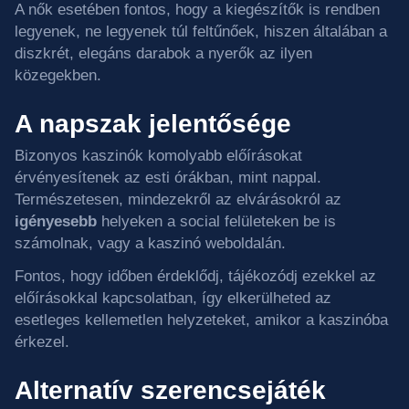
A nők esetében fontos, hogy a kiegészítők is rendben
legyenek, ne legyenek túl feltűnőek, hiszen általában a
diszkrét, elegáns darabok a nyerők az ilyen
közegekben.
A napszak jelentősége
Bizonyos kaszinók komolyabb előírásokat
érvényesítenek az esti órákban, mint nappal.
Természetesen, mindezekről az elvárásokról az
igényesebb
helyeken a social felületeken be is
számolnak, vagy a kaszinó weboldalán.
Fontos, hogy időben érdeklődj, tájékozódj ezekkel az
előírásokkal kapcsolatban, így elkerülheted az
esetleges kellemetlen helyzeteket, amikor a kaszinóba
érkezel.
Alternatív szerencsejáték