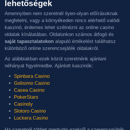
lehetőségek
Amennyiben nem szeretnél ilyen-olyan előírásoknak
megfelelni, vagy a környékeden nincs elérhető valódi
kaszinó, érdemes lehet szétnézni az online casino
oldalak kínálatában. Oldalunkon számos átfogó és
saját tapasztalatokon
alapuló értékelést találhatsz
különböző online szerencsejáték oldalakról.
Az alábbiakban ezek közül szeretnénk ajánlani
néhányat figyelmedbe. Ajánlott kaszinók:
Spinbara Casino
Golisimo Casino
Casea Casino
PokerStars
Casinoly
Slotoro Casino
Luckera Casino
Ha szeretnél többet megtudni ezekről a szerencsejáték