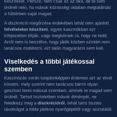
készítését. Persze, nem csak ez az oka, de te sem
örülnél neki, ha mások közösségi oldalain megtalálnád
a háttérben saját magad.
A diszkréció megőrzése érdekében tehát nem ajánlott
felvételeket készíteni
, egyes kaszinókban ezt
kifejezetten tiltják, vagy megkérnek rá, hogy ne tedd.
Arról nem is beszélve, hogy játék közben szintén nem
tanácsos mobilozni, ezt talán magyarázni sem kell.
Viselkedés a többi játékossal
szemben
Kaszinózás során tulajdonképpen érdemes azt az elvet
követni, mely szerint nem tanácsos bármi olyan
gesztust tenni mással szemben, aminek te magad sem
örülnél. Tartsd tiszteletben mások élményét, ne
feledkezz meg a
diszkrécióról
, tehát tarts tisztes
távolságot a többi játékos nyerőgépétől vagy asztalától.