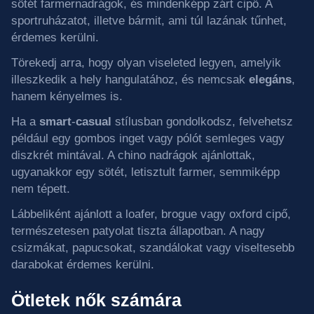
sötét farmernadrágok, és mindenképp zárt cipő. A
sportruházatot, illetve bármit, ami túl lazának tűnhet,
érdemes kerülni.
Törekedj arra, hogy olyan viseleted legyen, amelyik
illeszkedik a hely hangulatához, és nemcsak
elegáns
,
hanem kényelmes is.
Ha a
smart
-
casual
stílusban gondolkodsz, felvehetsz
például egy gombos inget vagy pólót semleges vagy
diszkrét mintával. A chino nadrágok ajánlottak,
ugyanakkor egy sötét, letisztult farmer, semmiképp
nem tépett.
Lábbeliként ajánlott a loafer, brogue vagy oxford cipő,
természetesen patyolat tiszta állapotban. A nagy
csizmákat, papucsokat, szandálokat vagy viseltesebb
darabokat érdemes kerülni.
Ötletek nők számára