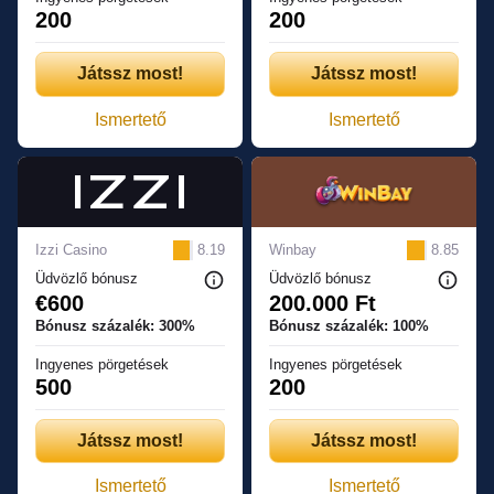
200
200
Játssz most!
Játssz most!
Ismertető
Ismertető
Izzi Casino
8.19
Winbay
8.85
Üdvözlő bónusz
Üdvözlő bónusz
€600
200.000 Ft
Bónusz százalék: 300%
Bónusz százalék: 100%
Ingyenes pörgetések
Ingyenes pörgetések
500
200
Játssz most!
Játssz most!
Ismertető
Ismertető