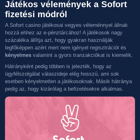
Játékos vélemények a Sofort
fizetési módról
A Sofort casino játékosai vegyes véleménnyel állnak
hozzá ehhez az e-pénztárcához! A játékosok nagy
százaléka állítja azt, hogy gyakran használják
legfőképpen azért mert nem igényel regisztrációt és
kényelmes
valamint a gyors tranzakciókat is kiemelik.
Hátrányként pedig többen is jelezték, hogy az
ügyfélszolgálat válaszideje elég hosszú, ami sok
esetben kényelmetlen a játékosoknak. Másik hátránya
pedig az, hogy kizárólag a befizetésekre alkalmas.