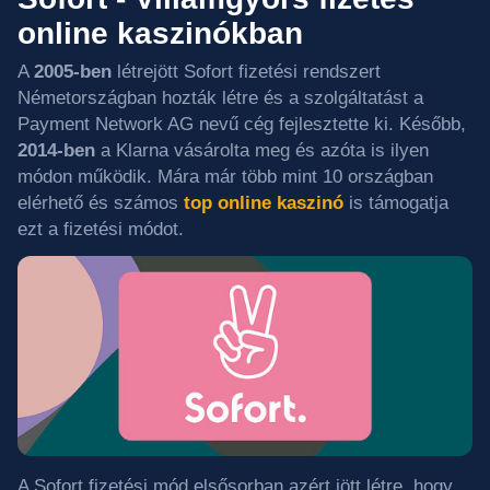
online kaszinókban
A
2005-ben
létrejött Sofort fizetési rendszert
Németországban hozták létre és a szolgáltatást a
Payment Network AG nevű cég fejlesztette ki. Később,
2014-ben
a Klarna vásárolta meg és azóta is ilyen
módon működik. Mára már több mint 10 országban
elérhető és számos
top online kaszinó
is támogatja
ezt a fizetési módot.
A Sofort fizetési mód elsősorban azért jött létre, hogy