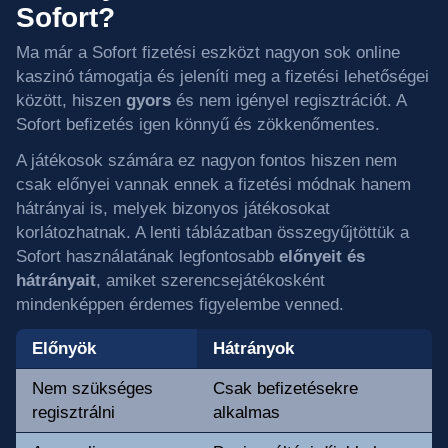
Sofort?
Ma már a Sofort fizetési eszközt nagyon sok online
kaszinó támogatja és jeleníti meg a fizetési lehetőségei
között, hiszen
gyors
és nem igényel regisztrációt. A
Sofort befizetés igen könnyű és zökkenőmentes.
A játékosok számára ez nagyon fontos hiszen nem
csak előnyei vannak ennek a fizetési módnak hanem
hátrányai is, melyek bizonyos játékosokat
korlátozhatnak. A lenti táblázatban összegyűjtöttük a
Sofort használatának legfontosabb
előnyeit és
hátrányait
, amiket szerencsejátékosként
mindenképpen érdemes figyelembe venned.
Előnyök
Hátrányok
Nem szükséges
Csak befizetésekre
regisztrálni
alkalmas