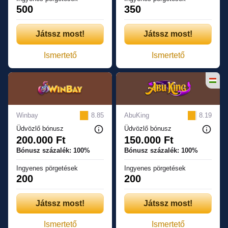
500
350
Játssz most!
Játssz most!
Ismertető
Ismertető
Winbay
8.85
AbuKing
8.19
Üdvözlő bónusz
Üdvözlő bónusz
200.000 Ft
150.000 Ft
Bónusz százalék: 100%
Bónusz százalék: 100%
Ingyenes pörgetések
Ingyenes pörgetések
200
200
Játssz most!
Játssz most!
Ismertető
Ismertető