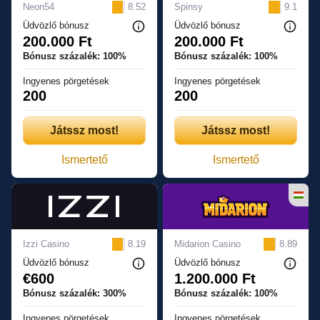
Neon54
8.52
Spinsy
9.1
Üdvözlő bónusz
Üdvözlő bónusz
200.000 Ft
200.000 Ft
Bónusz százalék: 100%
Bónusz százalék: 100%
Ingyenes pörgetések
Ingyenes pörgetések
200
200
Játssz most!
Játssz most!
Ismertető
Ismertető
Izzi Casino
8.19
Midarion Casino
8.89
Üdvözlő bónusz
Üdvözlő bónusz
€600
1.200.000 Ft
Bónusz százalék: 300%
Bónusz százalék: 100%
Ingyenes pörgetések
Ingyenes pörgetések