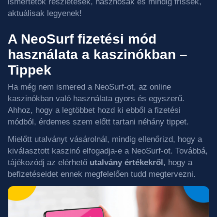
ismertetők részletesek, hasznosak és mindig frissek,
aktuálisak legyenek!
A NeoSurf fizetési mód
használata a kaszinókban –
Tippek
Ha még nem ismered a NeoSurf-ot, az online
kaszinókban való használata gyors és egyszerű.
Ahhoz, hogy a legtöbbet hozd ki ebből a fizetési
módból, érdemes szem előtt tartani néhány tippet.
Mielőtt utalványt vásárolnál, mindig ellenőrizd, hogy a
kiválasztott kaszinó elfogadja-e a NeoSurf-ot. Továbbá,
tájékozódj az elérhető
utalvány értékekről
, hogy a
befizetéseidet ennek megfelelően tudd megtervezni.