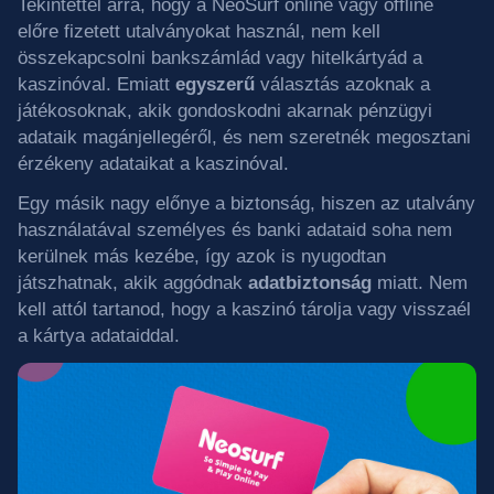
Tekintettel arra, hogy a NeoSurf online vagy offline
előre fizetett utalványokat használ, nem kell
összekapcsolni bankszámlád vagy hitelkártyád a
kaszinóval. Emiatt
egyszerű
választás azoknak a
játékosoknak, akik gondoskodni akarnak pénzügyi
adataik magánjellegéről, és nem szeretnék megosztani
érzékeny adataikat a kaszinóval.
Egy másik nagy előnye a biztonság, hiszen az utalvány
használatával személyes és banki adataid soha nem
kerülnek más kezébe, így azok is nyugodtan
játszhatnak, akik aggódnak
adatbiztonság
miatt. Nem
kell attól tartanod, hogy a kaszinó tárolja vagy visszaél
a kártya adataiddal.