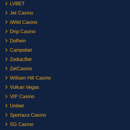
LVBET
Jet Casino
iWild Casino
Drip Casino
Dolfwin
Campobet
ZodiacBet
ZetCasino
William Hill Casino
Vulkan Vegas
VIP Casino
Unibet
Sportaza Casino
SG Casino