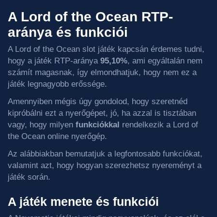
A Lord of the Ocean RTP-
aránya és funkciói
A Lord of the Ocean slot játék kapcsán érdemes tudni,
hogy a játék RTP-aránya
95,10%
, ami egyáltalán nem
számít magasnak, így elmondhatjuk, hogy nem ez a
játék legnagyobb erőssége.
Amennyiben mégis úgy gondolod, hogy szeretnéd
kipróbálni ezt a nyerőgépet, jó, ha azzal is tisztában
vagy, hogy milyen
funkciókkal
rendelkezik a Lord of
the Ocean online nyerőgép.
Az alábbiakban bemutatjuk a legfontosabb funkciókat,
valamint azt, hogy hogyan szerezhetsz nyereményt a
játék során.
A játék menete és funkciói