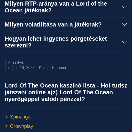
Milyen RTP-aránya van a Lord of the
Ocean játéknak?
Milyen volatilitása van a játéknak?
Hogyan lehet ingyenes pörgetéseket
szerezni?
Frissítve:
május 18, 2026
– Kocsis Ramóna
Lord Of The Ocean kaszinó lista - Hol tudsz
játszani online a(z) Lord Of The Ocean
nyerőgéppel valódi pénzzel?
Spinanga
Crownplay