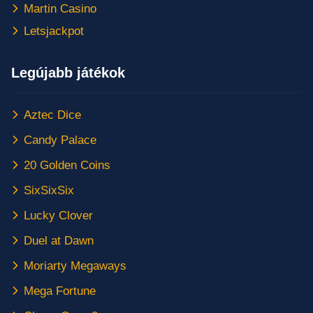
Martin Casino
Letsjackpot
Legújabb játékok
Aztec Dice
Candy Palace
20 Golden Coins
SixSixSix
Lucky Clover
Duel at Dawn
Moriarty Megaways
Mega Fortune