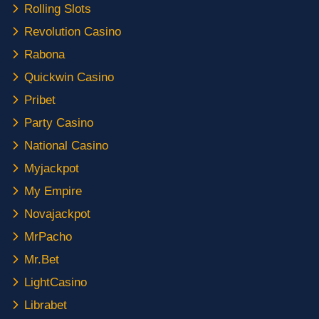
Rolling Slots
Revolution Casino
Rabona
Quickwin Casino
Pribet
Party Casino
National Casino
Myjackpot
My Empire
Novajackpot
MrPacho
Mr.Bet
LightCasino
Librabet