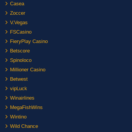
Casea
Zoccer
V.Vegas
FSCasino
FieryPlay Casino
Betscore
Spinoloco
Millioner Casino
Betwest
vipLuck
Winairlines
MegaFishWins
Wintino
Wild Chance