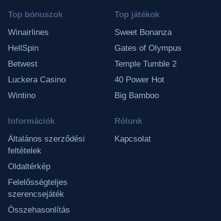
Top bónuszok
Top játékok
Winairlines
Sweet Bonanza
HellSpin
Gates of Olympus
Betwest
Temple Tumble 2
Luckera Casino
40 Power Hot
Wintino
Big Bamboo
Információk
Rólunk
Általános szerződési
Kapcsolat
feltételek
Oldaltérkép
Felelősségteljes
szerencsejáték
Összehasonlítás