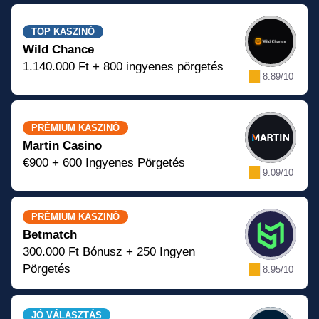
TOP KASZINÓ
Wild Chance
1.140.000 Ft + 800 ingyenes pörgetés
8.89/10
PRÉMIUM KASZINÓ
Martin Casino
€900 + 600 Ingyenes Pörgetés
9.09/10
PRÉMIUM KASZINÓ
Betmatch
300.000 Ft Bónusz + 250 Ingyen
Pörgetés
8.95/10
JÓ VÁLASZTÁS