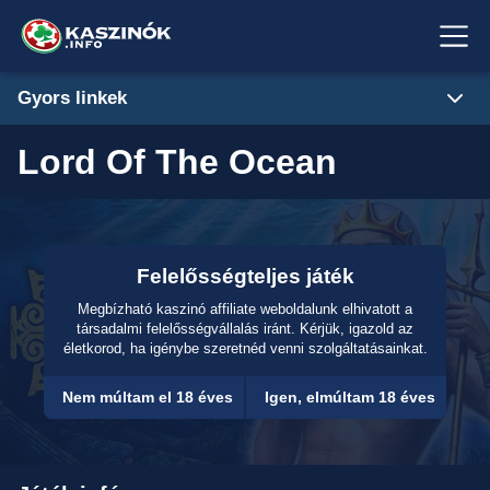
Me
Gyors linkek
Lord Of The Ocean
Felelősségteljes játék
Megbízható kaszinó affiliate weboldalunk elhivatott a
társadalmi felelősségvállalás iránt. Kérjük, igazold az
életkorod, ha igénybe szeretnéd venni szolgáltatásainkat.
Nem múltam el 18 éves
Igen, elmúltam 18 éves