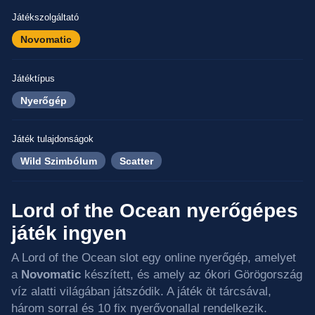
Játékszolgáltató
Novomatic
Játéktípus
Nyerőgép
Játék tulajdonságok
Wild Szimbólum
Scatter
Lord of the Ocean nyerőgépes
játék ingyen
A Lord of the Ocean slot egy online nyerőgép, amelyet
a
Novomatic
készített, és amely az ókori Görögország
víz alatti világában játszódik. A játék öt tárcsával,
három sorral és 10 fix nyerővonallal rendelkezik.