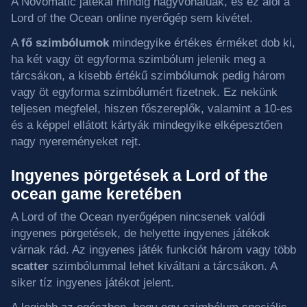
A Novomatic játékai mindig nagyvonalúak, és ez alól a
Lord of the Ocean online nyerőgép sem kivétel.
A
fő szimbólumok
mindegyike értékes érméket dob ki,
ha két vagy öt egyforma szimbólum jelenik meg a
tárcsákon, a kisebb értékű szimbólumok pedig három
vagy öt egyforma szimbólumért fizetnek. Ez nekünk
teljesen megfelel, hiszen főszereplők, valamint a 10-es
és a képpel ellátott kártyák mindegyike elképesztően
nagy nyereményeket rejt.
Ingyenes pörgetések a Lord of the
ocean game keretében
A Lord of the Ocean nyerőgépen nincsenek valódi
ingyenes pörgetések, de helyette ingyenes játékok
várnak rád. Az ingyenes játék funkciót három vagy több
scatter
szimbólummal lehet kiváltani a tárcsákon. A
siker tíz ingyenes játékot jelent.