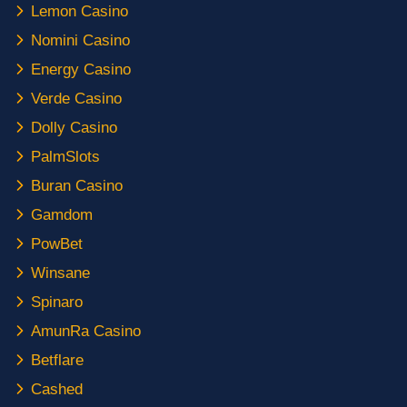
Lemon Casino
Nomini Casino
Energy Casino
Verde Casino
Dolly Casino
PalmSlots
Buran Casino
Gamdom
PowBet
Winsane
Spinaro
AmunRa Casino
Betflare
Cashed