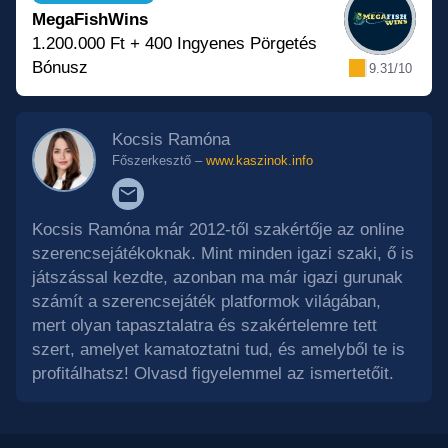
MegaFishWins
1.200.000 Ft + 400 Ingyenes Pörgetés
Bónusz
9.31/10
Kocsis Ramóna
Főszerkesztő –
www.kaszinok.info
Kocsis Ramóna már 2012-től szakértője az online
szerencsejátékoknak. Mint minden igazi szaki, ő is
játszással kezdte, azonban ma már igazi gurunak
számít a szerencsejáték platformok világában,
mert olyan tapasztalatra és szakértelemre tett
szert, amelyet kamatoztatni tud, és amelyből te is
profitálhatsz! Olvasd figyelemmel az ismertetőit.