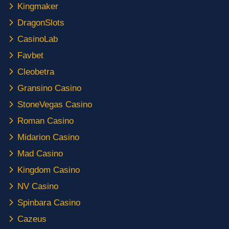
Kingmaker
DragonSlots
CasinoLab
Favbet
Cleobetra
Gransino Casino
StoneVegas Casino
Roman Casino
Midarion Casino
Mad Casino
⁠Kingdom Casino
NV Casino
Spinbara Casino
Cazeus