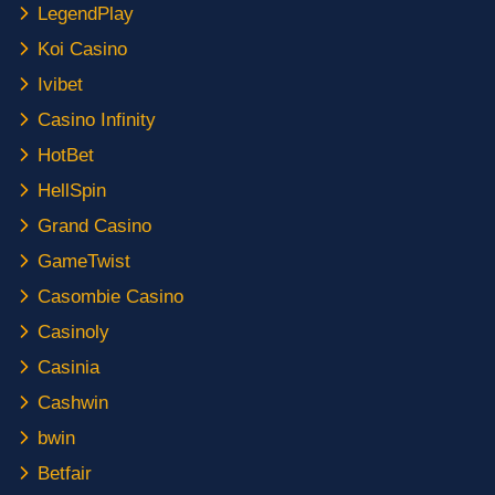
LegendPlay
Koi Casino
Ivibet
Casino Infinity
HotBet
HellSpin
Grand Casino
GameTwist
Casombie Casino
Casinoly
Casinia
Cashwin
bwin
Betfair