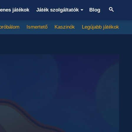
enes játékok
Játék szolgáltatók
Blog
próbálom
Ismertető
Kaszinók
Legújabb játékok