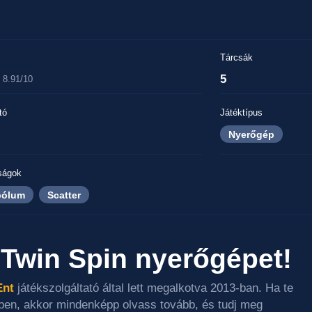
Tárcsák
5
8.91/10
tó
Játéktípus
Nyerőgép
nságok
bólum
Scatter
Twin Spin nyerőgépet!
Ent
játékszolgáltató által lett megalkotva 2013-ban. Ha te
yben, akkor mindenképp olvass tovább, és tudj meg