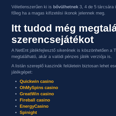
Véletlenszerűen ki is
bővülhetnek
3, 4 de 5 tárcsára
főleg ha a magas kifizetési ikonok jelennek meg.
Itt tudod még megtalá
szerencsejátékot
A NetEnt játékfejlesztő sikerének is köszönhetően a 
megtalálható, akár a valódi pénzes játék verziója is.
A listán szereplő kaszinók felületein biztosan lehet e
játékgépet:
Quickwin casino
OhMySpins casino
GreatWin casino
Fireball casino
EnergyCasino
Spinight