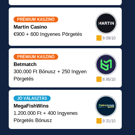
PRÉMIUM KASZINÓ
Martin Casino
€900 + 600 Ingyenes Pörgetés
9.09/10
PRÉMIUM KASZINÓ
Betmatch
300.000 Ft Bónusz + 250 Ingyen
Pörgetés
8.95/10
JÓ VÁLASZTÁS
MegaFishWins
1.200.000 Ft + 400 Ingyenes
Pörgetés Bónusz
9.31/10