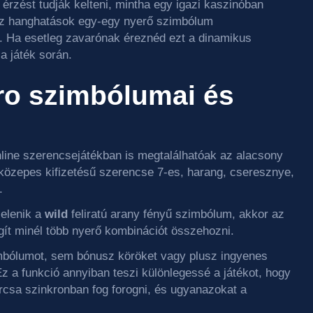
z érzést tudják kelteni, mintha egy igazi kaszinóban
lusz hanghatások egy-egy nyerő szimbólum
t. Ha esetleg zavarónak éreznéd ezt a dinamikus
a játék során.
ro szimbólumai és
nline szerencsejátékban is megtalálhatóak az alacsony
 a közepes kifizetésű szerencse 7-es, harang, cseresznye,
.
elenik a
wild
feliratú arany fényű szimbólum, akkor az
egít minél több nyerő kombinációt összehozni.
mbólumot, sem bónusz köröket vagy plusz ingyenes
Ez a funkció annyiban teszi különlegessé a játékot, hogy
sa szinkronban fog forogni, és ugyanazokat a