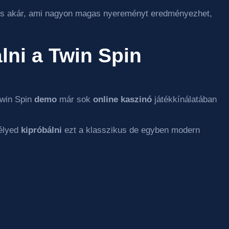
 is akár, ami nagyon magas nyereményt eredményezhet,
lni a Twin Spin
Twin Spin
demo
már sok
online kaszinó
játékkínálatában
sélyed
kipróbálni
ezt a klasszikus de egyben modern