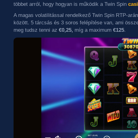
többet arról, hogy hogyan is működik a Twin Spin
cas
A magas volatilitással rendelkező Twin Spin RTP-ará
között. 5 tárcsás és 3 soros felépítése van, ami össz
meg tudsz tenni az
€0,25,
míg a maximum
€125
.