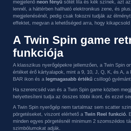
megjelenő
neon fényű
sötét lila és kék színek, azt a
lennél, a háttérben hallható elektronikus zene, és p
megjelenésénél, pedig csak fokozni tudják az élmény
effektet, megvan a lehetőséged arra, hogy kikapcsold 
A Twin Spin game ret
funkciója
A klasszikus nyerőgépekre jellemzően, a Twin Spin o
értéket érő kártyalapok, mint a 9, 10, J, Q, K, és A,
BAR ikon és a
legmagasabb értékű
csillogó gyémánt
Ha szerencséd van és a Twin Spin game közben megj
helyettesíteni tudja az összes többi ikont, és ezzel s
A Twin Spin nyerőgép nem tartalmaz sem scatter szi
pörgetéseket, viszont elérhető a
Twin Reel funkció
. 
minden egyes pörgetésnél minimum 2 szomszédos tárc
szimbólumokat adják.